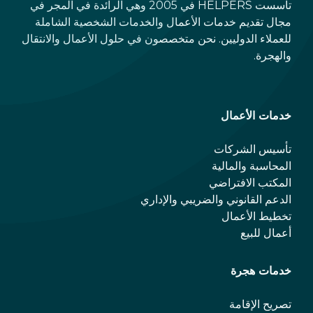
تأسست HELPERS في 2005 وهي الرائدة في المجر في
مجال تقديم خدمات الأعمال والخدمات الشخصية الشاملة
للعملاء الدوليين. نحن متخصصون في حلول الأعمال والانتقال
والهجرة.
خدمات الأعمال
تأسيس الشركات
المحاسبة والمالية
المكتب الافتراضي
الدعم القانوني والضريبي والإداري
تخطيط الأعمال
أعمال للبيع
خدمات هجرة
تصريح الإقامة