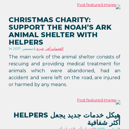
CHRISTMAS CHARITY:
SUPPORT THE NOAH’S ARK
ANIMAL SHELTER WITH
HELPERS
الخدمات آخر
,
خيري
14 ديسمبر، 2017
The main work of the animal shelter consists of
rescuing and providing medical treatment for
animals which were abandoned, had an
accident and were left on the road, are injured
or harmed by any means.
هيكل خدمات جديد يجعل HELPERS
أكثر شفافية
13 نوفمبر، 2017
الخدمات آخر
,
الخدمات آخر