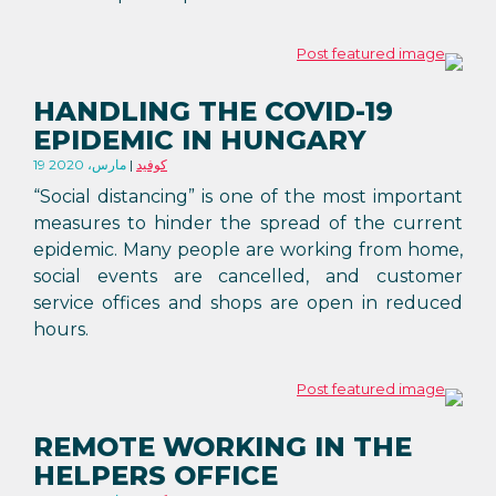
HANDLING THE COVID-19
EPIDEMIC IN HUNGARY
كوفيد
19 مارس، 2020
“Social distancing” is one of the most important
measures to hinder the spread of the current
epidemic. Many people are working from home,
social events are cancelled, and customer
service offices and shops are open in reduced
hours.
REMOTE WORKING IN THE
HELPERS OFFICE