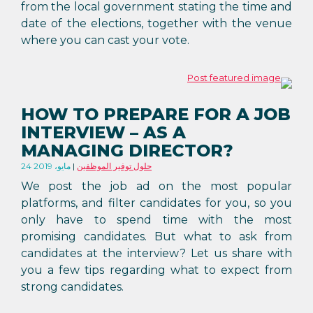
from the local government stating the time and
date of the elections, together with the venue
where you can cast your vote.
HOW TO PREPARE FOR A JOB
INTERVIEW – AS A
MANAGING DIRECTOR?
حلول توفير الموظفين
24 مايو، 2019
We post the job ad on the most popular
platforms, and filter candidates for you, so you
only have to spend time with the most
promising candidates. But what to ask from
candidates at the interview? Let us share with
you a few tips regarding what to expect from
strong candidates.