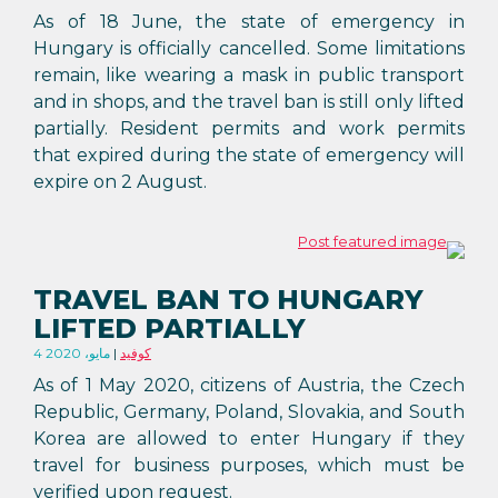
As of 18 June, the state of emergency in
Hungary is officially cancelled. Some limitations
remain, like wearing a mask in public transport
and in shops, and the travel ban is still only lifted
partially. Resident permits and work permits
that expired during the state of emergency will
expire on 2 August.
TRAVEL BAN TO HUNGARY
LIFTED PARTIALLY
كوفيد
4 مايو، 2020
As of 1 May 2020, citizens of Austria, the Czech
Republic, Germany, Poland, Slovakia, and South
Korea are allowed to enter Hungary if they
travel for business purposes, which must be
verified upon request.