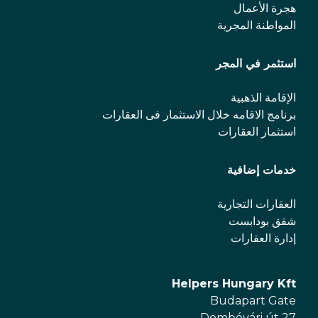
هجرة الأعمال
المواطنة المجرية
استثمر في المجر
الإقامة الذهبية
برنامج الاقامه خلال الاستثمار فی العقارات
استثمار العقارات
خدمات إضافية
العقارات التجارية
شقق بودابست
إدارة العقارات
Helpers Hungary Kft
Budapart Gate
Dombóvári út 27