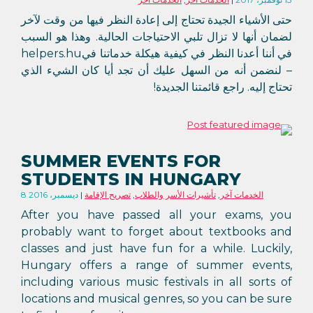
حتى الأشياء الجيدة تحتاج إلى إعادة النظر فيها من وقت لآخر
لضمان أنها لا تزال تلبي الاحتياجات الحالية. وهذا هو السبب
في أننا أعدنا النظر في كيفية هيكلة خدماتنا فيhelpers.hu
– لنضمن أنه من السهل عليك أن تجد أيا كان الشيء الذي
تحتاج إليه. راجع قائمتنا الجديدة!
SUMMER EVENTS FOR
STUDENTS IN HUNGARY
الخدمات آخر
,
تأشيرات الأسر والطلاب
,
تصريح الإقامة
8 ديسمبر، 2016
After you have passed all your exams, you
probably want to forget about textbooks and
classes and just have fun for a while. Luckily,
Hungary offers a range of summer events,
including various music festivals in all sorts of
locations and musical genres, so you can be sure