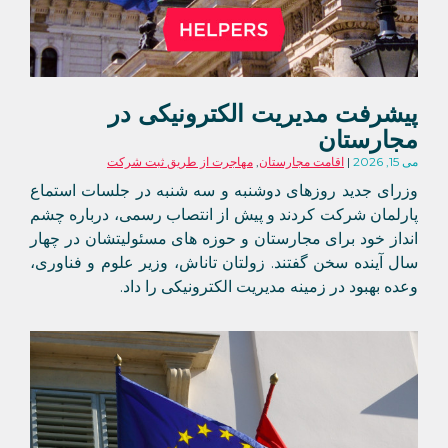
پیشرفت مدیریت الکترونیکی در
مجارستان
می 15, 2026
اقامت مجارستان
,
مهاجرت از طریق ثبت شرکت
وزرای جدید روزهای دوشنبه و سه شنبه در جلسات استماع
پارلمان شرکت کردند و پیش از انتصاب رسمی، درباره چشم
انداز خود برای مجارستان و حوزه های مسئولیتشان در چهار
سال آینده سخن گفتند. زولتان تاناش، وزیر علوم و فناوری،
وعده بهبود در زمینه مدیریت الکترونیکی را داد.