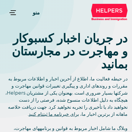
منو
در جریان اخبار کسبوکار
و مهاجرت در مجارستان
بمانید
در حیطه فعالیت ما، اطلاع از آخرین اخبار و اطلاعات مربوط به
مقررات و روندهای اداری و پیگیری تغییرات قوانین مهاجرت و
شرکتها بسیار ضروری است. بهعنوان یکی از مشتریان Helpers،
هیچگاه به دلیل اطلاعات منسوخ شده، فرصتی را از دست
نخواهید داد یا تأخیری را تجربه نخواهید کرد. جهت دریافت خلاصه
ماهانه از برترین اخبار ما،
برای خبرنامه ما ثبتنام کنید
.
وبلاگ ما شامل اخبار مربوط به قوانین و برنامههای مهاجرت،