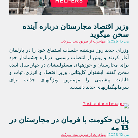
وزیر اقتصاد مجارستان درباره آینده
سخن میگوید
می 13, 2026
مهاجرت از طریق ثبت شرکت
وزرای جدید روز دوشنبه جلسات استماع خود را در پارلمان
آغاز کردند و پیش از انتصاب رسمی، درباره چشمانداز خود
برای مجارستان و حوزههای مسئولیتشان در چهار سال آینده
سخن گفتند. ایشتوان کاپیتانی، وزیر اقتصاد و انرژی، ثبات و
قابلیت پیشبینی را مهمترین ویژگیهای جذاب برای
سرمایهگذاریهای جدید دانست.
پایان حکومت با فرمان در مجارستان در
13 مه
می 12, 2026
مهاجرت از طریق ثبت شرکت