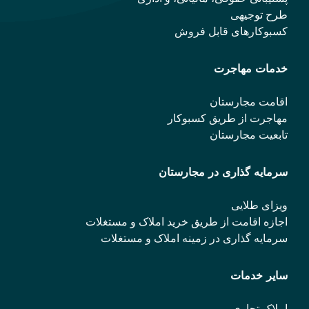
طرح توجیهی
کسبوکارهای قابل فروش
خدمات مهاجرت
اقامت مجارستان
مهاجرت از طریق کسبوکار
تابعیت مجارستان
سرمایه گذاری در مجارستان
ویزای طلایی
اجازه اقامت از طریق خرید املاک و مستغلات
سرمایه گذاری در زمینه املاک و مستغلات
سایر خدمات
املاک تجاری