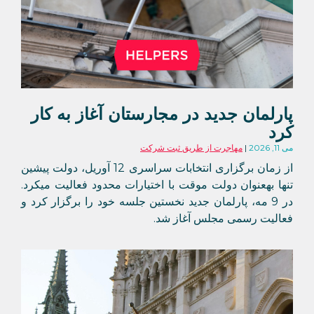
پارلمان جدید در مجارستان آغاز به کار
کرد
می 11, 2026
مهاجرت از طریق ثبت شرکت
از زمان برگزاری انتخابات سراسری 12 آوریل، دولت پیشین
تنها بهعنوان دولت موقت با اختیارات محدود فعالیت میکرد.
در 9 مه، پارلمان جدید نخستین جلسه خود را برگزار کرد و
فعالیت رسمی مجلس آغاز شد.