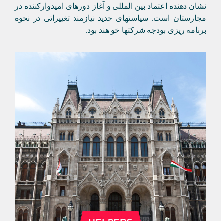
نشان دهنده اعتماد بین المللی و آغاز دورهای امیدوارکننده در
مجارستان است. سیاستهای جدید نیازمند تغییراتی در نحوه
برنامه ریزی بودجه شرکتها خواهند بود.