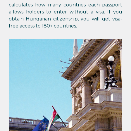
calculates how many countries each passport
allows holders to enter without a visa. If you
obtain Hungarian citizenship, you will get visa-
free access to 180+ countries.