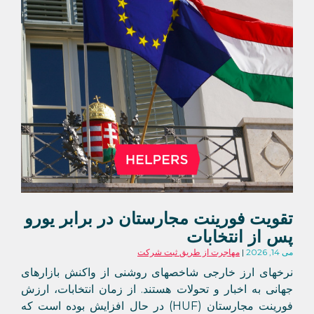
تقویت فورینت مجارستان در برابر یورو
پس از انتخابات
می 14, 2026
مهاجرت از طریق ثبت شرکت
نرخهای ارز خارجی شاخصهای روشنی از واکنش بازارهای
جهانی به اخبار و تحولات هستند. از زمان انتخابات، ارزش
فورینت مجارستان (HUF) در حال افزایش بوده است که