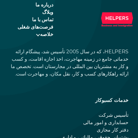
درباره ما
وبلاگ
تماس با ما
فرصت‌های شغلی
خلاصه
HELPERS، که در سال 2005 تأسیس شد، پیشگام ارائه
خدماتی جامع در زمینه مهاجرت، اخذ اجازه اقامت، و کسب
و کار به مشتریان بین المللی در مجارستان است. تخصص ما
ارائه راهکارهای کسب و کار، نقل مکان، و مهاجرت است.
خدمات کسبوکار
تأسیس شرکت
حسابداری و امور مالی
دفتر کار مجازی
پشتیبانی حقوقی، مالیاتی، و اداری