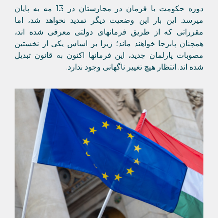
دوره حکومت با فرمان در مجارستان در 13 مه به پایان
میرسد. این بار این وضعیت دیگر تمدید نخواهد شد، اما
مقرراتی که از طریق فرمانهای دولتی معرفی شده اند،
همچنان پابرجا خواهند ماند؛ زیرا بر اساس یکی از نخستین
مصوبات پارلمان جدید، این فرمانها اکنون به قانون تبدیل
شده اند. انتظار هیچ تغییر ناگهانی وجود ندارد.