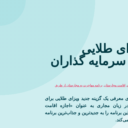
ای طلایی
سرمایه گذاران
,
اقامت مجارستان
,
برنامه مهاجرت به مجارستان از طریق
ای معرفی یک گزینه جدید ویزای طلایی برای
ر زبان مجاری به عنوان «اجازه اقامت
 برنامه را به جدیدترین و جذاب‌ترین برنامه
ی‌کند.