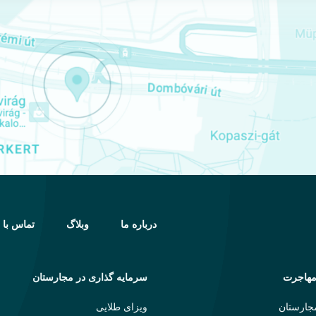
درباره ما
وبلاگ
تماس با 
مهاجرت
سرمایه گذاری در مجارستان
جارستان
ویزای طلایی