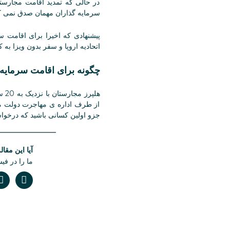
در حالی که تمدید اقامت مجارست
سرمایه گذاران مهمان صدق نمی کند
پیشنهادی که اخیرا برای اقامت 
اتحادیه اروپا و سفر بدون ویزا به
چگونه برای اقامت سرمایه 
از طرف اداره ی مهاجرت دولت مجار
جزو اولین کسانی باشید که درخوا
آیا این مقال
ما را در فی