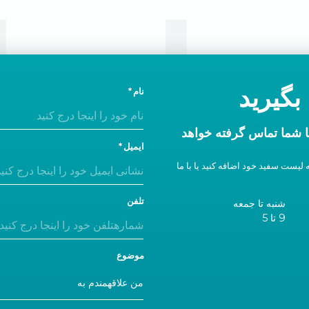
ا ما
بگیرید
نام
 شما تماس گرفته خواهد
ایمیل
 لیست سفید خود اضافه کنید یا با ما
تلفن
شنبه تا جمعه
9 تا 5
موضوع