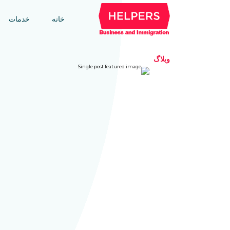
خانه
خدمات
وبلاگ