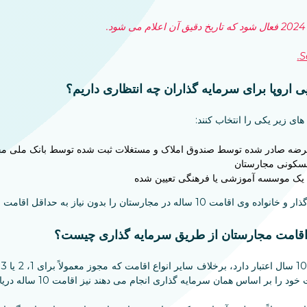
S
یی اروپا برای سرمایه گذاران چه انتظاری داریم؟
های زیر یکی را انتخاب کنند:
قرضه صادر شده توسط صندوق املاک و مستغلات ثبت شده توسط بانک ملی مجارست
مسکونی مجارستان
 یک موسسه آموزشی یا فرهنگی تعیین شده
مجارستان را بدون نیاز به حداقل اقامت اعطا می کند.
 اقامت مجارستان از طریق سرمایه گذاری چیست؟
م
بر اساس همان سرمایه گذاری انجام می دهند نیز اقامت 10 ساله دریافت می کنند.