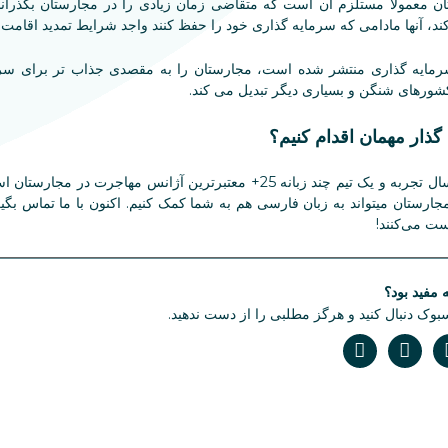
ان معمولاً مستلزم آن است که متقاضی زمان زیادی را در مجارستان بگذر
، آنها مادامی که سرمایه گذاری خود را حفظ کنند واجد شرایط تمدید اقامت 
سرمایه گذاری منتشر شده است، مجارستان را به مقصدی جذاب تر برای سرما
 کشورهای شنگن و بسیاری دیگر تبدیل می کند.
گذار مهمان اقدام کنیم؟
هلپرز مجارستان با نزدیک به 20 سال تجربه و یک تیم چند زبانه 25+ معتبرترین آ
ستان میتواند به زبان فارسی هم به شما کمک کنیم. اکنون با ما تماس بگیرید
ست می‌کنند!
ه مفید بود؟
سبوک دنبال کنید و هرگز مطلبی را از دست ندهید.