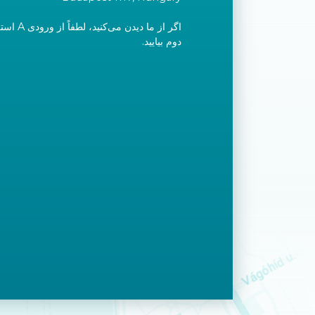
اگر از ما دی
دوم بیایید.