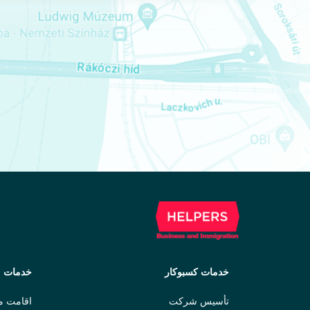
خدمات کسبوکار
خدمات 
تأسیس شرکت
اقامت م