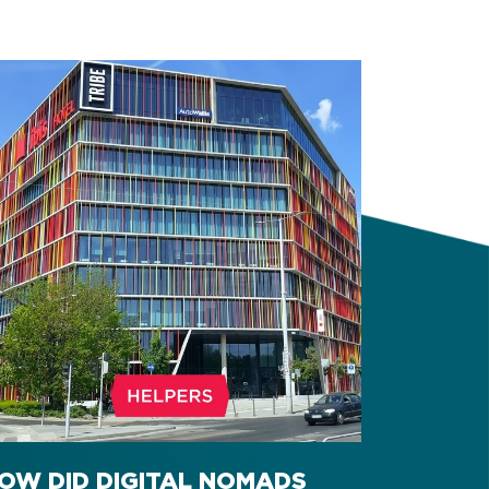
OW DID DIGITAL NOMADS