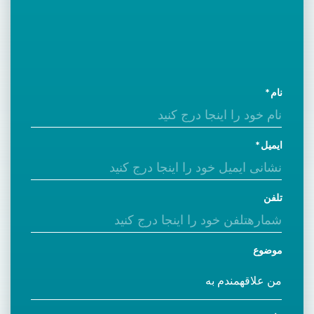
نام
ایمیل
تلفن
موضوع