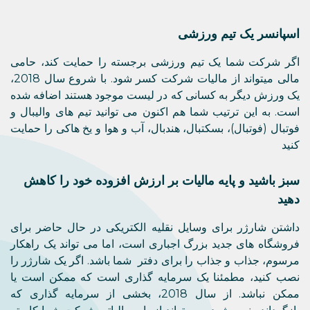
اسپانسر یک تیم ورزشی
اگر شرکت شما یک تیم ورزشی برجسته را حمایت کند، حامی
مالی میتواند از مالیات شرکت کسر شود. با شروع سال 2018،
یک ورزش دیگر به کسانی که در لیست موجود هستند اضافه شده
است. به این ترتیب شما هم اکنون می توانید تیم های والیبال و
فوتبال (فوتبال)، بسکتبال، هندبال، آب و هوا و یخ هاکی را حمایت
کنید
سبز باشید و پایه مالیات بر ارزش افزوده خود را کاهش
دهید
داشتن شارژر برای وسایل نقلیه الکتریکی در حال حاضر برای
فروشگاه های جدید بزرگ اجباری است، اما می تواند یک راهکار
مرسوم، جذاب و جذاب را برای دفتر شما باشد. اگر یک شارژر را
نصب کنید، مطمئنا یک سرمایه گذاری است که ممکن است یا
ممکن نباشد. از سال 2018، بخشی از سرمایه گذاری که