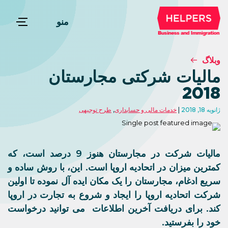
منو
وبلاگ
مالیات شرکتی مجارستان
2018
ژانویه 18, 2018
خدمات مالی و حسابداری
,
طرح توجیهی
مالیات شرکت در مجارستان هنوز 9 درصد است، که
کمترین میزان در اتحادیه اروپا است. این، با روش ساده و
سریع ادغام، مجارستان را یک مکان ایده آل نموده تا اولین
شرکت اتحادیه اروپا را ایجاد و شروع به تجارت در اروپا
کند. برای دریافت آخرین اطلاعات می توانید درخواست
خود را بفرستید.