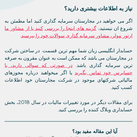
نیاز به اطلاعات بیشتری دارید؟
اگر می خواهید در مجارستان سرمایه گذاری کنید اما مطمئن به
شروع ان نیستید،
گزینه های اینجا را بررسی
کنید یا از مشاور ما
ارتور مولر، مشاور سرمایه گذاری سوالات خود را بپرسید
.
حسابدار انگلیسی زبان شما مهم ترین قسمت در ساختن شرکت
در مجارستان می باشد که ممکن است به عنوان مقرون به صرفه
ترین سرمایه گذاری باشد.
در صورتی که سوالی دارید، با
حسابرس خود تماس بگیرید
یا اگر میخواهید درباره مجوزهای
مالیاتی شرکتهای موجود در شرکت مجارستان خود اطلاعات
کسب کنید.
برای مقالات دیگر در مورد تغییرات مالیات در سال 2018، بخش
حسابداری وبلاگ کننده را بررسی کنید.
آیا این مقاله مفید بود؟