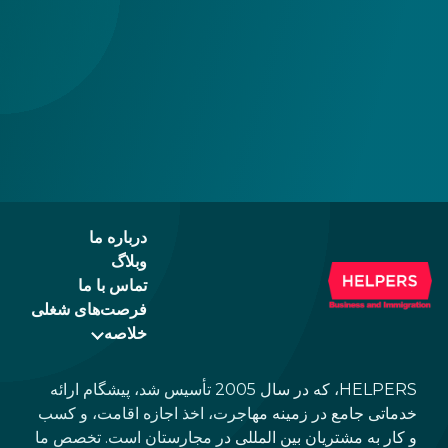
درباره ما
وبلاگ
تماس با ما
فرصت‌های شغلی
خلاصه
HELPERS، که در سال 2005 تأسیس شد، پیشگام ارائه
خدماتی جامع در زمینه مهاجرت، اخذ اجازه اقامت، و کسب
و کار به مشتریان بین المللی در مجارستان است. تخصص ما