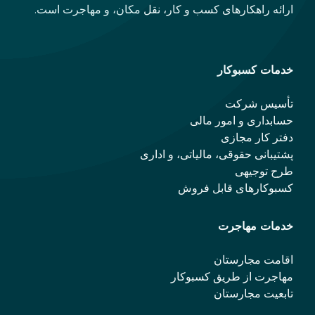
ارائه راهکارهای کسب و کار، نقل مکان، و مهاجرت است.
خدمات کسبوکار
تأسیس شرکت
حسابداری و امور مالی
دفتر کار مجازی
پشتیبانی حقوقی، مالیاتی، و اداری
طرح توجیهی
کسبوکارهای قابل فروش
خدمات مهاجرت
اقامت مجارستان
مهاجرت از طریق کسبوکار
تابعیت مجارستان