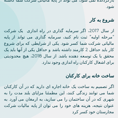
بازگردانده نمی شود، می تواند از پایه مالیاتی شرکت شما کاسته
شود.
شروع به کار
از سال 2017، اگر سرمایه گذاری در راه اندازی یک شرکت
“مرحله اولیه” ثبت نام کنید، سرمایه گذاری می تواند از پایه
مالیاتی شرکت شما کسر شود. یکی از شرایطی که برای شروع
کار باید حداقل 2 کارمند داشته باشد و حداقل یکی از آنها باید یک
محقق یا یک توسعه دهنده باشد. از سال 2018، هیچ محدودیتی
برای اشغال کارکنان راه اندازی وجود ندارد.
ساخت خانه برای کارکنان
اگر تصمیم به ساخت یک خانه اجاره ای دارید که در آن کارکنان
شما می توانند زندگی کنند، این مطمئنا مزایای بلند مدت را به
شهری که در آن ساختمان را می سازید، به ارمغان می آورد. به
عنوان نتیجه، هزینه های خود را می توان از پایه مالیات شرکت
مجارستان خود کسر کرد