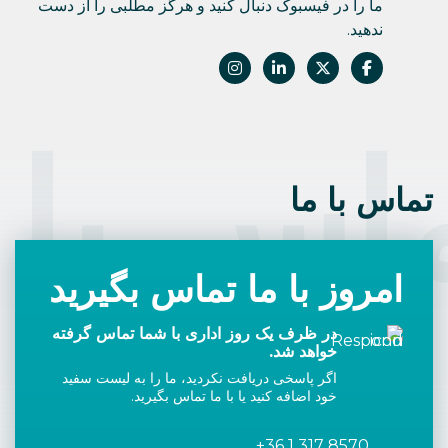
ما را در فیسبوک دنبال کنید و هرگز مطلبی را از دست
ندهید.
اس با 
تماس با ما
امروز با ما تماس بگیرید
در ظرف یک روز اداری با شما تماس گرفته
خواهد شد.
اگر پاسخی دریافت نکردید، ما را به لیست سفید
خود اضافه کنید یا با ما تماس بگیرید.
+36 1 317 8570