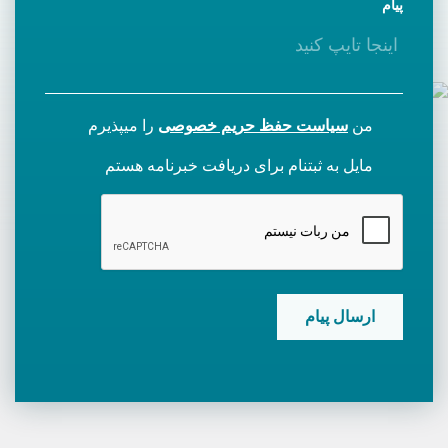
پیام
من
سیاست حفظ حریم خصوصی
را میپذیرم
مایل به ثبتنام برای دریافت خبرنامه هستم
CAPTCHA