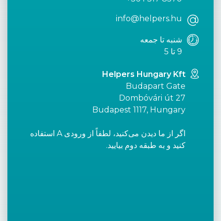
info@helpers.hu
شنبه تا جمعه
9 تا 5
Helpers Hungary Kft
Budapart Gate
Dombóvári út 27
Budapest 1117, Hungary
اگر از ما دیدن می‌کنید، لطفاً از ورودی A استفاده
کنید و به طبقه دوم بیایید.