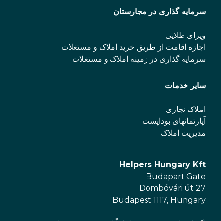
سرمایه گذاری در مجارستان
ویزای طلایی
اجازه اقامت از طریق خرید املاک و مستغلات
سرمایه گذاری در زمینه املاک و مستغلات
سایر خدمات
املاک تجاری
آپارتمانهای بوداپست
مدیریت املاک
Helpers Hungary Kft
Budapart Gate
Dombóvári út 27
Budapest 1117, Hungary