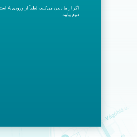
اگر از ما دی
دوم بیایید.