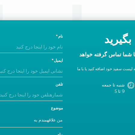
ا ما
بگیرید
نام
 شما تماس گرفته خواهد
ایمیل
 لیست سفید خود اضافه کنید یا با ما
تلفن
شنبه تا جمعه
9 تا 5
موضوع
پیام