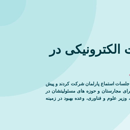
الکترونیکی در
 جلسات استماع پارلمان شرکت کردند و پیش
برای مجارستان و حوزه های مسئولیتشان در
 وزیر علوم و فناوری، وعده بهبود در زمینه