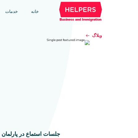
خانه
خدمات
وبلاگ
جلسات استماع در پارلمان