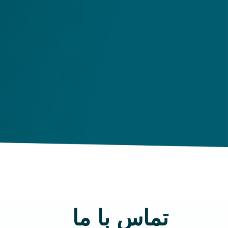
تماس با ما