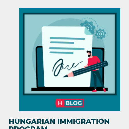
HUNGARIAN IMMIGRATION
PROGRAM