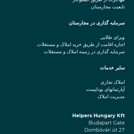
تابعیت مجارستان
سرمایه گذاری در مجارستان
ویزای طلایی
اجازه اقامت از طریق خرید املاک و مستغلات
سرمایه گذاری در زمینه املاک و مستغلات
سایر خدمات
املاک تجاری
آپارتمانهای بوداپست
مدیریت املاک
Helpers Hungary Kft
Budapart Gate
Dombóvári út 27