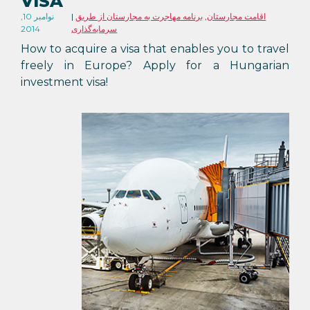
VISA
اقامت مجارستان
,
برنامه مهاجرت به مجارستان از طریق
نوامبر 10,
سرمایه‌گذاری
2014
How to acquire a visa that enables you to travel
freely in Europe? Apply for a Hungarian
investment visa!