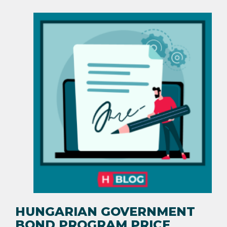
HUNGARIAN GOVERNMENT
BOND PROGRAM PRICE