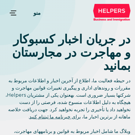
منو
در جریان اخبار کسبوکار
و مهاجرت در مجارستان
بمانید
در حیطه فعالیت ما، اطلاع از آخرین اخبار و اطلاعات مربوط به
مقررات و روندهای اداری و پیگیری تغییرات قوانین مهاجرت و
شرکتها بسیار ضروری است. بهعنوان یکی از مشتریان Helpers،
هیچگاه به دلیل اطلاعات منسوخ شده، فرصتی را از دست
نخواهید داد یا تأخیری را تجربه نخواهید کرد. جهت دریافت خلاصه
ماهانه از برترین اخبار ما،
برای خبرنامه ما ثبتنام کنید
.
وبلاگ ما شامل اخبار مربوط به قوانین و برنامههای مهاجرت،