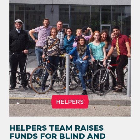
HELPERS TEAM RAISES
FUNDS FOR BLIND AND