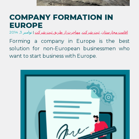
COMPANY FORMATION IN
EUROPE
اقامت مجارستان
,
ثبت شرکت
,
مهاجرت از طریق ثبت شرکت
نوامبر 3, 2014
Forming a company in Europe is the best
solution for non-European businessmen who
want to start business with Europe.