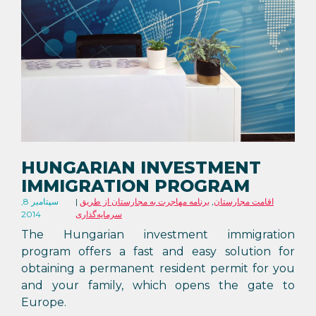
HUNGARIAN INVESTMENT
IMMIGRATION PROGRAM
اقامت مجارستان
,
برنامه مهاجرت به مجارستان از طریق
سپتامبر 8,
سرمایه‌گذاری
2014
The Hungarian investment immigration
program offers a fast and easy solution for
obtaining a permanent resident permit for you
and your family, which opens the gate to
Europe.