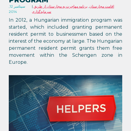
اقامت مجارستان
,
برنامه مهاجرت به مجارستان از طریق
سپتامبر 12,
سرمایه‌گذاری
2014
In 2012, a Hungarian immigration program was
started, which included granting permanent
resident permit to businessmen based on the
interest of the economy at large. The Hungarian
permanent resident permit grants them free
movement within the Schengen zone in
Europe.