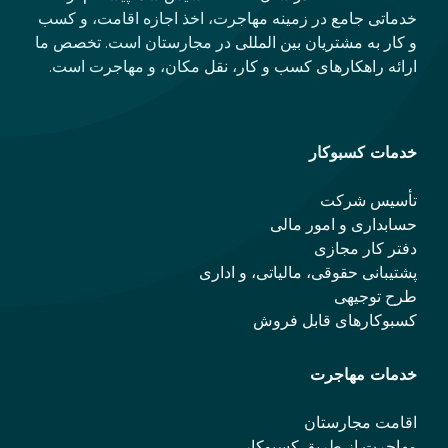
خدماتی جامع در زمینه مهاجرت، اخذ اجازه اقامت، و کسب
و کار به مشتریان بین المللی در مجارستان است. تخصص ما
ارائه راهکارهای کسب و کار، نقل مکان، و مهاجرت است.
خدمات کسبوکار
تأسیس شرکت
حسابداری و امور مالی
دفتر کار مجازی
پشتیبانی حقوقی، مالیاتی، و اداری
طرح توجیهی
کسبوکارهای قابل فروش
خدمات مهاجرت
اقامت مجارستان
مهاجرت از طریق کسبوکار