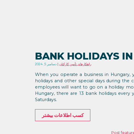
BANK HOLIDAYS IN
راهکارهای تأمین کارکنان
دسامبر 5, 2024
When you operate a business in Hungary, y
holidays and other special days during the 
employees will want to go on a holiday mo
Hungary, there are 13 bank holidays every y
Saturdays.
کسب اطلاعات بیشتر