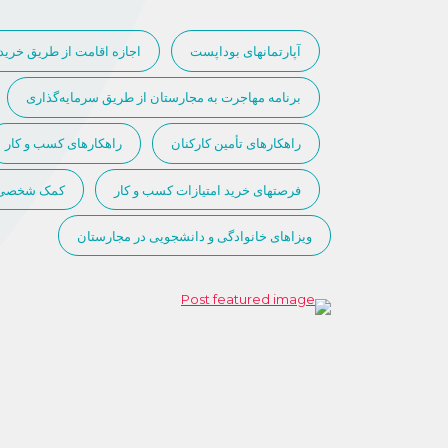
آپارتمانهای بوداپست
اجازه اقامت از طریق خرید
برنامه مهاجرت به مجارستان از طریق سرمایه‌گذاری
راهکارهای تأمین کارکنان
راهکارهای کسب و کار
فرصتهای خرید امتیازات کسب و کار
کمک شخصی
ویزاهای خانوادگی و دانشجویی در مجارستان