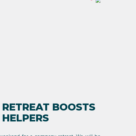
 RETREAT BOOSTS
 HELPERS