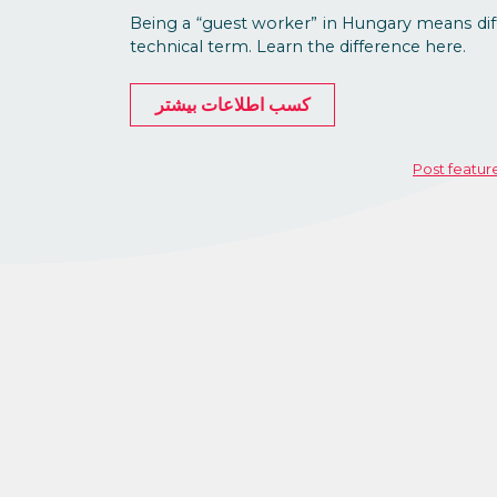
Being a “guest worker” in Hungary means dif
technical term. Learn the difference here.
کسب اطلاعات بیشتر