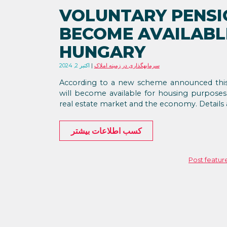
VOLUNTARY PENSI
BECOME AVAILABL
HUNGARY
سرمایهگذاری در زمینه املاک
اکتبر 2, 2024
According to a new scheme announced this 
will become available for housing purposes
real estate market and the economy. Details 
کسب اطلاعات بیشتر