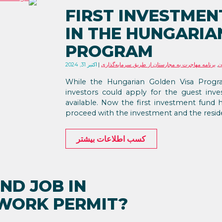
FIRST INVESTME
IN THE HUNGARIA
PROGRAM
ن
,
برنامه مهاجرت به مجارستان از طریق سرمایه‌گذاری
اکتبر 31, 2024
While the Hungarian Golden Visa Progra
investors could apply for the guest inves
available. Now the first investment fund h
proceed with the investment and the reside
کسب اطلاعات بیشتر
ND JOB IN
WORK PERMIT?