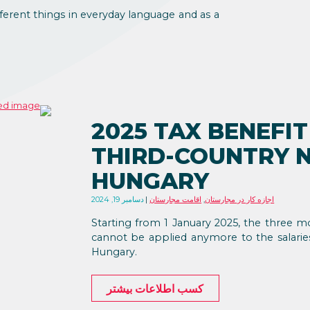
ferent things in everyday language and as a
2025 TAX BENEFI
THIRD-COUNTRY N
HUNGARY
اجازه کار در مجارستان
,
اقامت مجارستان
دسامبر 19, 2024
Starting from 1 January 2025, the three 
cannot be applied anymore to the salaries
Hungary.
کسب اطلاعات بیشتر