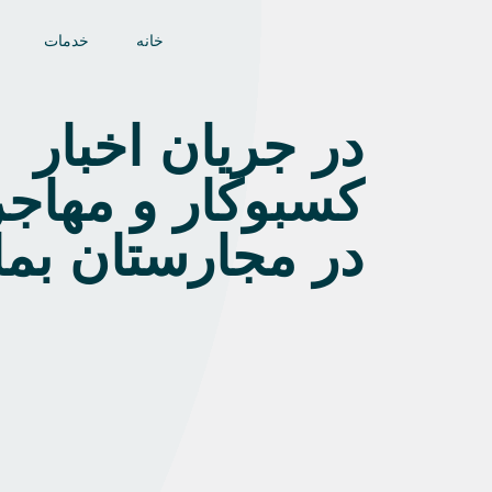
خانه
خدمات
در جریان اخبار
کسبوکار و مهاج
در مجارستان بمان