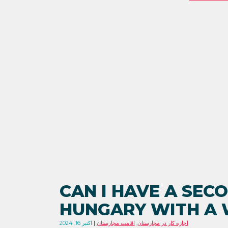
CAN I HAVE A SECO
HUNGARY WITH A 
اجازه کار در مجارستان
,
اقامت مجارستان
اکتبر 16, 2024