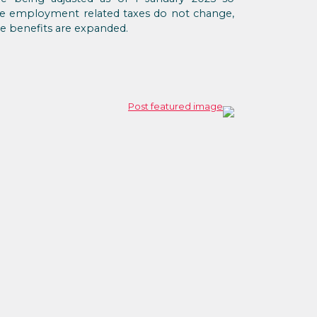
le employment related taxes do not change,
nge benefits are expanded.