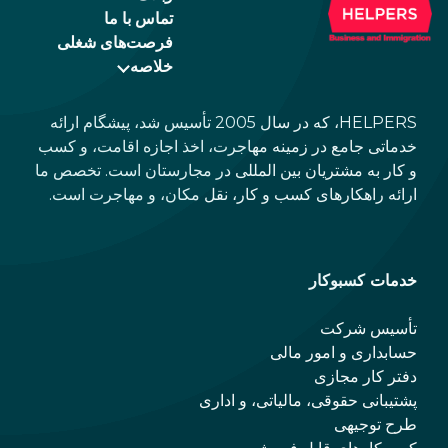
تماس با ما
فرصت‌های شغلی
خلاصه
HELPERS، که در سال 2005 تأسیس شد، پیشگام ارائه
خدماتی جامع در زمینه مهاجرت، اخذ اجازه اقامت، و کسب
و کار به مشتریان بین المللی در مجارستان است. تخصص ما
ارائه راهکارهای کسب و کار، نقل مکان، و مهاجرت است.
خدمات کسبوکار
تأسیس شرکت
حسابداری و امور مالی
دفتر کار مجازی
پشتیبانی حقوقی، مالیاتی، و اداری
طرح توجیهی