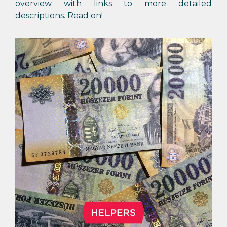
overview with links to more detailed
descriptions. Read on!