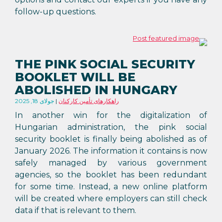
follow-up questions.
THE PINK SOCIAL SECURITY
BOOKLET WILL BE
ABOLISHED IN HUNGARY
راهکارهای تأمین کارکنان
جولای 18, 2025
In another win for the digitalization of
Hungarian administration, the pink social
security booklet is finally being abolished as of
January 2026. The information it contains is now
safely managed by various government
agencies, so the booklet has been redundant
for some time. Instead, a new online platform
will be created where employers can still check
data if that is relevant to them.