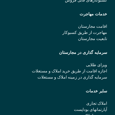
کسبوکارهای قابل فروش
خدمات مهاجرت
اقامت مجارستان
مهاجرت از طریق کسبوکار
تابعیت مجارستان
سرمایه گذاری در مجارستان
ویزای طلایی
اجازه اقامت از طریق خرید املاک و مستغلات
سرمایه گذاری در زمینه املاک و مستغلات
سایر خدمات
املاک تجاری
آپارتمانهای بوداپست