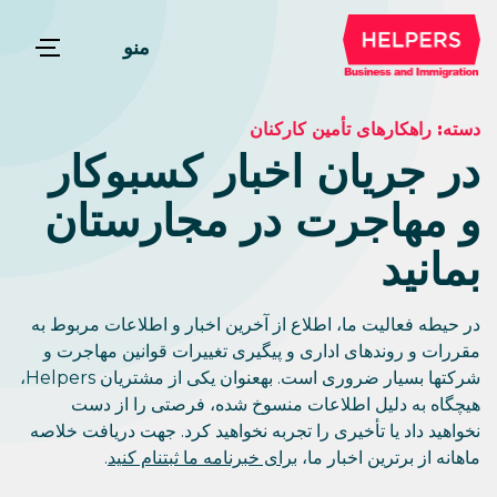
منو
دسته:
راهکارهای تأمین کارکنان
در جریان اخبار کسبوکار
و مهاجرت در مجارستان
بمانید
در حیطه فعالیت ما، اطلاع از آخرین اخبار و اطلاعات مربوط به
مقررات و روندهای اداری و پیگیری تغییرات قوانین مهاجرت و
شرکتها بسیار ضروری است. بهعنوان یکی از مشتریان Helpers،
هیچگاه به دلیل اطلاعات منسوخ شده، فرصتی را از دست
نخواهید داد یا تأخیری را تجربه نخواهید کرد. جهت دریافت خلاصه
ماهانه از برترین اخبار ما،
برای خبرنامه ما ثبتنام کنید
.