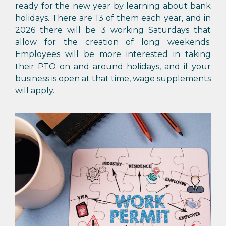
ready for the new year by learning about bank
holidays. There are 13 of them each year, and in
2026 there will be 3 working Saturdays that
allow for the creation of long weekends.
Employees will be more interested in taking
their PTO on and around holidays, and if your
business is open at that time, wage supplements
will apply.