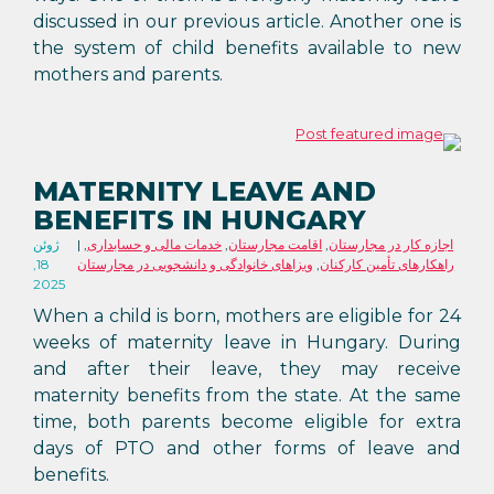
discussed in our previous article. Another one is
the system of child benefits available to new
mothers and parents.
MATERNITY LEAVE AND
BENEFITS IN HUNGARY
اجازه کار در مجارستان
,
اقامت مجارستان
,
خدمات مالی و حسابداری
,
ژوئن
راهکارهای تأمین کارکنان
,
ویزاهای خانوادگی و دانشجویی در مجارستان
18,
2025
When a child is born, mothers are eligible for 24
weeks of maternity leave in Hungary. During
and after their leave, they may receive
maternity benefits from the state. At the same
time, both parents become eligible for extra
days of PTO and other forms of leave and
benefits.