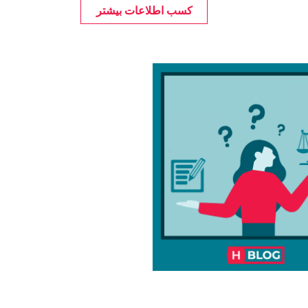
کسب اطلاعات بیشتر