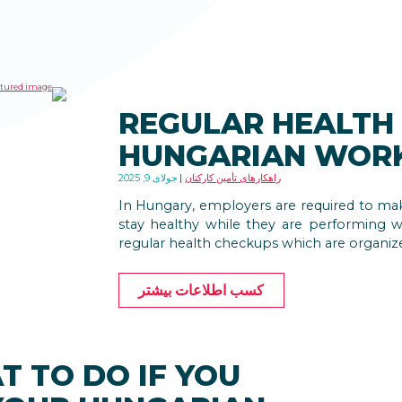
REGULAR HEALTH 
HUNGARIAN WOR
راهکارهای تأمین کارکنان
جولای 9, 2025
In Hungary, employers are required to mak
stay healthy while they are performing 
regular health checkups which are organiz
کسب اطلاعات بیشتر
T TO DO IF YOU