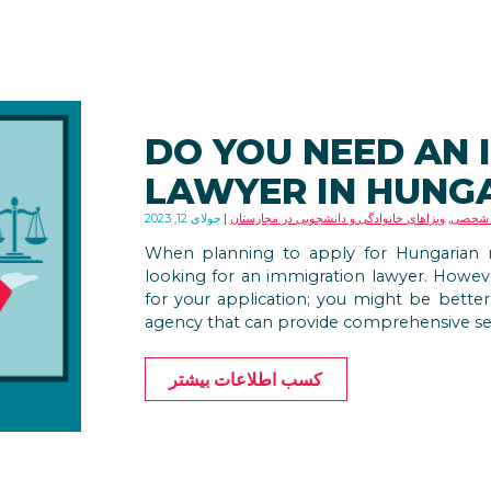
DO YOU NEED AN 
LAWYER IN HUNG
شخصی
,
ویزاهای خانوادگی و دانشجویی در مجارستان
جولای 12, 2023
When planning to apply for Hungarian re
looking for an immigration lawyer. Howeve
for your application; you might be better
agency that can provide comprehensive ser
کسب اطلاعات بیشتر