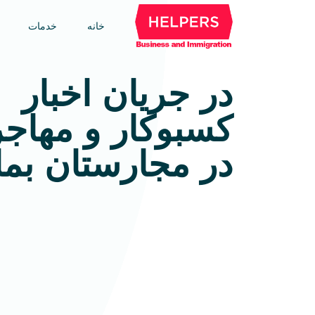
خانه
خدمات
در جریان اخبار
کسبوکار و مهاج
در مجارستان بمان