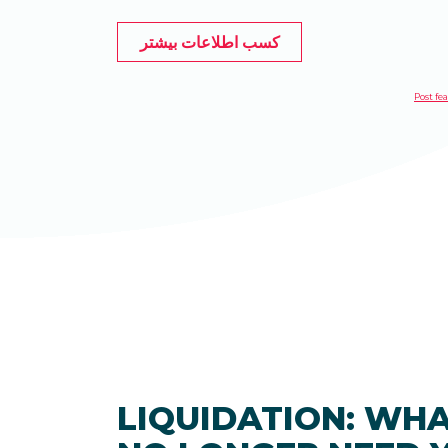
کسب اطلاعات بیشتر
LIQUIDATION: WHA