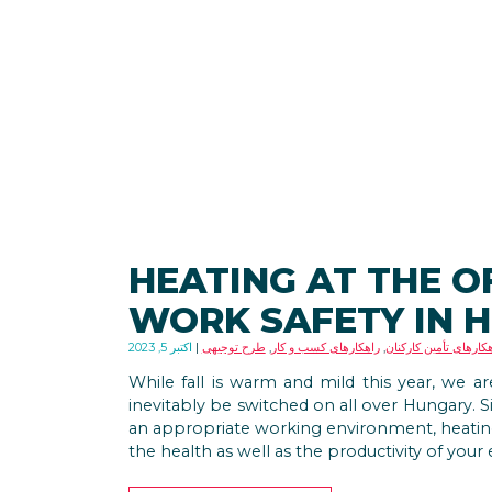
HEATING AT THE O
WORK SAFETY IN 
کارهای تأمین کارکنان
,
راهکارهای کسب و کار
,
طرح توجیهی
اکتبر 5, 2023
While fall is warm and mild this year, we a
inevitably be switched on all over Hungary. 
an appropriate working environment, heating 
the health as well as the productivity of you