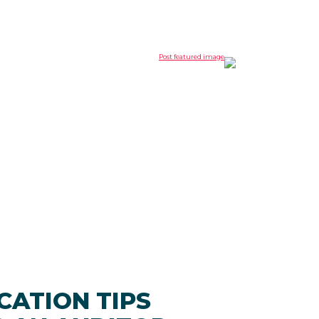
CATION TIPS