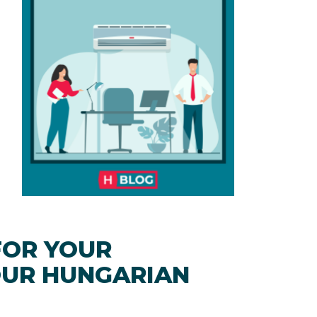
FOR YOUR
OUR HUNGARIAN