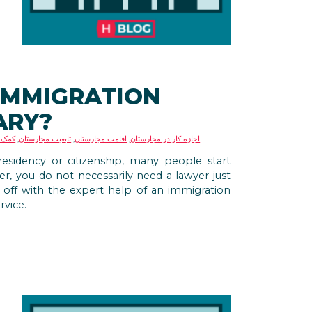
IMMIGRATION
ARY?
اجازه کار در مجارستان
,
اقامت مجارستان
,
تابعیت مجارستان
,
کمک 
sidency or citizenship, many people start
r, you do not necessarily need a lawyer just
 off with the expert help of an immigration
vice.