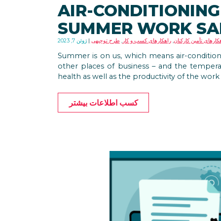
AIR-CONDITIONING 
SUMMER WORK SAF
کارهای تأمین کارکنان
,
راهکارهای کسب و کار
,
طرح توجیهی
ژوئن 7, 2023
Summer is on us, which means air-condition
other places of business – and the temper
health as well as the productivity of the work 
کسب اطلاعات بیشتر