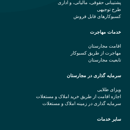
پشتیبانی حقوقی، مالیاتی، و اداری
طرح توجیهی
کسبوکارهای قابل فروش
خدمات مهاجرت
اقامت مجارستان
مهاجرت از طریق کسبوکار
تابعیت مجارستان
سرمایه گذاری در مجارستان
ویزای طلایی
اجازه اقامت از طریق خرید املاک و مستغلات
سرمایه گذاری در زمینه املاک و مستغلات
سایر خدمات