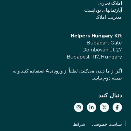
املاک تجاری
آپارتمانهای بوداپست
مدیریت املاک
Helpers Hungary Kft
Budapart Gate
Dombóvári út 27
Budapest 1117, Hungary
اگر از ما دیدن می‌کنید، لطفاً از ورودی A استفاده کنید و به
طبقه دوم بیایید.
دنبال کنید
سیاست خصوصی
شرایط