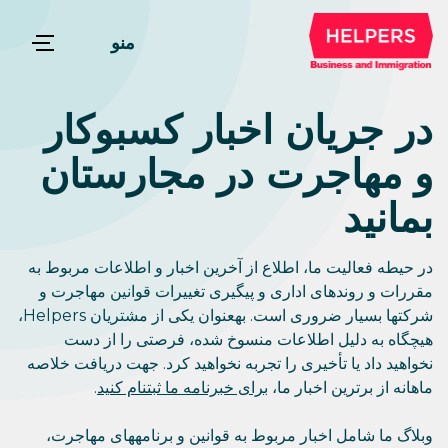
منو
در جریان اخبار کسبوکار
و مهاجرت در مجارستان
بمانید
در حیطه فعالیت ما، اطلاع از آخرین اخبار و اطلاعات مربوط به
مقررات و روندهای اداری و پیگیری تغییرات قوانین مهاجرت و
شرکتها بسیار ضروری است. بهعنوان یکی از مشتریان Helpers،
هیچگاه به دلیل اطلاعات منسوخ شده، فرصتی را از دست
نخواهید داد یا تأخیری را تجربه نخواهید کرد. جهت دریافت خلاصه
ماهانه از برترین اخبار ما،
برای خبرنامه ما ثبتنام کنید
.
وبلاگ ما شامل اخبار مربوط به قوانین و برنامههای مهاجرت،