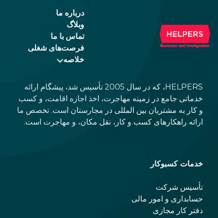
درباره ما
وبلاگ
تماس با ما
فرصت‌های شغلی
خلاصه
HELPERS، که در سال 2005 تأسیس شد، پیشگام ارائه
خدماتی جامع در زمینه مهاجرت، اخذ اجازه اقامت، و کسب
و کار به مشتریان بین المللی در مجارستان است. تخصص ما
ارائه راهکارهای کسب و کار، نقل مکان، و مهاجرت است.
خدمات کسبوکار
تأسیس شرکت
حسابداری و امور مالی
دفتر کار مجازی