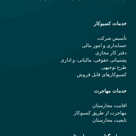
خدمات کسبوکار
تأسیس شرکت
حسابداری و امور مالی
دفتر کار مجازی
پشتیبانی حقوقی، مالیاتی، و اداری
طرح توجیهی
کسبوکارهای قابل فروش
خدمات مهاجرت
اقامت مجارستان
مهاجرت از طریق کسبوکار
تابعیت مجارستان