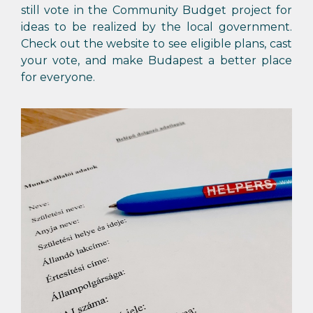
still vote in the Community Budget project for
ideas to be realized by the local government.
Check out the website to see eligible plans, cast
your vote, and make Budapest a better place
for everyone.