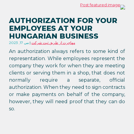
AUTHORIZATION FOR YOUR
EMPLOYEES AT YOUR
HUNGARIAN BUSINESS
مهاجرت از طریق ثبت شرکت
می 17, 2023
An authorization always refers to some kind of
representation. While employees represent the
company they work for when they are meeting
clients or serving them in a shop, that does not
normally require a separate, official
authorization. When they need to sign contracts
or make payments on behalf of the company,
however, they will need proof that they can do
so.