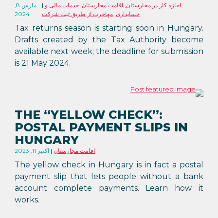
اجازه کار در مجارستان
,
اقامت مجارستان
,
خدمات مالی و
مارس 8,
حسابداری
,
مهاجرت از طریق ثبت شرکت
2024
Tax returns season is starting soon in Hungary.
Drafts created by the Tax Authority become
available next week; the deadline for submission
is 21 May 2024.
THE “YELLOW CHECK”:
POSTAL PAYMENT SLIPS IN
HUNGARY
اقامت مجارستان
اکتبر 11, 2023
The yellow check in Hungary is in fact a postal
payment slip that lets people without a bank
account complete payments. Learn how it
works.