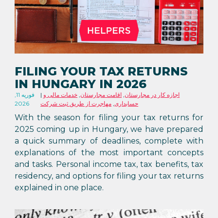
FILING YOUR TAX RETURNS
IN HUNGARY IN 2026
اجازه کار در مجارستان
,
اقامت مجارستان
,
خدمات مالی و
فوریه 11,
حسابداری
,
مهاجرت از طریق ثبت شرکت
2026
With the season for filing your tax returns for
2025 coming up in Hungary, we have prepared
a quick summary of deadlines, complete with
explanations of the most important concepts
and tasks. Personal income tax, tax benefits, tax
residency, and options for filing your tax returns
explained in one place.