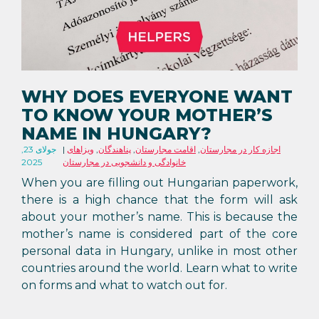
WHY DOES EVERYONE WANT
TO KNOW YOUR MOTHER’S
NAME IN HUNGARY?
اجازه کار در مجارستان
,
اقامت مجارستان
,
پناهندگان
,
ویزاهای
جولای 23,
خانوادگی و دانشجویی در مجارستان
2025
When you are filling out Hungarian paperwork,
there is a high chance that the form will ask
about your mother’s name. This is because the
mother’s name is considered part of the core
personal data in Hungary, unlike in most other
countries around the world. Learn what to write
on forms and what to watch out for.