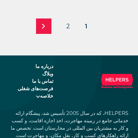
2
1
درباره ما
وبلاگ
تماس با ما
فرصت‌های شغلی
خلاصه
HELPERS، که در سال 2005 تأسیس شد، پیشگام ارائه
خدماتی جامع در زمینه مهاجرت، اخذ اجازه اقامت، و کسب
و کار به مشتریان بین المللی در مجارستان است. تخصص ما
ارائه راهکارهای کسب و کار، نقل مکان، و مهاجرت است.