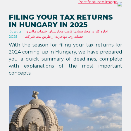
FILING YOUR TAX RETURNS
IN HUNGARY IN 2025
اجازه کار در مجارستان
,
اقامت مجارستان
,
خدمات مالی و
مارس 5,
حسابداری
,
مهاجرت از طریق ثبت شرکت
2025
With the season for filing your tax returns for
2024 coming up in Hungary, we have prepared
you a quick summary of deadlines, complete
with explanations of the most important
concepts.