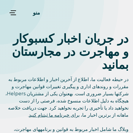
منو
در جریان اخبار کسبوکار
و مهاجرت در مجارستان
بمانید
در حیطه فعالیت ما، اطلاع از آخرین اخبار و اطلاعات مربوط به
مقررات و روندهای اداری و پیگیری تغییرات قوانین مهاجرت و
شرکتها بسیار ضروری است. بهعنوان یکی از مشتریان Helpers،
هیچگاه به دلیل اطلاعات منسوخ شده، فرصتی را از دست
نخواهید داد یا تأخیری را تجربه نخواهید کرد. جهت دریافت خلاصه
ماهانه از برترین اخبار ما،
برای خبرنامه ما ثبتنام کنید
.
وبلاگ ما شامل اخبار مربوط به قوانین و برنامههای مهاجرت،