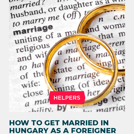
HOW TO GET MARRIED IN
HUNGARY AS A FOREIGNER