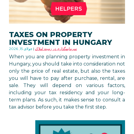
TAXES ON PROPERTY
INVESTMENT IN HUNGARY
سرمایهگذاری در زمینه املاک
جولای 15, 2026
When you are planning property investment in
Hungary, you should take into consideration not
only the price of real estate, but also the taxes
you will have to pay after purchase, rental, are
sale. They will depend on various factors,
including your tax residency and your long-
term plans. As such, it makes sense to consult a
tax advisor before you take the first step.