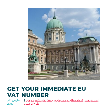
GET YOUR IMMEDIATE EU
VAT NUMBER
ثبت شرکت
,
خدمات مالی و حسابداری
,
راهکارهای کسب و کار
,
مارس 28,
طرح توجیهی
2017