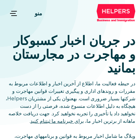
منو
در جریان اخبار کسبوکار
و مهاجرت در مجارستان
بمانید
در حیطه فعالیت ما، اطلاع از آخرین اخبار و اطلاعات مربوط به
مقررات و روندهای اداری و پیگیری تغییرات قوانین مهاجرت و
شرکتها بسیار ضروری است. بهعنوان یکی از مشتریان Helpers،
هیچگاه به دلیل اطلاعات منسوخ شده، فرصتی را از دست
نخواهید داد یا تأخیری را تجربه نخواهید کرد. جهت دریافت خلاصه
ماهانه از برترین اخبار ما،
برای خبرنامه ما ثبتنام کنید
.
وبلاگ ما شامل اخبار مربوط به قوانین و برنامههای مهاجرت،