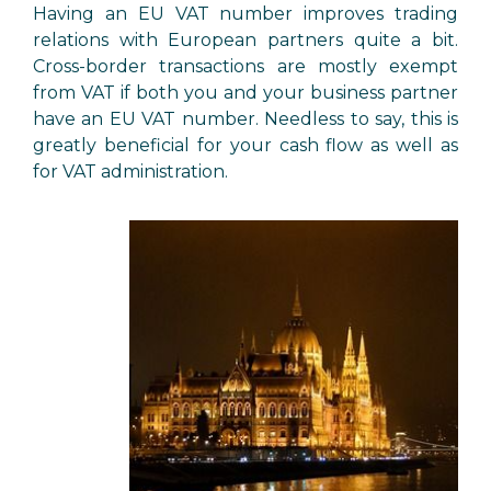
Having an EU VAT number improves trading
relations with European partners quite a bit.
Cross-border transactions are mostly exempt
from VAT if both you and your business partner
have an EU VAT number. Needless to say, this is
greatly beneficial for your cash flow as well as
for VAT administration.