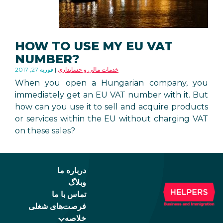
HOW TO USE MY EU VAT
NUMBER?
خدمات مالی و حسابداری
فوریه 27, 2017
When you open a Hungarian company, you
immediately get an EU VAT number with it. But
how can you use it to sell and acquire products
or services within the EU without charging VAT
on these sales?
درباره ما
وبلاگ
تماس با ما
فرصت‌های شغلی
خلاصه