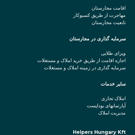
اقامت مجارستان
مهاجرت از طریق کسبوکار
تابعیت مجارستان
سرمایه گذاری در مجارستان
ویزای طلایی
اجازه اقامت از طریق خرید املاک و مستغلات
سرمایه گذاری در زمینه املاک و مستغلات
سایر خدمات
املاک تجاری
آپارتمانهای بوداپست
مدیریت املاک
Helpers Hungary Kft