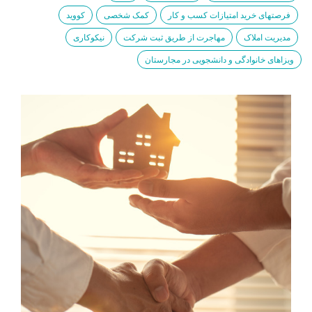
فرصتهای خرید امتیازات کسب و کار
کمک شخصی
کووید
مدیریت املاک
مهاجرت از طریق ثبت شرکت
نیکوکاری
ویزاهای خانوادگی و دانشجویی در مجارستان