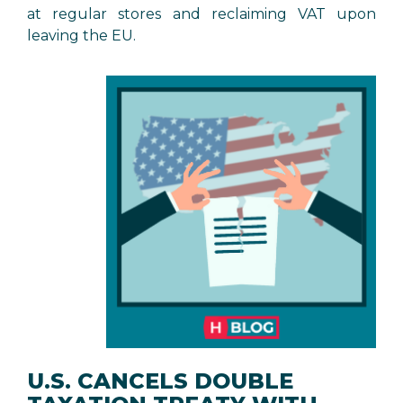
at regular stores and reclaiming VAT upon
leaving the EU.
U.S. CANCELS DOUBLE