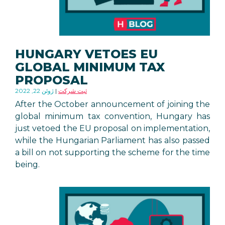
HUNGARY VETOES EU
GLOBAL MINIMUM TAX
PROPOSAL
ثبت شرکت
ژوئن 22, 2022
After the October announcement of joining the
global minimum tax convention, Hungary has
just vetoed the EU proposal on implementation,
while the Hungarian Parliament has also passed
a bill on not supporting the scheme for the time
being.