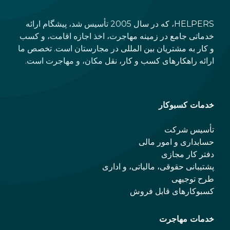
HELPERS، که در سال 2005 تأسیس شد، پیشگام ارائه
خدماتی جامع در زمینه مهاجرت، اخذ اجازه اقامت، و کسب
و کار به مشتریان بین المللی در مجارستان است. تخصص ما
ارائه راهکارهای کسب و کار، نقل مکان، و مهاجرت است.
خدمات کسبوکار
تأسیس شرکت
حسابداری و امور مالی
دفتر کار مجازی
پشتیبانی حقوقی، مالیاتی، و اداری
طرح توجیهی
کسبوکارهای قابل فروش
خدمات مهاجرت