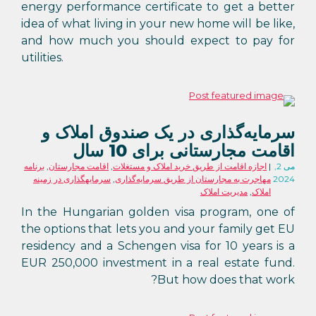
energy performance certificate to get a better
idea of what living in your new home will be like,
and how much you should expect to pay for
utilities.
سرمایه‌گذاری در یک صندوق املاک و
اقامت مجارستانی برای 10 سال
می 2,
اجازه اقامت از طریق خرید املاک و مستغلات
,
اقامت مجارستان
,
برنامه
2024
مهاجرت به مجارستان از طریق سرمایه‌گذاری
,
سرمایهگذاری در زمینه
املاک
,
مدیریت املاک
In the Hungarian golden visa program, one of
the options that lets you and your family get EU
residency and a Schengen visa for 10 years is a
EUR 250,000 investment in a real estate fund.
But how does that work?