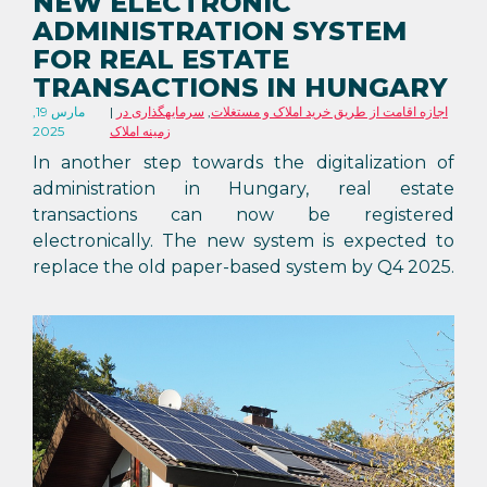
NEW ELECTRONIC
ADMINISTRATION SYSTEM
FOR REAL ESTATE
TRANSACTIONS IN HUNGARY
اجازه اقامت از طریق خرید املاک و مستغلات
,
سرمایهگذاری در
مارس 19,
زمینه املاک
2025
In another step towards the digitalization of
administration in Hungary, real estate
transactions can now be registered
electronically. The new system is expected to
replace the old paper-based system by Q4 2025.