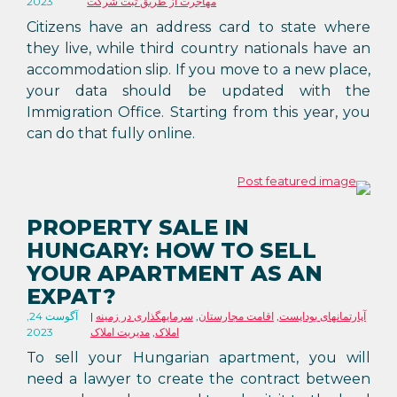
مهاجرت از طریق ثبت شرکت
2023
Citizens have an address card to state where
they live, while third country nationals have an
accommodation slip. If you move to a new place,
your data should be updated with the
Immigration Office. Starting from this year, you
can do that fully online.
PROPERTY SALE IN
HUNGARY: HOW TO SELL
YOUR APARTMENT AS AN
EXPAT?
آپارتمانهای بوداپست
,
اقامت مجارستان
,
سرمایهگذاری در زمینه
آگوست 24,
املاک
,
مدیریت املاک
2023
To sell your Hungarian apartment, you will
need a lawyer to create the contract between