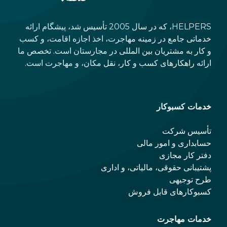
HELPERS، که در سال 2005 تأسیس شد، پیشگام ارائه
خدماتی جامع در زمینه مهاجرت، اخذ اجازه اقامت، و کسب
و کار به مشتریان بین المللی در مجارستان است. تخصص ما
ارائه راهکارهای کسب و کار، نقل مکان، و مهاجرت است.
خدمات کسبوکار
تأسیس شرکت
حسابداری و امور مالی
دفتر کار مجازی
پشتیبانی حقوقی، مالیاتی، و اداری
طرح توجیهی
کسبوکارهای قابل فروش
خدمات مهاجرت