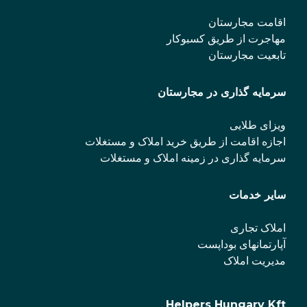
اقامت مجارستان
مهاجرت از طریق کسبوکار
تابعیت مجارستان
سرمایه گذاری در مجارستان
ویزای طلایی
اجازه اقامت از طریق خرید املاک و مستغلات
سرمایه گذاری در زمینه املاک و مستغلات
سایر خدمات
املاک تجاری
آپارتمانهای بوداپست
مدیریت املاک
Helpers Hungary Kft