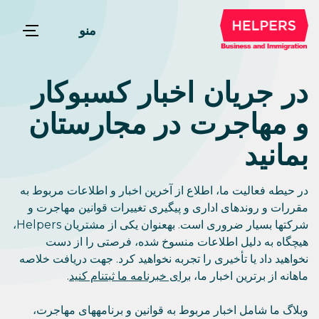
منو
در جریان اخبار کسبوکار
و مهاجرت در مجارستان
بمانید
در حیطه فعالیت ما، اطلاع از آخرین اخبار و اطلاعات مربوط به
مقررات و روندهای اداری و پیگیری تغییرات قوانین مهاجرت و
شرکتها بسیار ضروری است. بهعنوان یکی از مشتریان Helpers،
هیچگاه به دلیل اطلاعات منسوخ شده، فرصتی را از دست
نخواهید داد یا تأخیری را تجربه نخواهید کرد. جهت دریافت خلاصه
ماهانه از برترین اخبار ما،
برای خبرنامه ما ثبتنام کنید
.
وبلاگ ما شامل اخبار مربوط به قوانین و برنامههای مهاجرت،