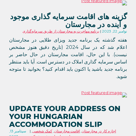
گزینه های اقامت سرمایه گذاری موجود
و آینده در مجارستان
نوامبر 22, 2023
برنامه مهاجرت به مجارستان از طریق سرمایه‌گذاری
هفته گذشته یک برنامه جدید ویزای طلایی در مجارستان
اعلام شد که در سال 2024 (تاریخ دقیق هنوز مشخص
نیست). با این حال، اقامت مجارستان در حال حاضر بر
اساس سرمایه گذاری املاک در دسترس است. آیا باید منتظر
برنامه جدید باشید یا اکنون باید اقدام کنید؟ بخوانید تا متوجه
شوید.
UPDATE YOUR ADDRESS ON
YOUR HUNGARIAN
ACCOMMODATION SLIP
اجازه کار در مجارستان
,
اقامت مجارستان
,
کمک شخصی
,
سپتامبر 13,