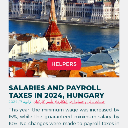
SALARIES AND PAYROLL
TAXES IN 2024, HUNGARY
خدمات مالی و حسابداری
,
راهکارهای تأمین کارکنان
ژانویه 17, 2024
This year, the minimum wage was increased by
15%, while the guaranteed minimum salary by
10%. No changes were made to payroll taxes in