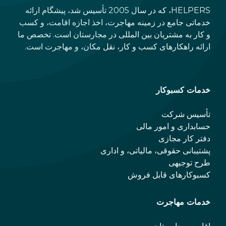
HELPERS، که در سال 2005 تأسیس شد، پیشگام ارائه
خدماتی جامع در زمینه مهاجرت، اخذ اجازه اقامت، و کسب
و کار به مشتریان بین المللی در مجارستان است. تخصص ما
ارائه راهکارهای کسب و کار، نقل مکان، و مهاجرت است.
خدمات کسبوکار
تأسیس شرکت
حسابداری و امور مالی
دفتر کار مجازی
پشتیبانی حقوقی، مالیاتی، و اداری
طرح توجیهی
کسبوکارهای قابل فروش
خدمات مهاجرت