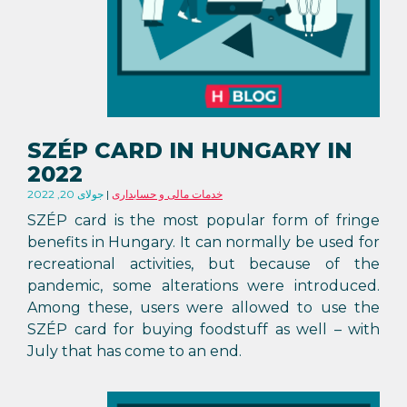
SZÉP CARD IN HUNGARY IN
2022
خدمات مالی و حسابداری
جولای 20, 2022
SZÉP card is the most popular form of fringe
benefits in Hungary. It can normally be used for
recreational activities, but because of the
pandemic, some alterations were introduced.
Among these, users were allowed to use the
SZÉP card for buying foodstuff as well – with
July that has come to an end.