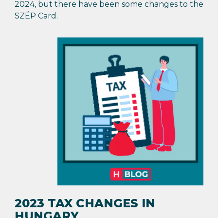
2024, but there have been some changes to the
SZÉP Card.
2023 TAX CHANGES IN
HUNGARY