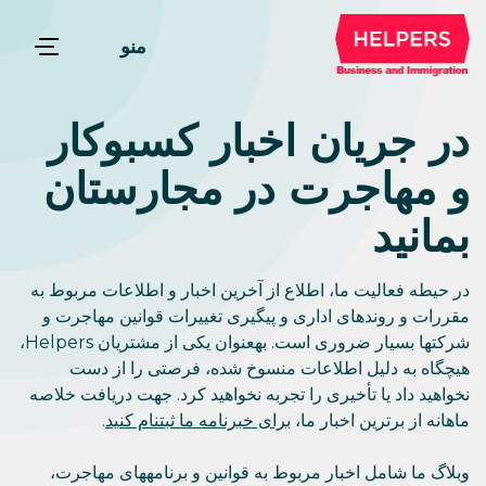
منو
در جریان اخبار کسبوکار
و مهاجرت در مجارستان
بمانید
در حیطه فعالیت ما، اطلاع از آخرین اخبار و اطلاعات مربوط به
مقررات و روندهای اداری و پیگیری تغییرات قوانین مهاجرت و
شرکتها بسیار ضروری است. بهعنوان یکی از مشتریان Helpers،
هیچگاه به دلیل اطلاعات منسوخ شده، فرصتی را از دست
نخواهید داد یا تأخیری را تجربه نخواهید کرد. جهت دریافت خلاصه
ماهانه از برترین اخبار ما،
برای خبرنامه ما ثبتنام کنید
.
وبلاگ ما شامل اخبار مربوط به قوانین و برنامههای مهاجرت،