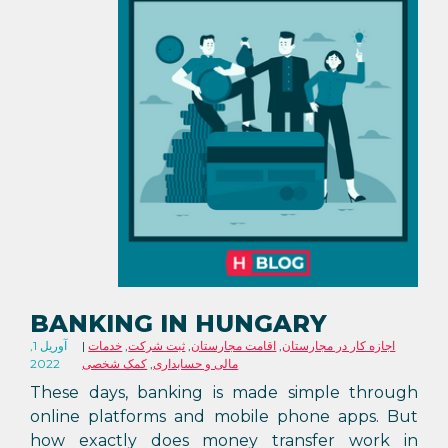
BANKING IN HUNGARY
اجازه کار در مجارستان
,
اقامت مجارستان
,
ثبت شرکت
,
خدمات
آوریل 1,
مالی و حسابداری
,
کمک شخصی
2022
These days, banking is made simple through
online platforms and mobile phone apps. But
how exactly does money transfer work in