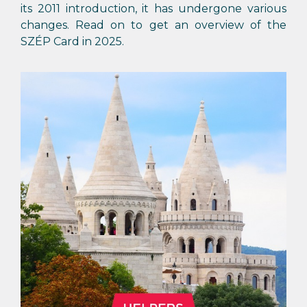
its 2011 introduction, it has undergone various
changes. Read on to get an overview of the
SZÉP Card in 2025.