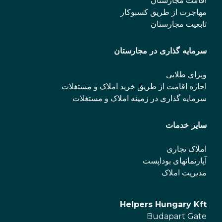
اقامت مجارستان
مهاجرت از طریق کسبوکار
تابعیت مجارستان
سرمایه گذاری در مجارستان
ویزای طلایی
اجازه اقامت از طریق خرید املاک و مستغلات
سرمایه گذاری در زمینه املاک و مستغلات
سایر خدمات
املاک تجاری
آپارتمانهای بوداپست
مدیریت املاک
Helpers Hungary Kft
Budapart Gate