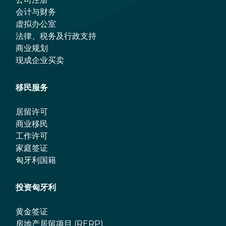
会计与财务
虚拟办公室
法律、税务及行政支持
商业规划
现成企业买卖
移民服务
居留许可
商业移民
工作许可
家庭签证
匈牙利国籍
投资匈牙利
黄金签证
房地产居留项目 (RERP)