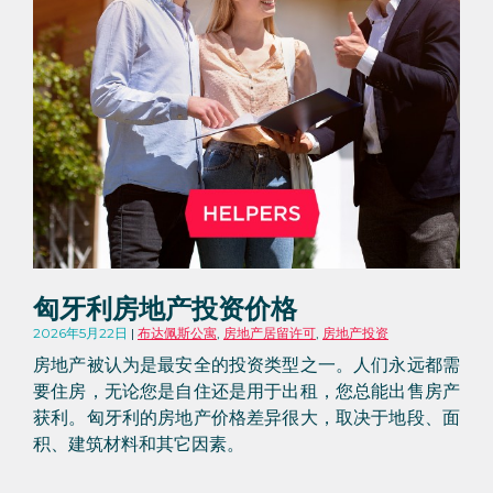
匈牙利房地产投资价格
2026年5月22日
布达佩斯公寓
,
房地产居留许可
,
房地产投资
房地产被认为是最安全的投资类型之一。人们永远都需
要住房，无论您是自住还是用于出租，您总能出售房产
获利。匈牙利的房地产价格差异很大，取决于地段、面
积、建筑材料和其它因素。