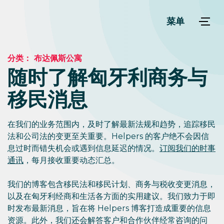
菜单
分类：
布达佩斯公寓
随时了解匈牙利商务与
移民消息
在我们的业务范围内，及时了解最新法规和趋势，追踪移民
法和公司法的变更至关重要。Helpers 的客户绝不会因信
息过时而错失机会或遇到信息延迟的情况。
订阅我们的时事
通讯
，每月接收重要动态汇总。
我们的博客包含移民法和移民计划、商务与税收变更消息，
以及在匈牙利经商和生活各方面的实用建议。我们致力于即
时发布最新消息，旨在将 Helpers 博客打造成重要的信息
资源。此外，我们还会解答客户和合作伙伴经常咨询的问