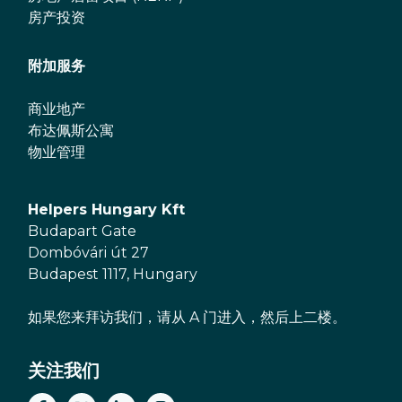
房产投资
附加服务
商业地产
布达佩斯公寓
物业管理
Helpers Hungary Kft
Budapart Gate
Dombóvári út 27
Budapest 1117, Hungary
如果您来拜访我们，请从 A 门进入，然后上二楼。
关注我们