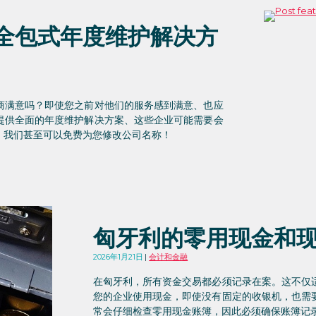
全包式年度维护解决方
商满意吗？即使您之前对他们的服务感到满意、也应
提供全面的年度维护解决方案、这些企业可能需要会
。我们甚至可以免费为您修改公司名称！
匈牙利的零用现金和
2026年1月21日
会计和金融
在匈牙利，所有资金交易都必须记录在案。这不仅
您的企业使用现金，即使没有固定的收银机，也需
常会仔细检查零用现金账簿，因此必须确保账簿记