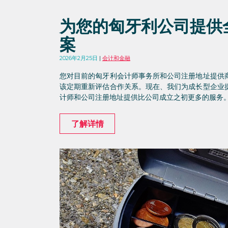
为您的匈牙利公司提供
案
2026年2月25日
会计和金融
您对目前的匈牙利会计师事务所和公司注册地址提供
该定期重新评估合作关系。现在、我们为成长型企业
计师和公司注册地址提供比公司成立之初更多的服务
了解详情