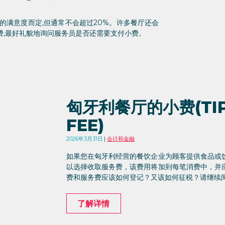
的满意度而定,但通常不会超过20%。许多餐厅还会
费,最好礼貌地询问服务员是否还需要支付小费。
匈牙利餐厅的小费(TIP
FEE)
2026年3月31日
会计和金融
如果您在匈牙利经营的餐饮企业为顾客提供食品或
以选择收取服务费，该费用将加到每笔消费中，并
费和服务费应该如何登记？又该如何征税？请继续
了解详情