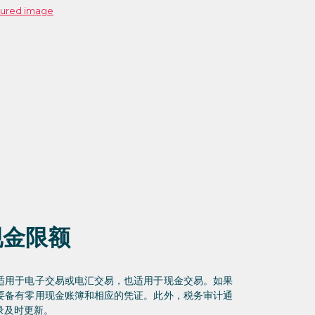
现金限额
适用于电子交易或电汇交易，也适用于现金交易。如果
要备有零用现金账簿和相应的凭证。此外，税务审计通
录及时更新。