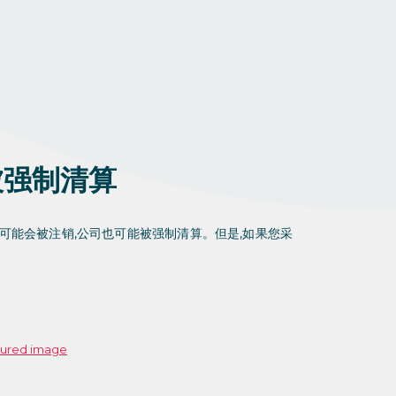
被强制清算
可能会被注销,公司也可能被强制清算。但是,如果您采