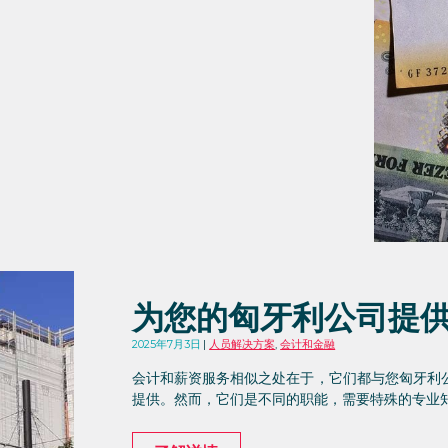
为您的匈牙利公司提
2025年7月3日
人员解决方案
,
会计和金融
会计和薪资服务相似之处在于，它们都与您匈牙利
提供。然而，它们是不同的职能，需要特殊的专业