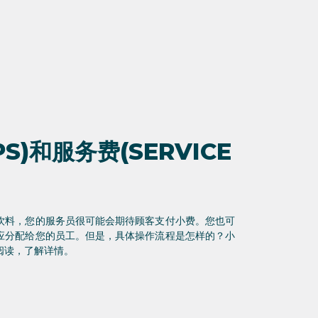
S)和服务费(SERVICE
饮料，您的服务员很可能会期待顾客支付小费。您也可
应分配给您的员工。但是，具体操作流程是怎样的？小
阅读，了解详情。