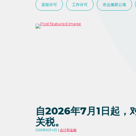
居留许可
工作许可
布达佩斯公寓
自2026年7月1日起
关税。
2026年6月4日
会计和金融