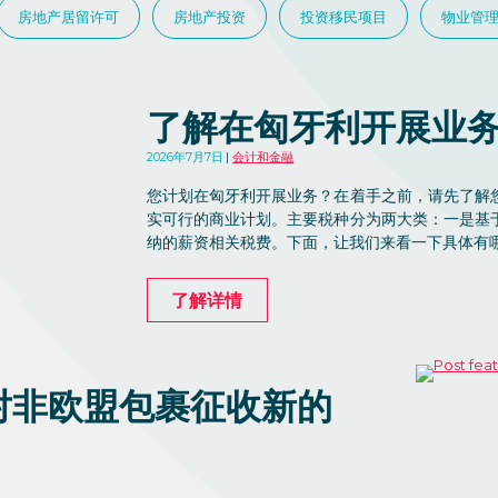
房地产居留许可
房地产投资
投资移民项目
物业管
了解在匈牙利开展业
2026年7月7日
会计和金融
您计划在匈牙利开展业务？在着手之前，请先了解
实可行的商业计划。主要税种分为两大类：一是基
纳的薪资相关税费。下面，让我们来看一下具体有
了解详情
，对非欧盟包裹征收新的