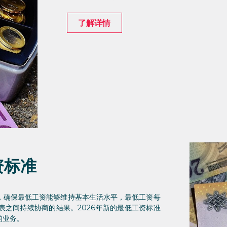
了解详情
资标准
，确保最低工资能够维持基本生活水平，最低工资每
之间持续协商的结果。2026年新的最低工资标准
的业务。