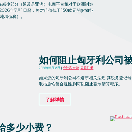
在减少部分（通常是亚洲）电商平台相对于欧洲制造
26年7月1日起，将对价值低于150欧元的货物征
当地增值税）。
如何阻止匈牙利公司
2026年5月18日
会计和金融
,
公司注册
如果您的匈牙利公司不遵守相关法规,其税务登记号
取措施恢复合规性,则可以阻止强制清算程序。
了解详情
给多少小费？