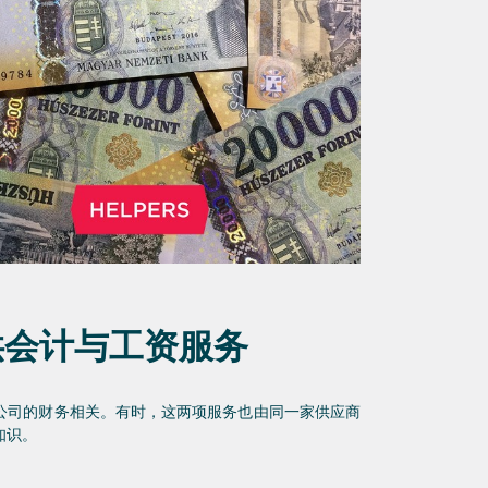
供会计与工资服务
公司的财务相关。有时，这两项服务也由同一家供应商
知识。