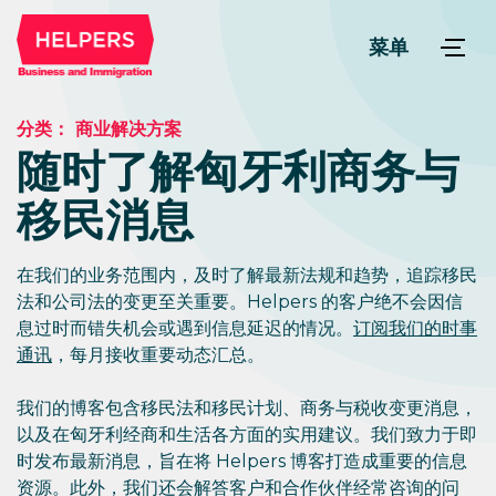
菜单
分类：
商业解决方案
随时了解匈牙利商务与
移民消息
在我们的业务范围内，及时了解最新法规和趋势，追踪移民
法和公司法的变更至关重要。Helpers 的客户绝不会因信
息过时而错失机会或遇到信息延迟的情况。
订阅我们的时事
通讯
，每月接收重要动态汇总。
我们的博客包含移民法和移民计划、商务与税收变更消息，
以及在匈牙利经商和生活各方面的实用建议。我们致力于即
时发布最新消息，旨在将 Helpers 博客打造成重要的信息
资源。此外，我们还会解答客户和合作伙伴经常咨询的问