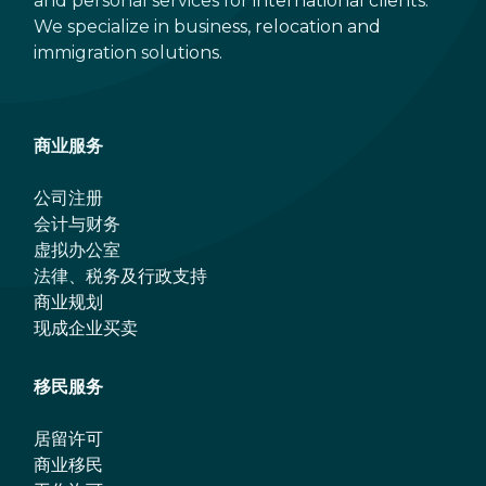
and personal services for international clients.
We specialize in business, relocation and
immigration solutions.
商业服务
公司注册
会计与财务
虚拟办公室
法律、税务及行政支持
商业规划
现成企业买卖
移民服务
居留许可
商业移民