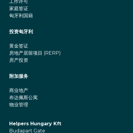
工作许可
家庭签证
匈牙利国籍
投资匈牙利
黄金签证
房地产居留项目 (RERP)
房产投资
附加服务
商业地产
布达佩斯公寓
物业管理
Helpers Hungary Kft
Budapart Gate