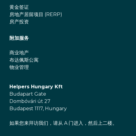
黄金签证
房地产居留项目 (RERP)
房产投资
附加服务
商业地产
布达佩斯公寓
物业管理
Helpers Hungary Kft
Budapart Gate
Dombóvári út 27
Budapest 1117, Hungary
如果您来拜访我们，请从 A 门进入，然后上二楼。