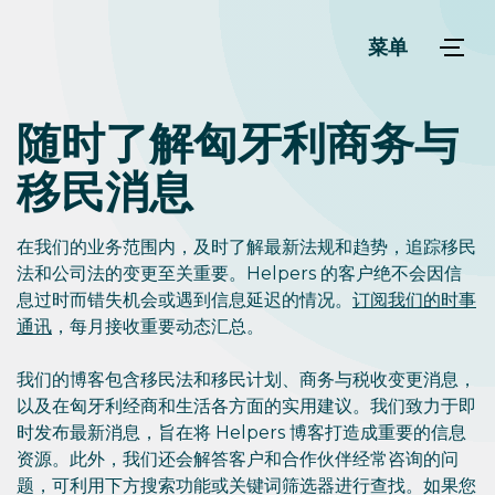
菜单
随时了解匈牙利商务与
移民消息
在我们的业务范围内，及时了解最新法规和趋势，追踪移民
法和公司法的变更至关重要。Helpers 的客户绝不会因信
息过时而错失机会或遇到信息延迟的情况。
订阅我们的时事
通讯
，每月接收重要动态汇总。
我们的博客包含移民法和移民计划、商务与税收变更消息，
以及在匈牙利经商和生活各方面的实用建议。我们致力于即
时发布最新消息，旨在将 Helpers 博客打造成重要的信息
资源。此外，我们还会解答客户和合作伙伴经常咨询的问
题，可利用下方搜索功能或关键词筛选器进行查找。如果您