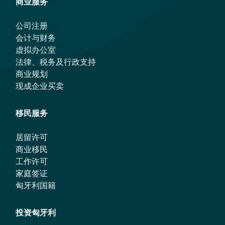
商业服务
公司注册
会计与财务
虚拟办公室
法律、税务及行政支持
商业规划
现成企业买卖
移民服务
居留许可
商业移民
工作许可
家庭签证
匈牙利国籍
投资匈牙利