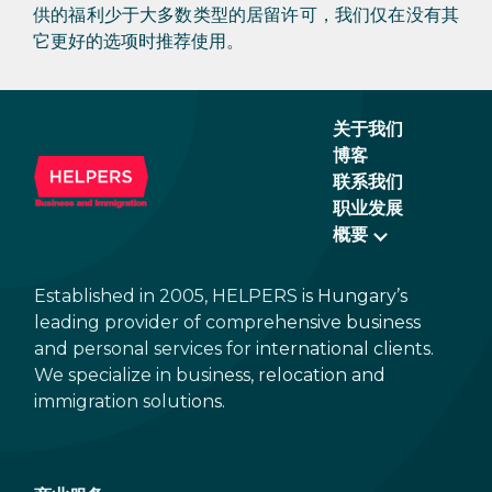
供的福利少于大多数类型的居留许可，我们仅在没有其
它更好的选项时推荐使用。
关于我们
博客
联系我们
职业发展
概要
Established in 2005, HELPERS is Hungary’s
leading provider of comprehensive business
and personal services for international clients.
We specialize in business, relocation and
immigration solutions.