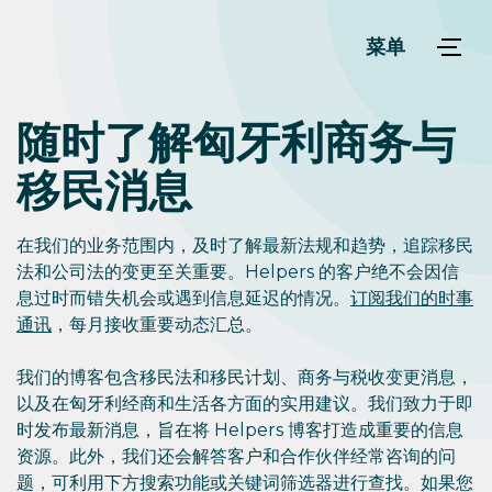
菜单
随时了解匈牙利商务与
移民消息
在我们的业务范围内，及时了解最新法规和趋势，追踪移民
法和公司法的变更至关重要。Helpers 的客户绝不会因信
息过时而错失机会或遇到信息延迟的情况。
订阅我们的时事
通讯
，每月接收重要动态汇总。
我们的博客包含移民法和移民计划、商务与税收变更消息，
以及在匈牙利经商和生活各方面的实用建议。我们致力于即
时发布最新消息，旨在将 Helpers 博客打造成重要的信息
资源。此外，我们还会解答客户和合作伙伴经常咨询的问
题，可利用下方搜索功能或关键词筛选器进行查找。如果您