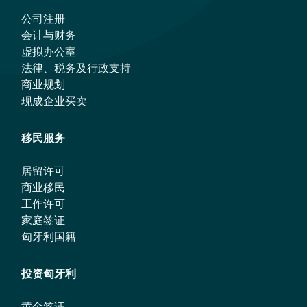
公司注册
会计与财务
虚拟办公室
法律、税务及行政支持
商业规划
现成企业买卖
移民服务
居留许可
商业移民
工作许可
家庭签证
匈牙利国籍
投资匈牙利
黄金签证