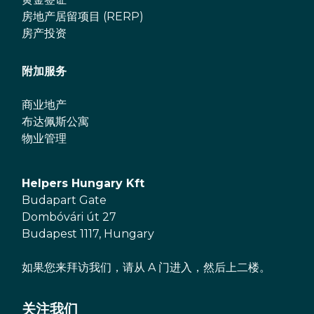
房地产居留项目 (RERP)
房产投资
附加服务
商业地产
布达佩斯公寓
物业管理
Helpers Hungary Kft
Budapart Gate
Dombóvári út 27
Budapest 1117, Hungary
如果您来拜访我们，请从 A 门进入，然后上二楼。
关注我们