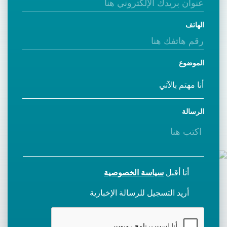
الهاتف
الموضوع
الرسالة
أنا أقبل
سياسة الخصوصية
أريد التسجيل للرسالة الإخبارية
CAPTCHA