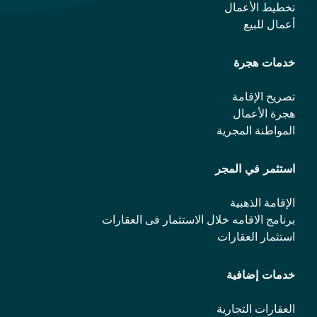
تخطيط الأعمال
أعمال للبيع
خدمات هجرة
تصريح الإقامة
هجرة الأعمال
المواطنة المجرية
استثمر في المجر
الإقامة الذهبية
برنامج الاقامه خلال الاستثمار فی العقارات
استثمار العقارات
خدمات إضافية
العقارات التجارية