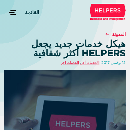
القائمة
المدونة
هيكل خدمات جديد يجعل
HELPERS أكثر شفافية
13 نوفمبر، 2017
الخدمات آخر
,
الخدمات آخر