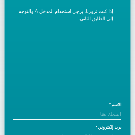
إذا كنت تزورنا، يرجى استخدام المدخل A والتوجه
إلى الطابق الثاني.
الاسم
بريد إلكتروني