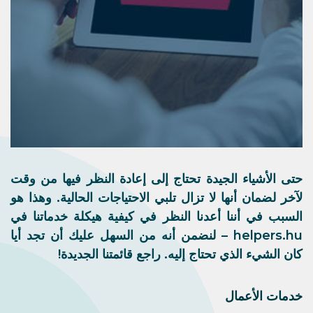
حتى الأشياء الجيدة تحتاج إلى إعادة النظر فيها من وقت
لآخر لضمان أنها لا تزال تلبي الاحتياجات الحالية. وهذا هو
السبب في أننا أعدنا النظر في كيفية هيكلة خدماتنا في
helpers.hu – لنضمن أنه من السهل عليك أن تجد أيا
كان الشيء الذي تحتاج إليه. راجع قائمتنا الجديدة!
خدمات الأعمال