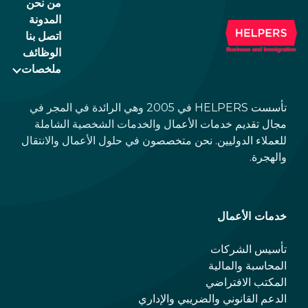
من نحن
المدونة
اتصل بنا
الوظائف
ملخصات
تأسست HELPERS في 2005 وهي الرائدة في المجر في
مجال تقديم خدمات الأعمال والخدمات الشخصية الشاملة
للعملاء الدوليين. نحن متخصصون في حلول الأعمال والانتقال
والهجرة.
خدمات الأعمال
تأسيس الشركات
المحاسبة والمالية
المكتب الافتراضي
الدعم القانوني والضريبي والإداري