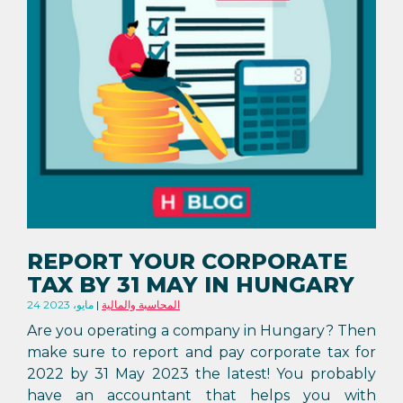
REPORT YOUR CORPORATE
TAX BY 31 MAY IN HUNGARY
المحاسبة والمالية
24 مايو، 2023
Are you operating a company in Hungary? Then
make sure to report and pay corporate tax for
2022 by 31 May 2023 the latest! You probably
have an accountant that helps you with