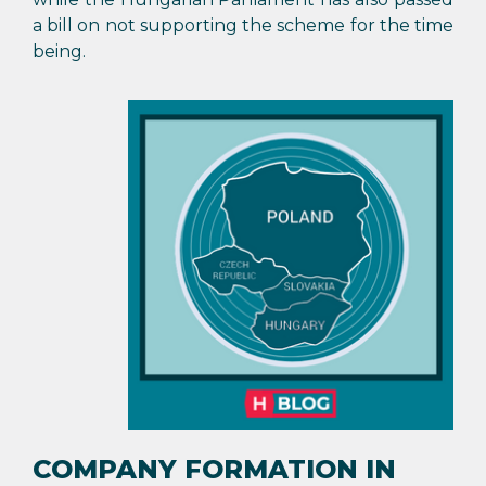
a bill on not supporting the scheme for the time
being.
COMPANY FORMATION IN