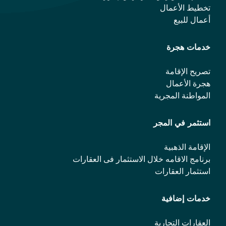
تخطيط الأعمال
أعمال للبيع
خدمات هجرة
تصريح الإقامة
هجرة الأعمال
المواطنة المجرية
استثمر في المجر
الإقامة الذهبية
برنامج الاقامه خلال الاستثمار فی العقارات
استثمار العقارات
خدمات إضافية
العقارات التجارية