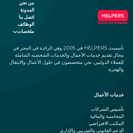
من نحن
المدونة
اتصل بنا
الوظائف
ملخصات
تأسست HELPERS في 2005 وهي الرائدة في المجر في
مجال تقديم خدمات الأعمال والخدمات الشخصية الشاملة
للعملاء الدوليين. نحن متخصصون في حلول الأعمال والانتقال
والهجرة.
خدمات الأعمال
تأسيس الشركات
المحاسبة والمالية
المكتب الافتراضي
الدعم القانوني والضريبي والإداري