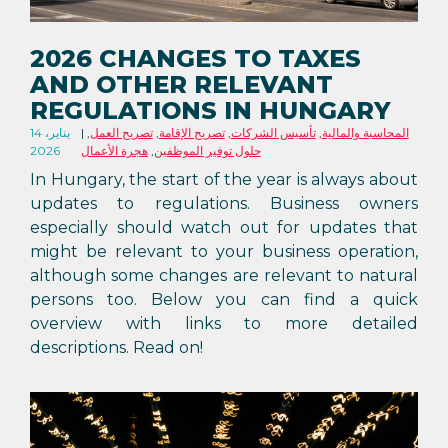
2026 CHANGES TO TAXES
AND OTHER RELEVANT
REGULATIONS IN HUNGARY
المحاسبة والمالية
,
تأسيس الشركات
,
تصريح الإقامة
,
تصريح العمل
,
14 يناير،
حلول توفير الموظفين
,
هجرة الأعمال
2026
In Hungary, the start of the year is always about
updates to regulations. Business owners
especially should watch out for updates that
might be relevant to your business operation,
although some changes are relevant to natural
persons too. Below you can find a quick
overview with links to more detailed
descriptions. Read on!