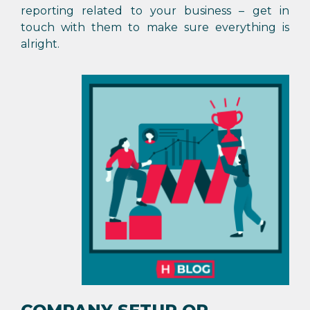
reporting related to your business – get in
touch with them to make sure everything is
alright.