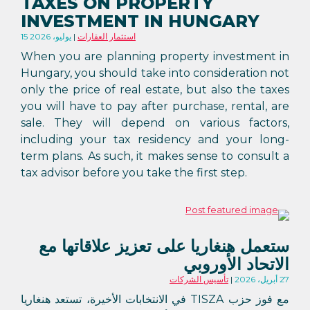
TAXES ON PROPERTY
INVESTMENT IN HUNGARY
استثمار العقارات
15 يوليو، 2026
When you are planning property investment in
Hungary, you should take into consideration not
only the price of real estate, but also the taxes
you will have to pay after purchase, rental, are
sale. They will depend on various factors,
including your tax residency and your long-
term plans. As such, it makes sense to consult a
tax advisor before you take the first step.
ستعمل هنغاريا على تعزيز علاقاتها مع
الاتحاد الأوروبي
27 أبريل، 2026
تأسيس الشركات
مع فوز حزب TISZA في الانتخابات الأخيرة، تستعد هنغاريا