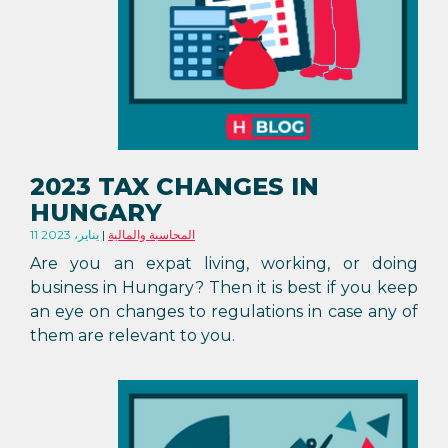
2023 TAX CHANGES IN
HUNGARY
المحاسبة والمالية
11 يناير، 2023
Are you an expat living, working, or doing
business in Hungary? Then it is best if you keep
an eye on changes to regulations in case any of
them are relevant to you.