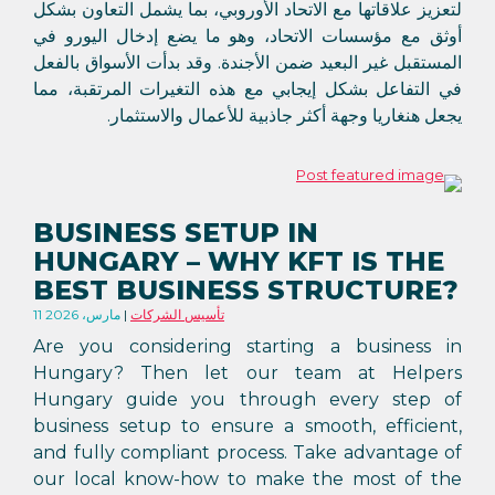
لتعزيز علاقاتها مع الاتحاد الأوروبي، بما يشمل التعاون بشكل
أوثق مع مؤسسات الاتحاد، وهو ما يضع إدخال اليورو في
المستقبل غير البعيد ضمن الأجندة. وقد بدأت الأسواق بالفعل
في التفاعل بشكل إيجابي مع هذه التغيرات المرتقبة، مما
يجعل هنغاريا وجهة أكثر جاذبية للأعمال والاستثمار.
BUSINESS SETUP IN
HUNGARY – WHY KFT IS THE
BEST BUSINESS STRUCTURE?
تأسيس الشركات
11 مارس، 2026
Are you considering starting a business in
Hungary? Then let our team at Helpers
Hungary guide you through every step of
business setup to ensure a smooth, efficient,
and fully compliant process. Take advantage of
our local know-how to make the most of the