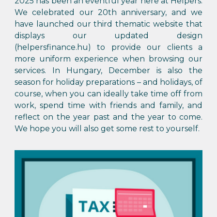
2025 has been an eventful year here at Helpers.
We celebrated our 20th anniversary, and we
have launched our third thematic website that
displays our updated design
(helpersfinance.hu) to provide our clients a
more uniform experience when browsing our
services. In Hungary, December is also the
season for holiday preparations – and holidays, of
course, when you can ideally take time off from
work, spend time with friends and family, and
reflect on the year past and the year to come.
We hope you will also get some rest to yourself.