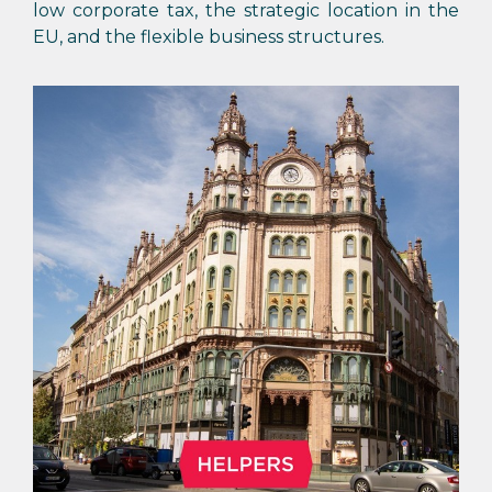
low corporate tax, the strategic location in the
EU, and the flexible business structures.