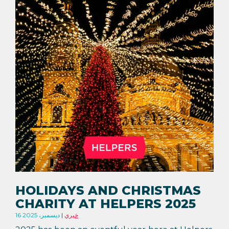
HOLIDAYS AND CHRISTMAS
CHARITY AT HELPERS 2025
خيري
16 ديسمبر، 2025