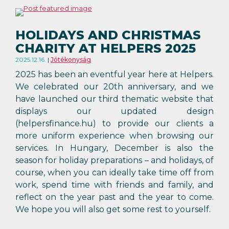
HOLIDAYS AND CHRISTMAS
CHARITY AT HELPERS 2025
2025.12.16.
Jótékonyság
2025 has been an eventful year here at Helpers.
We celebrated our 20th anniversary, and we
have launched our third thematic website that
displays our updated design
(helpersfinance.hu) to provide our clients a
more uniform experience when browsing our
services. In Hungary, December is also the
season for holiday preparations – and holidays, of
course, when you can ideally take time off from
work, spend time with friends and family, and
reflect on the year past and the year to come.
We hope you will also get some rest to yourself.