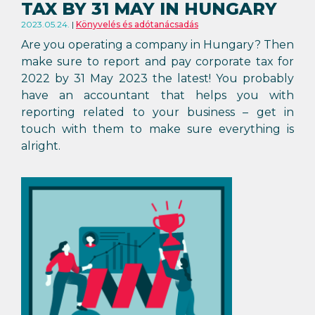
TAX BY 31 MAY IN HUNGARY
2023.05.24.
Könyvelés és adótanácsadás
Are you operating a company in Hungary? Then
make sure to report and pay corporate tax for
2022 by 31 May 2023 the latest! You probably
have an accountant that helps you with
reporting related to your business – get in
touch with them to make sure everything is
alright.