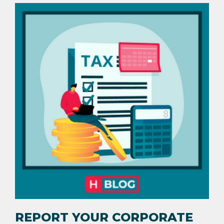
REPORT YOUR CORPORATE