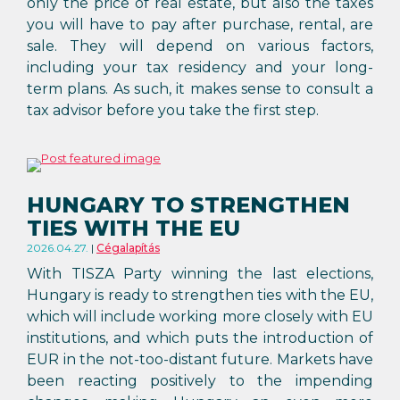
only the price of real estate, but also the taxes
you will have to pay after purchase, rental, are
sale. They will depend on various factors,
including your tax residency and your long-
term plans. As such, it makes sense to consult a
tax advisor before you take the first step.
HUNGARY TO STRENGTHEN
TIES WITH THE EU
2026.04.27.
Cégalapítás
With TISZA Party winning the last elections,
Hungary is ready to strengthen ties with the EU,
which will include working more closely with EU
institutions, and which puts the introduction of
EUR in the not-too-distant future. Markets have
been reacting positively to the impending