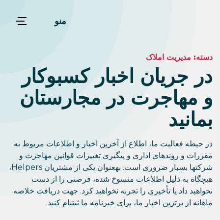
منو
دسته:
مدیریت املاک
در جریان اخبار کسبوکار
و مهاجرت در مجارستان
بمانید
در حیطه فعالیت ما، اطلاع از آخرین اخبار و اطلاعات مربوط به
مقررات و روندهای اداری و پیگیری تغییرات قوانین مهاجرت و
شرکتها بسیار ضروری است. بهعنوان یکی از مشتریان Helpers،
هیچگاه به دلیل اطلاعات منسوخ شده، فرصتی را از دست
نخواهید داد یا تأخیری را تجربه نخواهید کرد. جهت دریافت خلاصه
ماهانه از برترین اخبار ما،
برای خبرنامه ما ثبتنام کنید
.