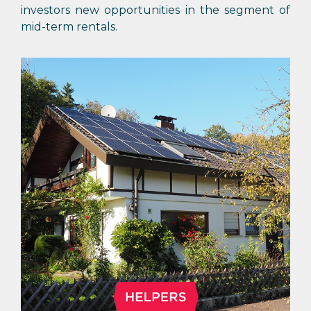
investors new opportunities in the segment of
mid-term rentals.