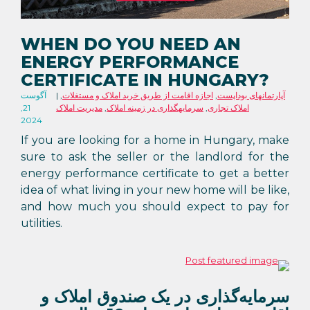
WHEN DO YOU NEED AN
ENERGY PERFORMANCE
CERTIFICATE IN HUNGARY?
آپارتمانهای بوداپست
,
اجازه اقامت از طریق خرید املاک و مستغلات
,
آگوست
املاک تجاری
,
سرمایهگذاری در زمینه املاک
,
مدیریت املاک
21,
2024
If you are looking for a home in Hungary, make
sure to ask the seller or the landlord for the
energy performance certificate to get a better
idea of what living in your new home will be like,
and how much you should expect to pay for
utilities.
سرمایه‌گذاری در یک صندوق املاک و