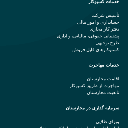
خدمات کسبوکار
تأسیس شرکت
حسابداری و امور مالی
دفتر کار مجازی
پشتیبانی حقوقی، مالیاتی، و اداری
طرح توجیهی
کسبوکارهای قابل فروش
خدمات مهاجرت
اقامت مجارستان
مهاجرت از طریق کسبوکار
تابعیت مجارستان
سرمایه گذاری در مجارستان
ویزای طلایی