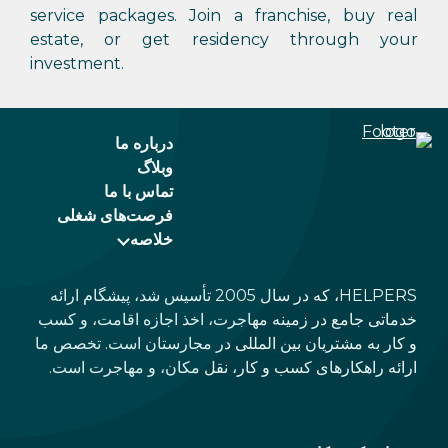
service packages. Join a franchise, buy real
estate, or get residency through your
investment.
درباره ما
وبلاگ
تماس با ما
فرصت‌های شغلی
خلاصه
HELPERS، که در سال 2005 تأسیس شد، پیشگام ارائه
خدماتی جامع در زمینه مهاجرت، اخذ اجازه اقامت، و کسب
و کار به مشتریان بین المللی در مجارستان است. تخصص ما
ارائه راهکارهای کسب و کار، نقل مکان، و مهاجرت است.