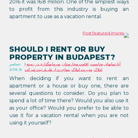
2016 it was 16.8 million. One of the simplest ways
to profit from this industry is buying an
apartment to use as a vacation rental.
SHOULD I RENT OR BUY
PROPERTY IN BUDAPEST?
آپارتمانهای بوداپست
,
اقامت مجارستان
,
سرمایهگذاری در زمینه
دسامبر
املاک
,
مدیریت املاک
,
مهاجرت از طریق ثبت شرکت
8, 2016
When deciding if you want to rent an
apartment or a house or buy one, there are
several questions to consider. Do you plan to
spend a lot of time there? Would you also use it
as your office? Would you prefer to be able to
use it for a vacation rental when you are not
using it yourself?