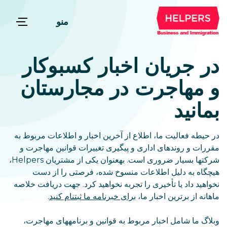
منو
در جریان اخبار کسبوکار
و مهاجرت در مجارستان
بمانید
در حیطه فعالیت ما، اطلاع از آخرین اخبار و اطلاعات مربوط به
مقررات و روندهای اداری و پیگیری تغییرات قوانین مهاجرت و
شرکتها بسیار ضروری است. بهعنوان یکی از مشتریان Helpers،
هیچگاه به دلیل اطلاعات منسوخ شده، فرصتی را از دست
نخواهید داد یا تأخیری را تجربه نخواهید کرد. جهت دریافت خلاصه
ماهانه از برترین اخبار ما،
برای خبرنامه ما ثبتنام کنید
.
وبلاگ ما شامل اخبار مربوط به قوانین و برنامههای مهاجرت،