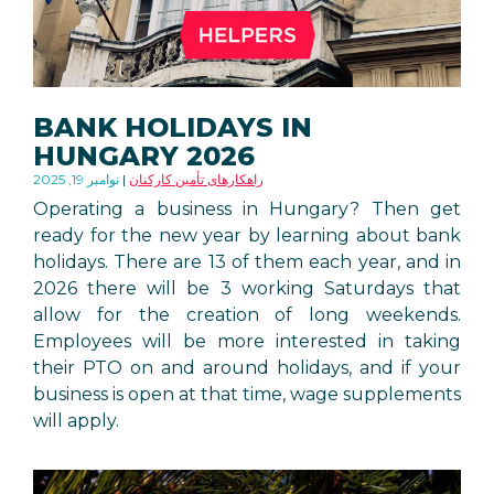
BANK HOLIDAYS IN
HUNGARY 2026
راهکارهای تأمین کارکنان
نوامبر 19, 2025
Operating a business in Hungary? Then get
ready for the new year by learning about bank
holidays. There are 13 of them each year, and in
2026 there will be 3 working Saturdays that
allow for the creation of long weekends.
Employees will be more interested in taking
their PTO on and around holidays, and if your
business is open at that time, wage supplements
will apply.