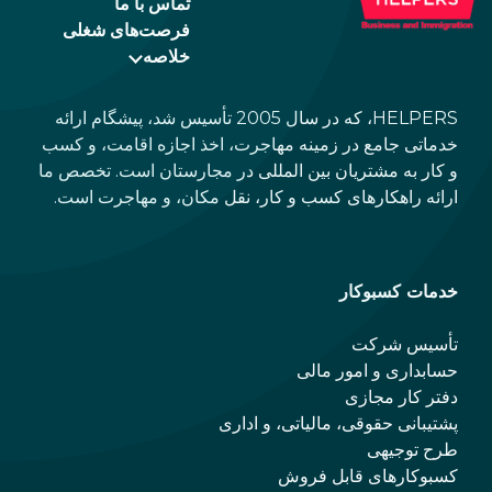
تماس با ما
فرصت‌های شغلی
خلاصه
HELPERS، که در سال 2005 تأسیس شد، پیشگام ارائه
خدماتی جامع در زمینه مهاجرت، اخذ اجازه اقامت، و کسب
و کار به مشتریان بین المللی در مجارستان است. تخصص ما
ارائه راهکارهای کسب و کار، نقل مکان، و مهاجرت است.
خدمات کسبوکار
تأسیس شرکت
حسابداری و امور مالی
دفتر کار مجازی
پشتیبانی حقوقی، مالیاتی، و اداری
طرح توجیهی
کسبوکارهای قابل فروش