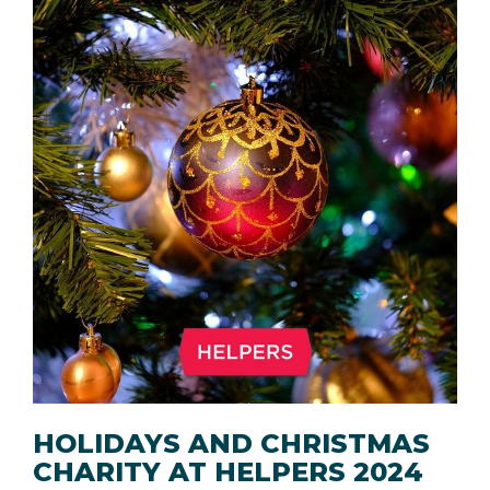
HOLIDAYS AND CHRISTMAS
CHARITY AT HELPERS 2024