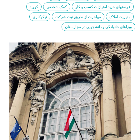
فرصتهای خرید امتیازات کسب و کار
کمک شخصی
کووید
مدیریت املاک
مهاجرت از طریق ثبت شرکت
نیکوکاری
ویزاهای خانوادگی و دانشجویی در مجارستان