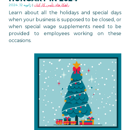
راهکارهای تأمین کارکنان
ژانویه 12, 2024
Learn about all the holidays and special days
when your business is supposed to be closed, or
when special wage supplements need to be
provided to employees working on these
occasions.