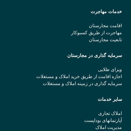
خدمات مهاجرت
اقامت مجارستان
مهاجرت از طریق کسبوکار
تابعیت مجارستان
سرمایه گذاری در مجارستان
ویزای طلایی
اجازه اقامت از طریق خرید املاک و مستغلات
سرمایه گذاری در زمینه املاک و مستغلات
سایر خدمات
املاک تجاری
آپارتمانهای بوداپست
مدیریت املاک