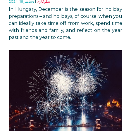
نیکوکاری
دسامبر 16, 2024
In Hungary, December is the season for holiday
preparations – and holidays, of course, when you
can ideally take time off from work, spend time
with friends and family, and reflect on the year
past and the year to come.