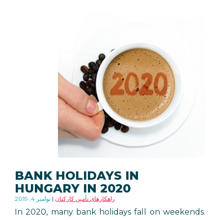
BANK HOLIDAYS IN
HUNGARY IN 2020
راهکارهای تأمین کارکنان
نوامبر 4, 2019
In 2020, many bank holidays fall on weekends.