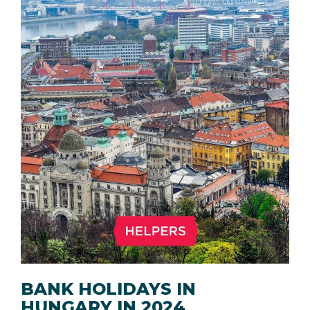
BANK HOLIDAYS IN
HUNGARY IN 2024