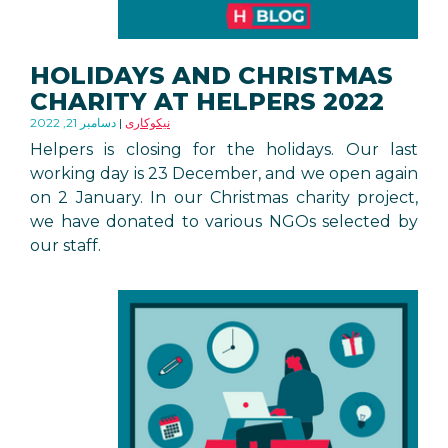
HOLIDAYS AND CHRISTMAS
CHARITY AT HELPERS 2022
نیکوکاری
دسامبر 21, 2022
Helpers is closing for the holidays. Our last
working day is 23 December, and we open again
on 2 January. In our Christmas charity project,
we have donated to various NGOs selected by
our staff.