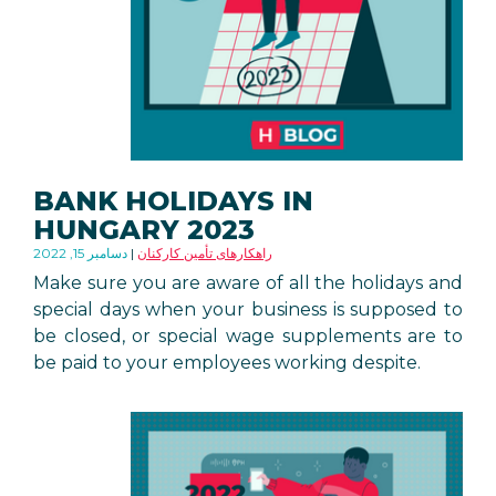
BANK HOLIDAYS IN
HUNGARY 2023
راهکارهای تأمین کارکنان
دسامبر 15, 2022
Make sure you are aware of all the holidays and
special days when your business is supposed to
be closed, or special wage supplements are to
be paid to your employees working despite.