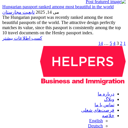
Hungarian passport ranked among most beautiful in the world
می 14, 2025
تابعیت مجارستان
The Hungarian passport was recently ranked among the most
beautiful passports of the world. The attractive design perfectly
matches its value, since this passport is consistently among the top
10 travel documents on the Henley passport index.
کسب اطلاعات بیشتر
14
…
5
4
3
2
1
درباره ما
وبلاگ
تماس با ما
فرصت‌های شغلی
خلاصه
English
Deutsch