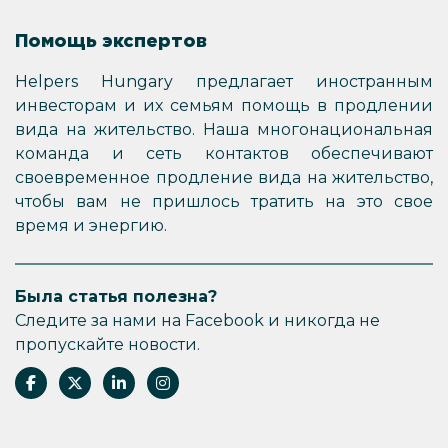
Помощь экспертов
Helpers Hungary предлагает иностранным
инвесторам и их семьям помощь в продлении
вида на жительство. Наша многонациональная
команда и сеть контактов обеспечивают
своевременное продление вида на жительство,
чтобы вам не пришлось тратить на это свое
время и энергию.
Была статья полезна?
Следите за нами на Facebook и никогда не
пропускайте новости.