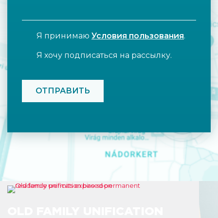
Я принимаю
Условия пользования
.
Я хочу подписаться на рассылку.
CAPTCHA
OLD FAMILY UNIFICATION