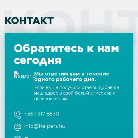
КОН
КОНТАКТ
Обратитесь к нам
сегодня
Мы ответим вам в течение
одного рабочего дня.
Если вы не получили ответа, добавьте
наш адрес в свой белый список или
позвоните нам.
+36 1 317 8570
info@helpers.hu