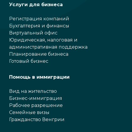
Услуги для бизнеса
Регистрация компаний
Бухгалтерия и финансы
Виртуальный офис
Юридическая, налоговая и
административная поддержка
Планирование бизнеса
Готовый бизнес
Помощь в иммиграции
Вид на жительство
Бизнес-иммиграция
Рабочее разрешение
Семейные визы
Гражданство Венгрии