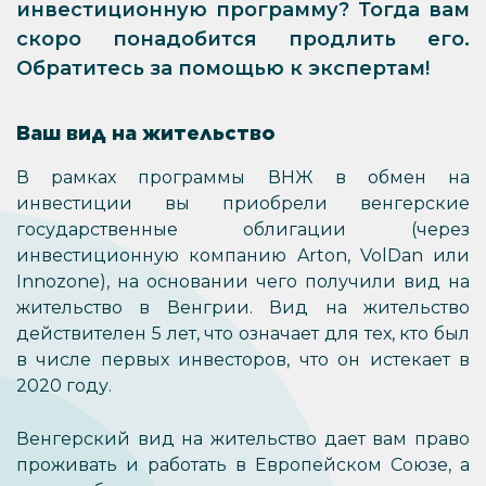
инвестиционную программу? Тогда вам
скоро понадобится продлить его.
Обратитесь за помощью к экспертам!
Ваш вид на жительство
В рамках программы ВНЖ в обмен на
инвестиции вы приобрели венгерские
государственные облигации (через
инвестиционную компанию Arton, VolDan или
Innozone), на основании чего получили вид на
жительство в Венгрии. Вид на жительство
действителен 5 лет, что означает для тех, кто был
в числе первых инвесторов, что он истекает в
2020 году.
Венгерский вид на жительство дает вам право
проживать и работать в Европейском Союзе, а