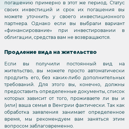
погашению примерно в этот же период. Статус
своих инвестиций и срок их погашения вы
можете уточнить у своего инвестиционного
партнера. Однако если вы выбрали вариант
«финансирование» при инвестировании в
облигации, средства вам не возвращаются.
Продление вида на жительство
Если вы получили постоянный вид на
жительство, вы можете просто автоматически
продлить его, без каких-либо дополнительных
требований. Для этого вы, конечно, должны
предоставить определенные документы, список
которых зависит от того, проживаете ли вы и
(или) ваша семья в Венгрии фактически. Так как
обработка заявления занимает определенное
время, мы рекомендуем вам заняться этим
вопросом заблаговременно.