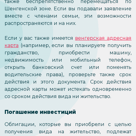
также беспрепятственно перемещаться по
Шенгенской зоне. Если вы подавали заявление
вместе с членами семьи, эти возможности
распространяются и на них.
Если у вас также имеется
венгерская адресная
карта
(например, если вы планируете получить
гражданство, приобрести машину,
недвижимость или мобильный телефон,
открыть банковский счет или поменять
водительские права), проверьте также срок
действия и этого документа. Срок действия
адресной карты может истекать одновременно
со сроком действия вида ни жительство.
Погашение инвестиций
Облигации, которые вы приобрели с целью
получения вида на жительство, подлежат