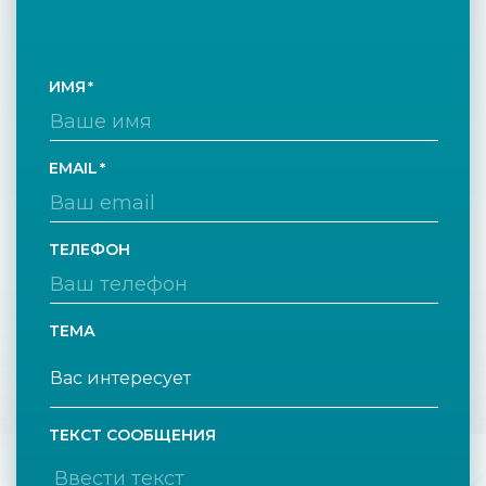
ИМЯ
EMAIL
ТЕЛЕФОН
ТЕМА
ТЕКСТ СООБЩЕНИЯ