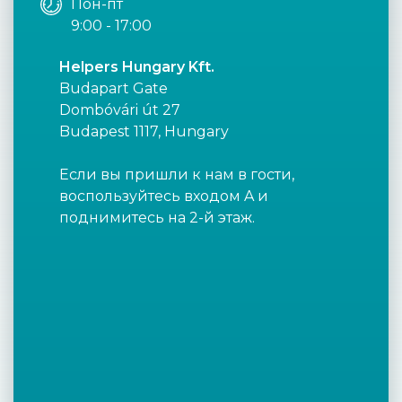
Пон-пт
9:00 - 17:00
Helpers Hungary Kft.
Budapart Gate
Dombóvári út 27
Budapest 1117, Hungary
Если вы пришли к нам в гости,
воспользуйтесь входом A и
поднимитесь на 2-й этаж.