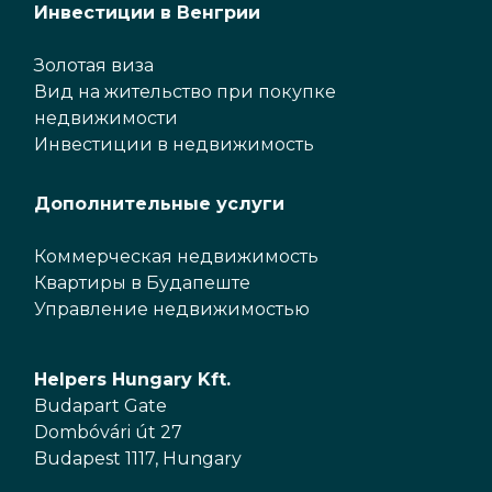
Инвестиции в Венгрии
Золотая виза
Вид на жительство при покупке
недвижимости
Инвестиции в недвижимость
Дополнительные услуги
Коммерческая недвижимость
Квартиры в Будапеште
Управление недвижимостью
Helpers Hungary Kft.
Budapart Gate
Dombóvári út 27
Budapest 1117, Hungary