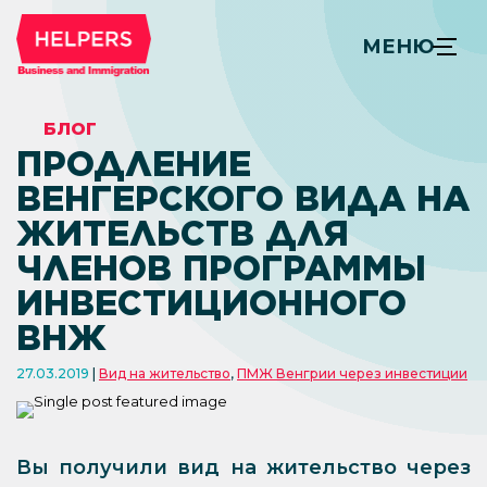
МЕНЮ
БЛОГ
ПРОДЛЕНИЕ
ВЕНГЕРСКОГО ВИДА НА
ЖИТЕЛЬСТВ ДЛЯ
ЧЛЕНОВ ПРОГРАММЫ
ИНВЕСТИЦИОННОГО
ВНЖ
27.03.2019
Вид на жительство
,
ПМЖ Венгрии через инвестиции
Вы получили вид на жительство через