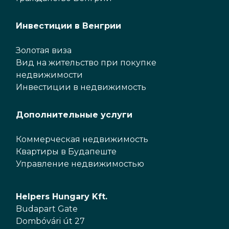
Инвестиции в Венгрии
Золотая виза
Вид на жительство при покупке
недвижимости
Инвестиции в недвижимость
Дополнительные услуги
Коммерческая недвижимость
Квартиры в Будапеште
Управление недвижимостью
Helpers Hungary Kft.
Budapart Gate
Dombóvári út 27