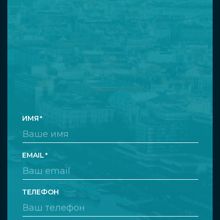
ИМЯ
EMAIL
ТЕЛЕФОН