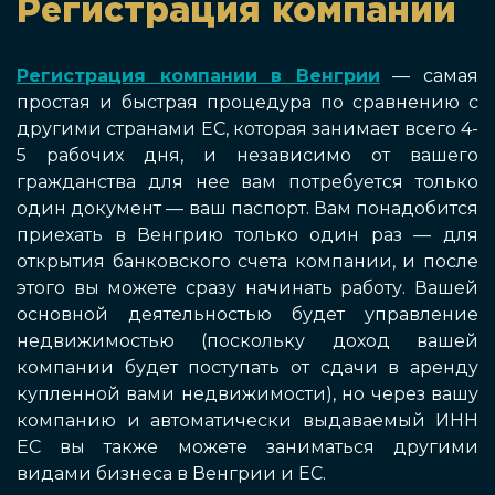
Регистрация компании
Регистрация компании в Венгрии
— самая
простая и быстрая процедура по сравнению с
другими странами ЕС, которая занимает всего 4-
5 рабочих дня, и независимо от вашего
гражданства для нее вам потребуется только
один документ — ваш паспорт. Вам понадобится
приехать в Венгрию только один раз — для
открытия банковского счета компании, и после
этого вы можете сразу начинать работу. Вашей
основной деятельностью будет управление
недвижимостью (поскольку доход вашей
компании будет поступать от сдачи в аренду
купленной вами недвижимости), но через вашу
компанию и автоматически выдаваемый ИНН
ЕС вы также можете заниматься другими
видами бизнеса в Венгрии и ЕС.