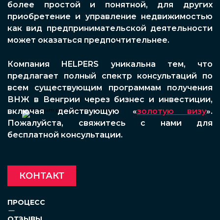
более простой и понятной, для других
приобретение и управление недвижимостью
как вид предпринимательской деятельности
может оказаться предпочтительнее.
Компания HELPERS уникальна тем, что
предлагает полный спектр консультаций по
всем существующим программам получения
ВНЖ в Венгрии через бизнес и инвестиции,
включая действующую «
золотую визу
».
Пожалуйста, свяжитесь с нами для
бесплатной консультации.
КОНТАКТ
ПРОЦЕСС
ОТЗЫВЫ