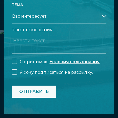
ТЕМА
ТЕКСТ СООБЩЕНИЯ
Я принимаю
Условия пользования
.
Я хочу подписаться на рассылку.
CAPTCHA