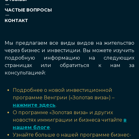
ЧАСТЫЕ ВОПРОСЫ
КОНТАКТ
Мы предлагаем все виды видов на жительство
через бизнес и инвестиции. Вы можете изучить
подробную информацию на следующих
страницах или обратиться к нам за
консультацией:
Подробнее о новой инвестиционной
программе Венгрии («Золотая виза») –
нажмите здесь
.
О программе «Золотая виза» и других
новостях иммиграции и бизнеса читайте
в
нашем блоге
.
Узнайте больше о нашей программе бизнес-