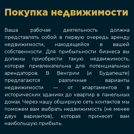
Покупка недвижимости
Ваша рабочая деятельность должна
представлять собой в первую очередь аренду
недвижимости, находящейся в вашей
собственности. Для прибыльности бизнеса вы
должны приобрести такую недвижимость,
которая привлекательна для потенциальных
арендаторов. В Венгрии (и Будапеште)
предлагаются различные варианты
недвижимости — от апартаментов в
исторических зданиях до квартир в панельных
домах. Через нашу обширную сеть контактов мы
поможем вам выбрать недвижимость (не менее
двух вариантов), которая принесет вам
наибольшую прибыль.