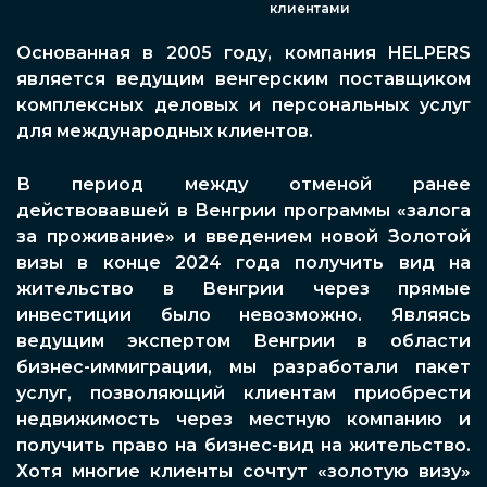
клиентами
Основанная в 2005 году, компания HELPERS
является ведущим венгерским поставщиком
комплексных деловых и персональных услуг
для международных клиентов.
В период между отменой ранее
действовавшей в Венгрии программы «залога
за проживание» и введением новой Золотой
визы в конце 2024 года получить вид на
жительство в Венгрии через прямые
инвестиции было невозможно. Являясь
ведущим экспертом Венгрии в области
бизнес-иммиграции, мы разработали пакет
услуг, позволяющий клиентам приобрести
недвижимость через местную компанию и
получить право на бизнес-вид на жительство.
Хотя многие клиенты сочтут «золотую визу»