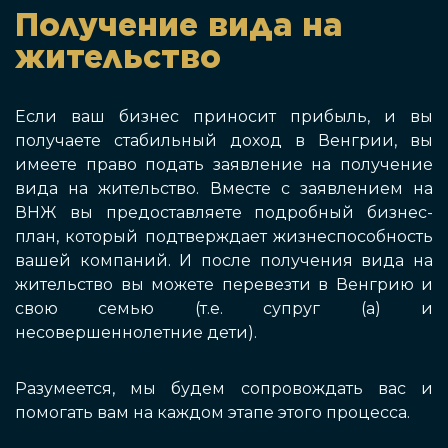
Получение вида на
жительство
Если ваш бизнес приносит прибыль, и вы
получаете стабильный доход в Венгрии, вы
имеете право подать заявление на получение
вида на жительство. Вместе с заявлением на
ВНЖ вы предоставляете подробный бизнес-
план, который подтверждает жизнеспособность
вашей компаний. И после получения вида на
жительство вы можете перевезти в Венгрию и
свою семью (т.е. супруг (а) и
несовершеннолетние дети).
Разумеется, мы будем сопровождать вас и
помогать вам на каждом этапе этого процесса.