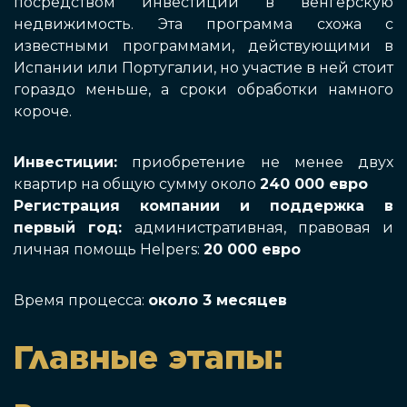
посредством инвестиций в венгерскую
недвижимость. Эта программа схожа с
известными программами, действующими в
Испании или Португалии, но участие в ней стоит
гораздо меньше, а сроки обработки намного
короче.
Инвестиции:
приобретение не менее двух
квартир на общую сумму около
240 000 евро
Регистрация компании и поддержка в
первый год:
административная, правовая и
личная помощь Helpers:
20 000 евро
Время процесса:
около 3 месяцев
Главные этапы: