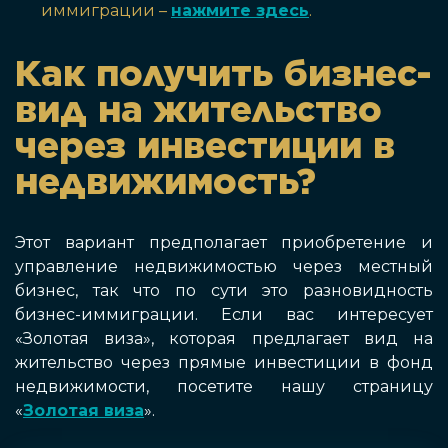
иммиграции –
нажмите здесь
.
Как получить бизнес-
вид на жительство
через инвестиции в
недвижимость?
Этот вариант предполагает приобретение и
управление недвижимостью через местный
бизнес, так что по сути это разновидность
бизнес-иммиграции. Если вас интересует
«Золотая виза», которая предлагает вид на
жительство через прямые инвестиции в фонд
недвижимости, посетите нашу страницу
«
Золотая виза
».