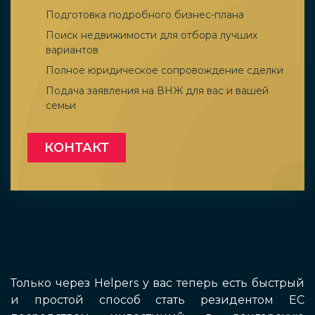
Подготовка подробного бизнес-плана
Поиск недвижимости для отбора лучших
вариантов
Полное юридическое сопровождение сделки
Подача заявления на ВНЖ для вас и вашей
семьи
КОНТАКТ
Только через Helpers у вас теперь есть быстрый
и простой способ стать резидентом ЕС