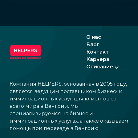
О нас
Блог
Контакт
Карьера
Описание
Компания HELPERS, основанная в 2005 году,
является ведущим поставщиком бизнес- и
иммиграционных услуг для клиентов со
всего мира в Венгрии. Мы
специализируемся на бизнес и
иммиграционных услугах, а также оказываем
помощь при переезде в Венгрию.