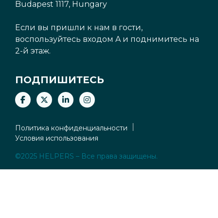
Budapest 1117, Hungary
Если вы пришли к нам в гости,
воспользуйтесь входом A и поднимитесь на
2-й этаж.
ПОДПИШИТЕСЬ
Политика конфиденциальности
Условия использования
©2025 HELPERS – Все права защищены.