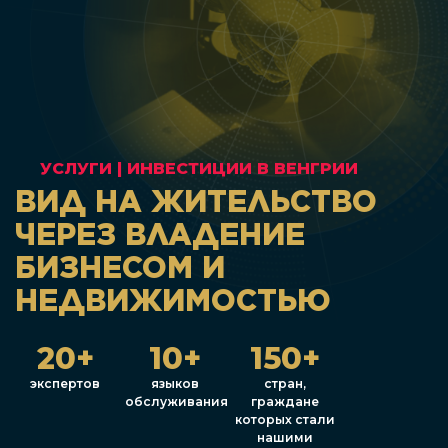
УСЛУГИ
|
ИНВЕСТИЦИИ В ВЕНГРИИ
ВИД НА ЖИТЕЛЬСТВО
ЧЕРЕЗ ВЛАДЕНИЕ
БИЗНЕСОМ И
НЕДВИЖИМОСТЬЮ
20+
10+
150+
экспертов
языков
стран,
обслуживания
граждане
которых стали
нашими