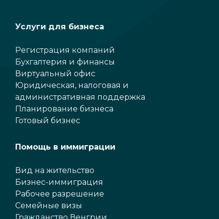
Услуги для бизнеса
Регистрация компаний
Бухгалтерия и финансы
Виртуальный офис
Юридическая, налоговая и
административная поддержка
Планирование бизнеса
Готовый бизнес
Помощь в иммиграции
Вид на жительство
Бизнес-иммиграция
Рабочее разрешение
Семейные визы
Гражданство Венгрии