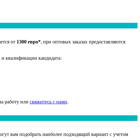
ется от
1300 евро*
, при оптовых заказах предоставляются
и и квалификации кандидата:
на работу или
свяжитесь с нами
.
огут вам подобрать наиболее подходящий вариант с учетом