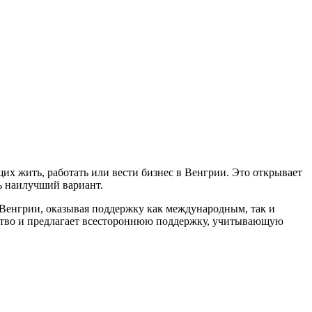
х жить, работать или вести бизнес в Венгрии. Это открывает
ь наилучший вариант.
Венгрии, оказывая поддержку как международным, так и
ьство и предлагает всестороннюю поддержку, учитывающую