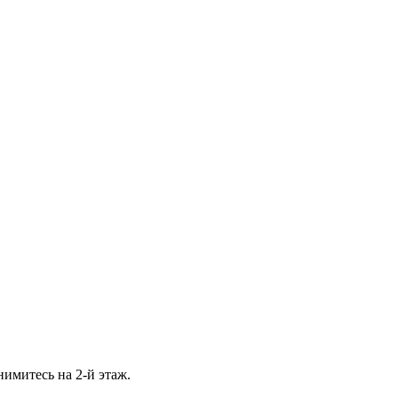
нимитесь на 2-й этаж.