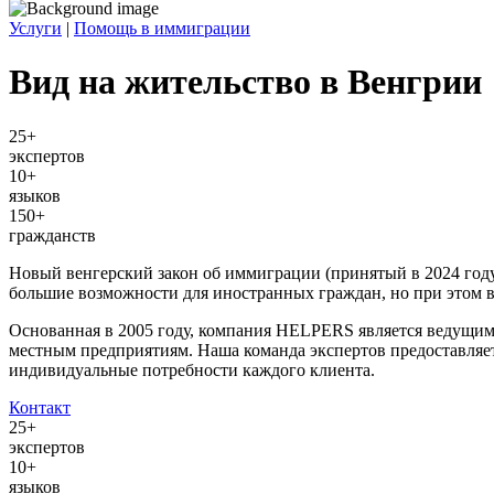
Услуги
|
Помощь в иммиграции
Вид на жительство в Венгрии
25+
экспертов
10+
языков
150+
гражданств
Новый венгерский закон об иммиграции (принятый в 2024 году
большие возможности для иностранных граждан, но при этом в
Основанная в 2005 году, компания HELPERS является ведущим
местным предприятиям. Наша команда экспертов предоставляе
индивидуальные потребности каждого клиента.
Контакт
25+
экспертов
10+
языков