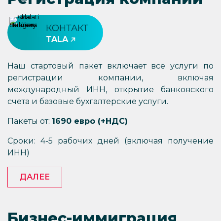
КОНТАКТ
TALA
Наш стартовый пакет включает все услуги по
регистрации компании, включая
международный ИНН, открытие банковского
счета и базовые бухгалтерские услуги.
Пакеты от:
1690 евро (+НДС)
Сроки: 4-5 рабочих дней (включая получение
ИНН)
ДАЛЕЕ
Бизнес-иммиграция