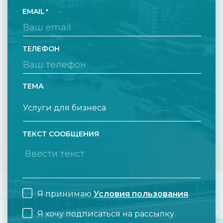
EMAIL
ТЕЛЕФОН
ТЕМА
ТЕКСТ СООБЩЕНИЯ
Я принимаю
Условия пользования
.
Я хочу подписаться на рассылку.