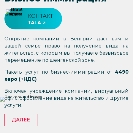
КОНТАКТ
TALA
Открытие компании в Венгрии даст вам и
вашей семье право на получение вида на
жительство, с которым вы получаете безвизовое
перемещение по шенгенской зоне.
Пакеты услуг по бизнес-иммиграции от
4490
евро (+НДС)
Включая учреждение компании, виртуальный
офис, оформление вида на жительство и другие
услуги.
ДАЛЕЕ