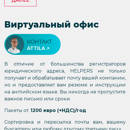
ДАЛЕЕ
Виртуальный офис
КОНТАКТ
ATTILA
В отличие от большинства регистраторов
юридического адреса, HELPERS не только
получает и обрабатывает почту вашей компании,
но и предоставляет вам резюме и инструкции
на английском языке. Вы никогда не пропустите
важное письмо или сроки.
Пакеты от:
1200 евро (+НДС)/год
Сортировка и пересылка почты вам, вашему
бухгалтеру или любому другому третьему лицу.