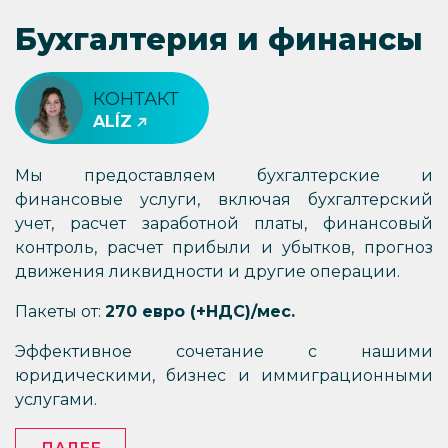
Бухгалтерия и финансы
КОНТАКТ
ALÍZ
Мы предоставляем бухгалтерские и
финансовые услуги, включая бухгалтерский
учет, расчет заработной платы, финансовый
контроль, расчет прибыли и убытков, прогноз
движения ликвидности и другие операции.
Пакеты от:
270 евро (+НДС)/мес.
Эффективное сочетание с нашими
юридическими, бизнес и иммиграционными
услугами.