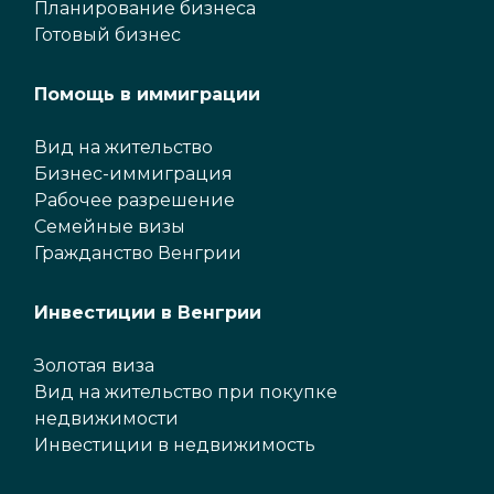
Планирование бизнеса
Готовый бизнес
Помощь в иммиграции
Вид на жительство
Бизнес-иммиграция
Рабочее разрешение
Семейные визы
Гражданство Венгрии
Инвестиции в Венгрии
Золотая виза
Вид на жительство при покупке
недвижимости
Инвестиции в недвижимость