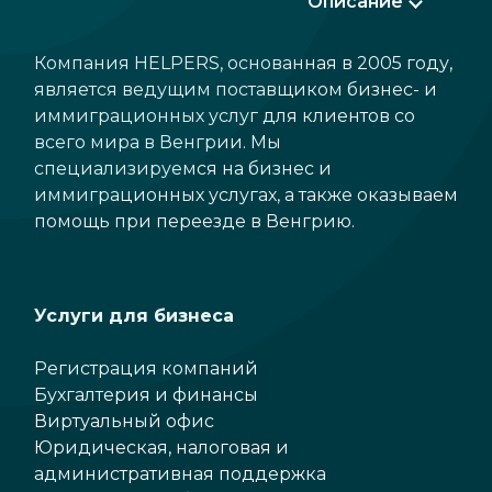
Описание
Компания HELPERS, основанная в 2005 году,
является ведущим поставщиком бизнес- и
иммиграционных услуг для клиентов со
всего мира в Венгрии. Мы
специализируемся на бизнес и
иммиграционных услугах, а также оказываем
помощь при переезде в Венгрию.
Услуги для бизнеса
Регистрация компаний
Бухгалтерия и финансы
Виртуальный офис
Юридическая, налоговая и
административная поддержка