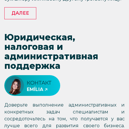
ДАЛЕЕ
Юридическая,
налоговая и
административная
поддержка
КОНТАКТ
EMÍLIA
Доверьте выполнение административных и
конкретных задач специалистам и
сосредоточьтесь на том, что получается у вас
лучше всего для развития своего бизнеса.