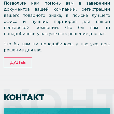
Позвольте нам помочь вам в заверении
документов вашей компании, регистрации
вашего товарного знака, в поиске лучшего
офиса и лучших партнеров для вашей
венгерской компании. Что бы вам ни
понадобилось, у нас уже есть решение для вас.
Что бы вам ни понадобилось, у нас уже есть
решение для вас.
ДАЛЕЕ
КОН
КОНТАКТ