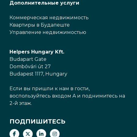
Дополнительные услуги
Коммерческая недвижимость
Квартиры в Будапеште
Управление недвижимостью
Helpers Hungary Kft.
Budapart Gate
Dombóvári út 27
Budapest 1117, Hungary
Если вы пришли к нам в гости,
воспользуйтесь входом A и поднимитесь на
2-й этаж.
ПОДПИШИТЕСЬ