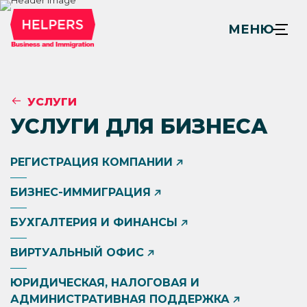
МЕНЮ
УСЛУГИ
УСЛУГИ ДЛЯ БИЗНЕСА
РЕГИСТРАЦИЯ КОМПАНИИ
БИЗНЕС-ИММИГРАЦИЯ
БУХГАЛТЕРИЯ И ФИНАНСЫ
ВИРТУАЛЬНЫЙ ОФИС
ЮРИДИЧЕСКАЯ, НАЛОГОВАЯ И
АДМИНИСТРАТИВНАЯ ПОДДЕРЖКА