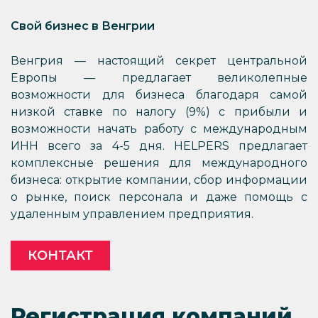
Свой бизнес в Венгрии
Венгрия — настоящий секрет центральной
Европы — предлагает великолепные
возможности для бизнеса благодаря самой
низкой ставке по налогу (9%) с прибыли и
возможности начать работу с международным
ИНН всего за 4-5 дня. HELPERS предлагает
комплексные решения для международного
бизнеса: открытие компании, сбор информации
о рынке, поиск персонала и даже помощь с
удаленным управлением предприятия.
КОНТАКТ
Регистрация компаний