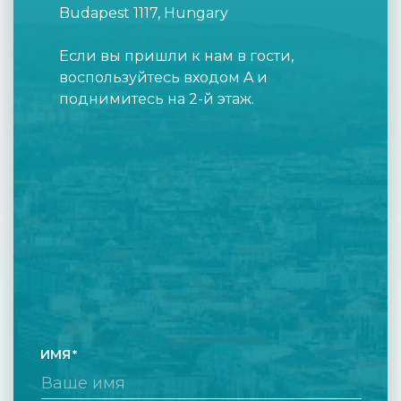
Budapest 1117, Hungary
Если вы пришли к нам в гости,
воспользуйтесь входом A и
поднимитесь на 2-й этаж.
ИМЯ