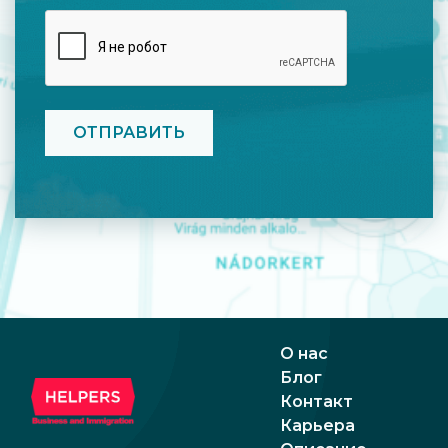
CAPTCHA
О нас
Блог
Контакт
Карьера