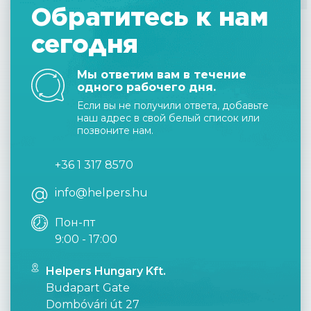
Обратитесь к нам
сегодня
Мы ответим вам в течение
одного рабочего дня.
Если вы не получили ответа, добавьте
наш адрес в свой белый список или
позвоните нам.
+36 1 317 8570
info@helpers.hu
Пон-пт
9:00 - 17:00
Helpers Hungary Kft.
Budapart Gate
Dombóvári út 27