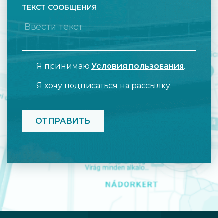
ТЕКСТ СООБЩЕНИЯ
Я принимаю
Условия пользования
.
Я хочу подписаться на рассылку.
CAPTCHA