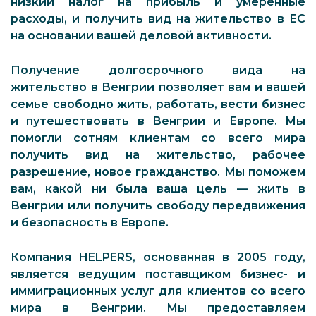
низкий налог на прибыль и умеренные
расходы, и получить вид на жительство в ЕС
на основании вашей деловой активности.
Получение долгосрочного вида на
жительство в Венгрии позволяет вам и вашей
семье свободно жить, работать, вести бизнес
и путешествовать в Венгрии и Европе. Мы
помогли сотням клиентам со всего мира
получить вид на жительство, рабочее
разрешение, новое гражданство. Мы поможем
вам, какой ни была ваша цель — жить в
Венгрии или получить свободу передвижения
и безопасность в Европе.
Компания HELPERS, основанная в 2005 году,
является ведущим поставщиком бизнес- и
иммиграционных услуг для клиентов со всего
мира в Венгрии. Мы предоставляем