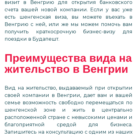
визит в Венгрию для открытия банковского
счета вашей новой компании. Если у вас уже
есть шенгенская виза, вы можете въехать в
Венгрию с ней, или же мы можем помочь вам
получить краткосрочную бизнес-визу для
поездки в Будапешт.
Преимущества вида на
жительство в Венгрии
Вид на жительство, выдаваемый при открытии
своей компании в Венгрии, дает вам и вашей
семье возможность свободно перемещаться по
шенгенской зоне и жить в центрально
расположенной стране с невысокими ценами и
благоприятной средой для бизнеса.
Запишитесь на консультацию с одним из наших