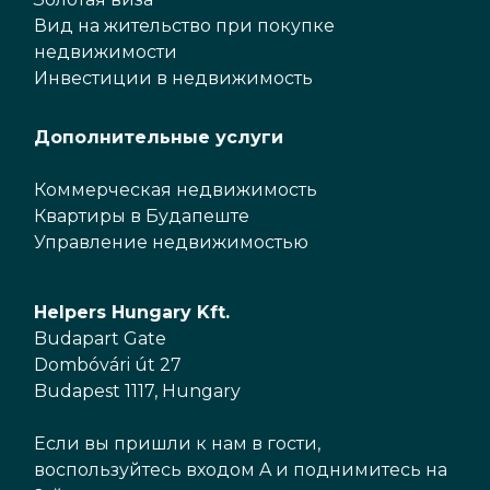
Вид на жительство при покупке
недвижимости
Инвестиции в недвижимость
Дополнительные услуги
Коммерческая недвижимость
Квартиры в Будапеште
Управление недвижимостью
Helpers Hungary Kft.
Budapart Gate
Dombóvári út 27
Budapest 1117, Hungary
Если вы пришли к нам в гости,
воспользуйтесь входом A и поднимитесь на