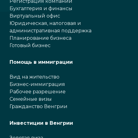
Регистрация компаний
Бухгалтерия и финансы
Виртуальный офис
Юридическая, налоговая и
административная поддержка
Планирование бизнеса
Готовый бизнес
Помощь в иммиграции
Вид на жительство
Бизнес-иммиграция
Рабочее разрешение
Семейные визы
Гражданство Венгрии
Инвестиции в Венгрии
Золотая виза