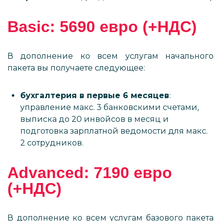
Basic: 5690 евро (+НДС)
В дополнение ко всем услугам начального
пакета вы получаете следующее:
бухгалтерия в первые 6 месяцев
:
управление макс. 3 банковскими счетами,
выписка до 20 инвойсов в месяц и
подготовка зарплатной ведомости для макс.
2 сотрудников.
Advanced: 7190 евро
(+НДС)
В дополнение ко всем услугам базового пакета