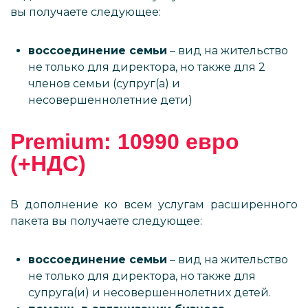
вы получаете следующее:
воссоединение семьи
– вид на жительство
не только для директора, но также для 2
членов семьи (супруг(а) и
несовершеннолетние дети)
Premium: 10990 евро
(+НДС)
В дополнение ко всем услугам расширенного
пакета вы получаете следующее:
воссоединение семьи
– вид на жительство
не только для директора, но также для
супруга(и) и несовершеннолетних детей.