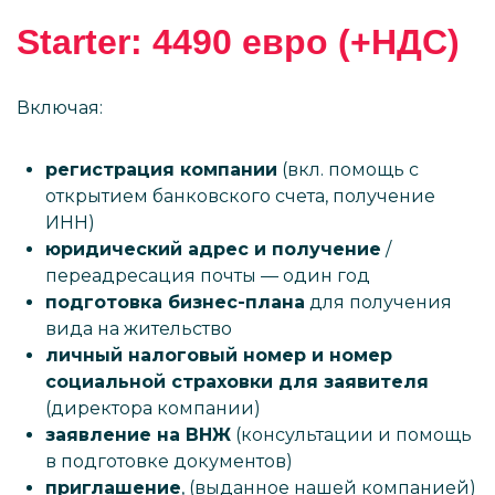
Starter: 4490 евро (+НДС)
Включая:
регистрация компании
(вкл. помощь с
открытием банковского счета, получение
ИНН)
юридический адрес и получение
/
переадресация почты — один год
подготовка бизнес-плана
для получения
вида на жительство
личный налоговый номер и номер
социальной страховки для заявителя
(директора компании)
заявление на ВНЖ
(консультации и помощь
в подготовке документов)
приглашение
, (выданное нашей компанией)