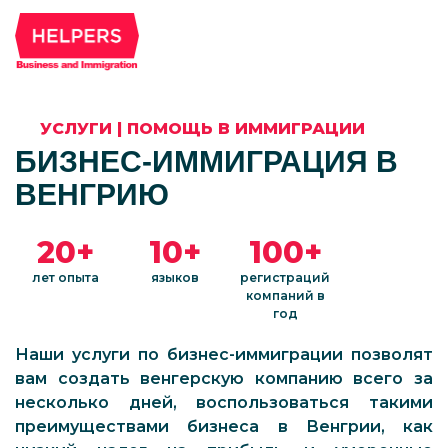
УСЛУГИ
|
ПОМОЩЬ В ИММИГРАЦИИ
БИЗНЕС-ИММИГРАЦИЯ В
ВЕНГРИЮ
20+
10+
100+
лет опыта
языков
регистраций
компаний в
год
Наши услуги по бизнес-иммиграции позволят
вам создать венгерскую компанию всего за
несколько дней, воспользоваться такими
преимуществами бизнеса в Венгрии, как