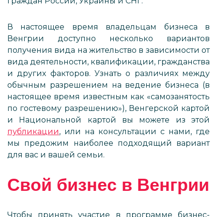
граждан России, Украины и СНГ.
В настоящее время владельцам бизнеса в
Венгрии доступно несколько вариантов
получения вида на жительство в зависимости от
вида деятельности, квалификации, гражданства
и других факторов. Узнать о различиях между
обычным разрешением на ведение бизнеса (в
настоящее время известным как «самозанятость
по гостевому разрешению»), Венгерской картой
и Национальной картой вы можете из этой
публикации
, или на консультации с нами, где
мы предожим наиболее подходящий вариант
для вас и вашей семьи.
Свой бизнес в Венгрии
Чтобы принять участие в программе бизнес-