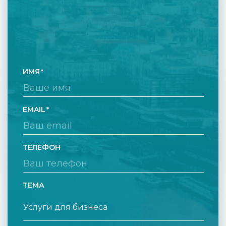
ИМЯ
EMAIL
ТЕЛЕФОН
ТЕМА