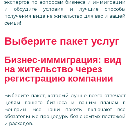
экспертов по вопросам бизнеса и иммиграции
и обсудите условия и лучшие способы
получения вида на жительство для вас и вашей
семьи!
Выберите пакет услуг
Бизнес-иммиграция: вид
на жительство через
регистрацию компании
Выберите пакет, который лучше всего отвечает
целям вашего бизнеса и вашим планам в
Венгрии. Все наши пакеты включают все
обязательные процедуры без скрытых платежей
и расходов.