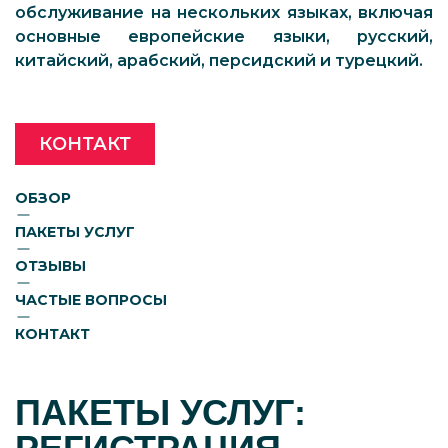
обслуживание на нескольких языках, включая
основные европейские языки, русский,
китайский, арабский, персидский и турецкий.
КОНТАКТ
ОБЗОР
ПАКЕТЫ УСЛУГ
ОТЗЫВЫ
ЧАСТЫЕ ВОПРОСЫ
КОНТАКТ
ПАКЕТЫ УСЛУГ: