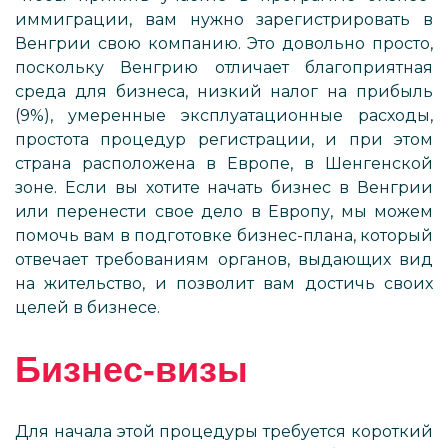
иммиграции, вам нужно зарегистрировать в
Венгрии свою компанию. Это довольно просто,
поскольку Венгрию отличает благоприятная
среда для бизнеса, низкий налог на прибыль
(9%), умеренные эксплуатационные расходы,
простота процедур регистрации, и при этом
страна расположена в Европе, в Шенгенской
зоне. Если вы хотите начать бизнес в Венгрии
или перенести свое дело в Европу, мы можем
помочь вам в подготовке бизнес-плана, который
отвечает требованиям органов, выдающих вид
на жительство, и позволит вам достичь своих
целей в бизнесе.
Бизнес-визы
Для начала этой процедуры требуется короткий