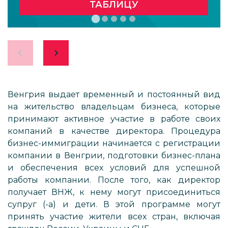
ТАБЛИЦУ
Венгрия выдает временный и постоянный вид
на жительство владельцам бизнеса, которые
принимают активное участие в работе своих
компаний в качестве директора. Процедура
бизнес-иммиграции начинается с регистрации
компании в Венгрии, подготовки бизнес-плана
и обеспечения всех условий для успешной
работы компании. После того, как директор
получает ВНЖ, к нему могут присоединиться
супруг (-а) и дети. В этой программе могут
принять участие жители всех стран, включая