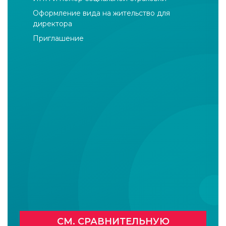
Оформление вида на жительство для
директора
Приглашение
СМ. СРАВНИТЕЛЬНУЮ