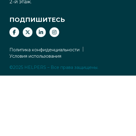
2-й этаж.
ПОДПИШИТЕСЬ
Политика конфиденциальности
Условия использования
©2025 HELPERS – Все права защищены.