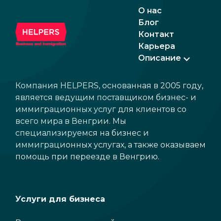
О нас
Блог
Контакт
Карьера
Описание
Компания HELPERS, основанная в 2005 году,
является ведущим поставщиком бизнес- и
иммиграционных услуг для клиентов со
всего мира в Венгрии. Мы
специализируемся на бизнес и
иммиграционных услугах, а также оказываем
помощь при переезде в Венгрию.
Услуги для бизнеса