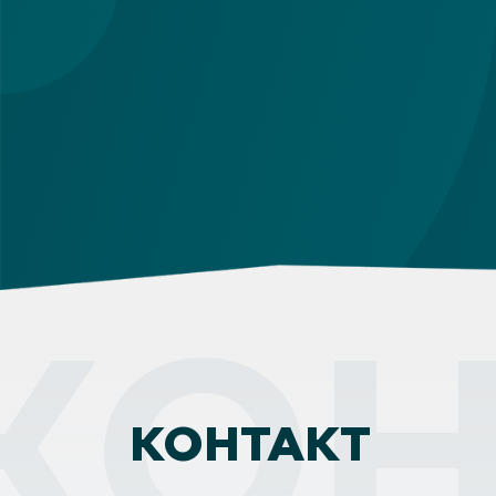
КОН
КОНТАКТ