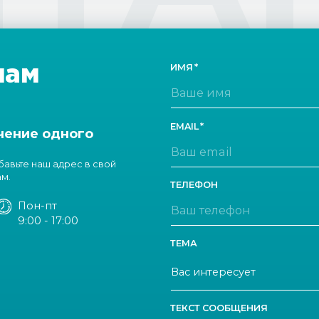
нам
ИМЯ
EMAIL
чение одного
обавьте наш адрес в свой
ам.
ТЕЛЕФОН
Пон-пт
9:00 - 17:00
ТЕМА
ТЕКСТ СООБЩЕНИЯ