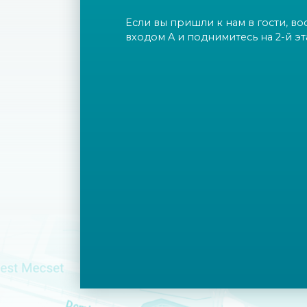
Если вы пришли к нам в гости, во
входом A и поднимитесь на 2-й эт