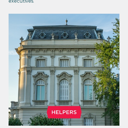
executives.