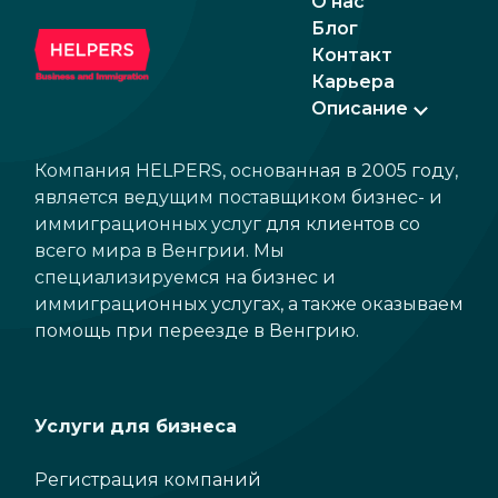
О нас
Блог
Контакт
Карьера
Описание
Компания HELPERS, основанная в 2005 году,
является ведущим поставщиком бизнес- и
иммиграционных услуг для клиентов со
всего мира в Венгрии. Мы
специализируемся на бизнес и
иммиграционных услугах, а также оказываем
помощь при переезде в Венгрию.
Услуги для бизнеса
Регистрация компаний