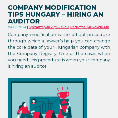
COMPANY MODIFICATION
TIPS HUNGARY – HIRING AN
AUDITOR
04.06.2024
Бухгалтерия и финансы
,
Регистрация компаний
Company modification is the official procedure
through which a lawyer’s help you can change
the core data of your Hungarian company with
the Company Registry. One of the cases when
you need this procedure is when your company
is hiring an auditor.