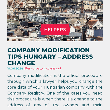
COMPANY MODIFICATION
TIPS HUNGARY – ADDRESS
CHANGE
19.06.2024
Регистрация компаний
Company modification is the official procedure
through which a lawyer helps you change the
core data of your Hungarian company with the
Company Registry. One of the cases you need
this procedure is when there is a change to the
address of any of the owners and main