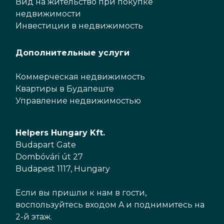
Вид на жительство при покупке
недвижимости
Инвестиции в недвижимость
Дополнительные услуги
Коммерческая недвижимость
Квартиры в Будапеште
Управление недвижимостью
Helpers Hungary Kft.
Budapart Gate
Dombóvári út 27
Budapest 1117, Hungary
Если вы пришли к нам в гости,
воспользуйтесь входом A и поднимитесь на
2-й этаж.