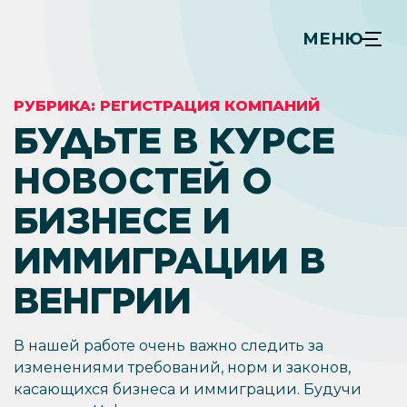
МЕНЮ
РУБРИКА:
РЕГИСТРАЦИЯ КОМПАНИЙ
БУДЬТЕ В КУРСЕ
НОВОСТЕЙ О
БИЗНЕСЕ И
ИММИГРАЦИИ В
ВЕНГРИИ
В нашей работе очень важно следить за
изменениями требований, норм и законов,
касающихся бизнеса и иммиграции. Будучи