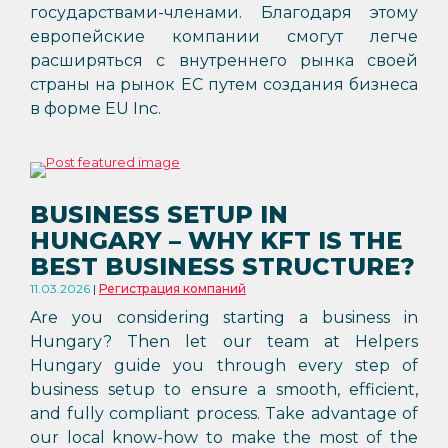
государствами-членами. Благодаря этому
европейские компании смогут легче
расширяться с внутреннего рынка своей
страны на рынок ЕС путем создания бизнеса
в форме EU Inc.
BUSINESS SETUP IN
HUNGARY – WHY KFT IS THE
BEST BUSINESS STRUCTURE?
11.03.2026
Регистрация компаний
Are you considering starting a business in
Hungary? Then let our team at Helpers
Hungary guide you through every step of
business setup to ensure a smooth, efficient,
and fully compliant process. Take advantage of
our local know-how to make the most of the