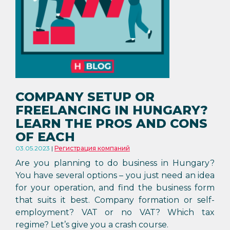
COMPANY SETUP OR
FREELANCING IN HUNGARY?
LEARN THE PROS AND CONS
OF EACH
03.05.2023
Регистрация компаний
Are you planning to do business in Hungary?
You have several options – you just need an idea
for your operation, and find the business form
that suits it best. Company formation or self-
employment? VAT or no VAT? Which tax
regime? Let’s give you a crash course.