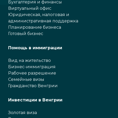
Бухгалтерия и финансы
Виртуальный офис
Юридическая, налоговая и
административная поддержка
Планирование бизнеса
Готовый бизнес
Помощь в иммиграции
Вид на жительство
Бизнес-иммиграция
Рабочее разрешение
Семейные визы
Гражданство Венгрии
Инвестиции в Венгрии
Золотая виза