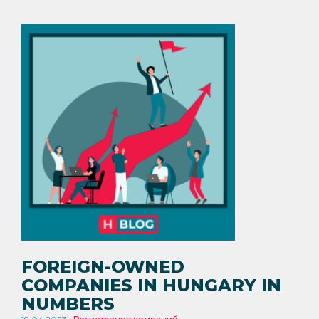
FOREIGN-OWNED
COMPANIES IN HUNGARY IN
NUMBERS