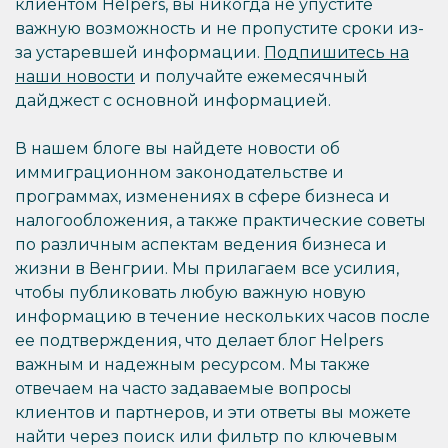
клиентом Helpers, вы никогда не упустите
важную возможность и не пропустите сроки из-
за устаревшей информации.
Подпишитесь на
наши новости
и получайте ежемесячный
дайджест с основной информацией.
В нашем блоге вы найдете новости об
иммиграционном законодательстве и
программах, изменениях в сфере бизнеса и
налогообложения, а также практические советы
по различным аспектам ведения бизнеса и
жизни в Венгрии. Мы прилагаем все усилия,
чтобы публиковать любую важную новую
информацию в течение нескольких часов после
ее подтверждения, что делает блог Helpers
важным и надежным ресурсом. Мы также
отвечаем на часто задаваемые вопросы
клиентов и партнеров, и эти ответы вы можете
найти через поиск или фильтр по ключевым