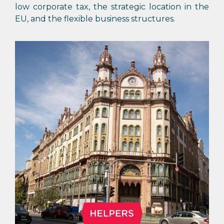
low corporate tax, the strategic location in the
EU, and the flexible business structures.