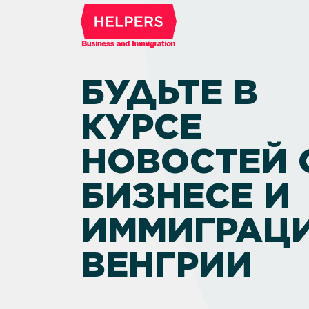
БУДЬТЕ В
КУРСЕ
НОВОСТЕЙ 
БИЗНЕСЕ И
ИММИГРАЦИ
ВЕНГРИИ