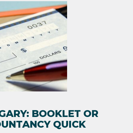
NGARY: BOOKLET OR
UNTANCY QUICK