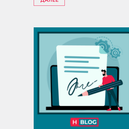
ДАЛЕЕ