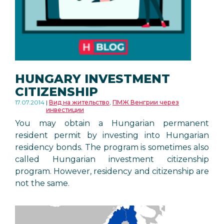
HUNGARY INVESTMENT
CITIZENSHIP
17.07.2014
Вид на жительство
,
ПМЖ Венгрии через
инвестиции
You may obtain a Hungarian permanent
resident permit by investing into Hungarian
residency bonds. The program is sometimes also
called Hungarian investment citizenship
program. However, residency and citizenship are
not the same.