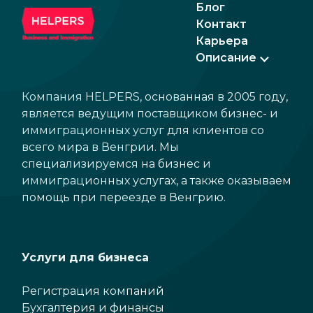
Блог
Контакт
Карьера
Описание
Компания HELPERS, основанная в 2005 году,
является ведущим поставщиком бизнес- и
иммиграционных услуг для клиентов со
всего мира в Венгрии. Мы
специализируемся на бизнес и
иммиграционных услугах, а также оказываем
помощь при переезде в Венгрию.
Услуги для бизнеса
Регистрация компаний
Бухгалтерия и финансы