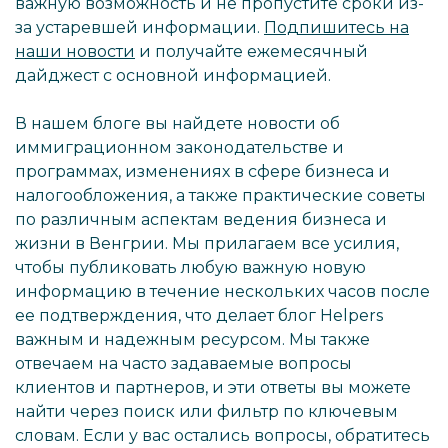
важную возможность и не пропустите сроки из-
за устаревшей информации.
Подпишитесь на
наши новости
и получайте ежемесячный
дайджест с основной информацией.
В нашем блоге вы найдете новости об
иммиграционном законодательстве и
программах, изменениях в сфере бизнеса и
налогообложения, а также практические советы
по различным аспектам ведения бизнеса и
жизни в Венгрии. Мы прилагаем все усилия,
чтобы публиковать любую важную новую
информацию в течение нескольких часов после
ее подтверждения, что делает блог Helpers
важным и надежным ресурсом. Мы также
отвечаем на часто задаваемые вопросы
клиентов и партнеров, и эти ответы вы можете
найти через поиск или фильтр по ключевым
словам. Если у вас остались вопросы, обратитесь