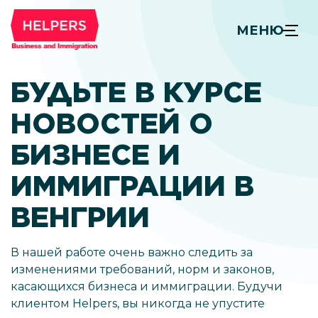
МЕНЮ
БУДЬТЕ В КУРСЕ
НОВОСТЕЙ О
БИЗНЕСЕ И
ИММИГРАЦИИ В
ВЕНГРИИ
В нашей работе очень важно следить за
изменениями требований, норм и законов,
касающихся бизнеса и иммиграции. Будучи
клиентом Helpers, вы никогда не упустите