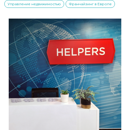
Управление недвижимостью
Франчайзинг в Европе