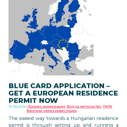
BLUE CARD APPLICATION –
GET A EUROPEAN RESIDENCE
PERMIT NOW
12.06.2014
Бизнес-иммиграция
,
Вид на жительство
,
ПМЖ
Венгрии через инвестиции
The easiest way towards a Hungarian residence
permit is through setting up and running a