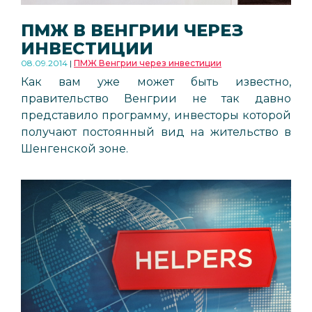
ПМЖ В ВЕНГРИИ ЧЕРЕЗ
ИНВЕСТИЦИИ
08.09.2014
ПМЖ Венгрии через инвестиции
Как вам уже может быть известно,
правительство Венгрии не так давно
представило программу, инвесторы которой
получают постоянный вид на жительство в
Шенгенской зоне.