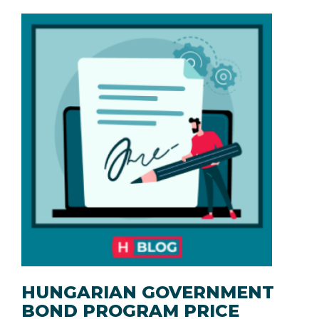
HUNGARIAN GOVERNMENT
BOND PROGRAM PRICE