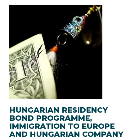
HUNGARIAN RESIDENCY
BOND PROGRAMME,
IMMIGRATION TO EUROPE
AND HUNGARIAN COMPANY