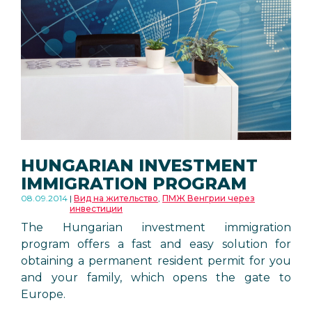
HUNGARIAN INVESTMENT
IMMIGRATION PROGRAM
08.09.2014
Вид на жительство
,
ПМЖ Венгрии через
инвестиции
The Hungarian investment immigration
program offers a fast and easy solution for
obtaining a permanent resident permit for you
and your family, which opens the gate to
Europe.