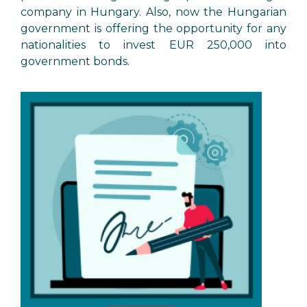
company in Hungary. Also, now the Hungarian
government is offering the opportunity for any
nationalities to invest EUR 250,000 into
government bonds.