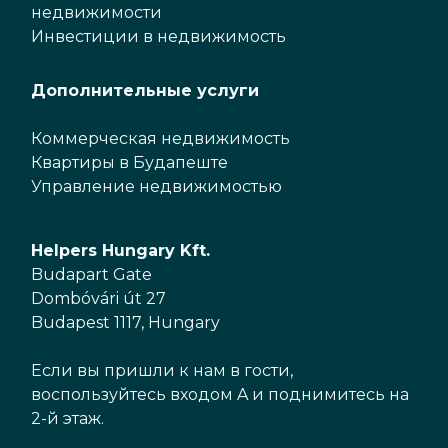
недвижимости
Инвестиции в недвижимость
Дополнительные услуги
Коммерческая недвижимость
Квартиры в Будапеште
Управление недвижимостью
Helpers Hungary Kft.
Budapart Gate
Dombóvári út 27
Budapest 1117, Hungary
Если вы пришли к нам в гости,
воспользуйтесь входом A и поднимитесь на
2-й этаж.