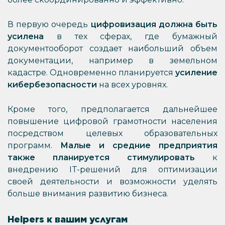
В первую очередь
цифровизация должна быть
усилена
в тех сферах, где бумажный
документооборот создает наибольший объем
документации, например в земельном
кадастре. Одновременно планируется
усиление
кибербезопасности
на всех уровнях.
Кроме того, предполагается дальнейшее
повышение цифровой грамотности населения
посредством целевых образовательных
программ.
Малые и средние предприятия
также планируется стимулировать
к
внедрению IT-решений для оптимизации
своей деятельности и возможности уделять
больше внимания развитию бизнеса.
Helpers к вашим услугам