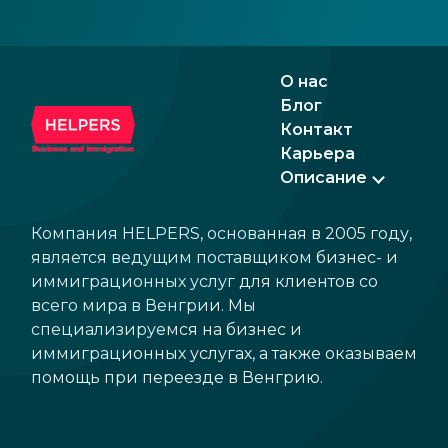
О нас
Блог
Контакт
Карьера
Описание
Компания HELPERS, основанная в 2005 году,
является ведущим поставщиком бизнес- и
иммиграционных услуг для клиентов со
всего мира в Венгрии. Мы
специализируемся на бизнес и
иммиграционных услугах, а также оказываем
помощь при переезде в Венгрию.