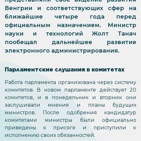
Венгрии и соответствующих сфер на
ближайшие четыре года перед
официальным назначением. Министр
науки и технологий Жолт Танач
пообещал дальнейшее развитие
электронного администрирования.
Парламентские слушания в комитетах
Работа парламента организована через систему
комитетов. В новом парламенте действует 20
комитетов, и в понедельник и вторник они
заслушивали мнения и планы будущих
министров. После одобрения кандидатур
комитетами министры были официально
приведены к присяге и приступили к
исполнению своих обязанностей.