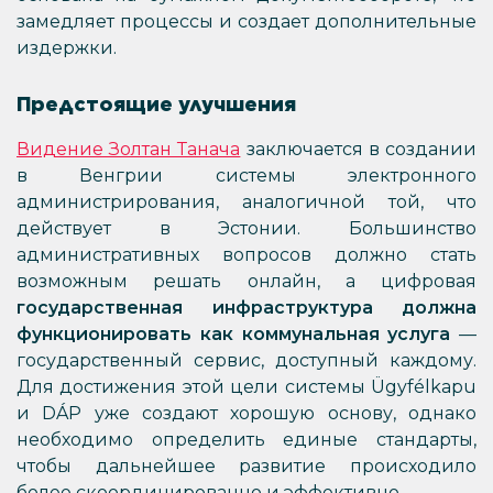
замедляет процессы и создает дополнительные
издержки.
Предстоящие улучшения
Видение Золтан Танача
заключается в создании
в Венгрии системы электронного
администрирования, аналогичной той, что
действует в Эстонии. Большинство
административных вопросов должно стать
возможным решать онлайн, а цифровая
государственная инфраструктура должна
функционировать как коммунальная услуга
—
государственный сервис, доступный каждому.
Для достижения этой цели системы Ügyfélkapu
и DÁP уже создают хорошую основу, однако
необходимо определить единые стандарты,
чтобы дальнейшее развитие происходило
более скоординированно и эффективно.