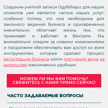
Создание учетной записи Ügyfélkapu для наших
клиентов уже является частью наших услуг,
особенно потому, что она необходима для
законного ведения бизнеса и одновременно
значительно облегчает жизнь тем, кто
проживает и работает в Венгрии. Мы
внимательно следим за новыми изменениями
и продолжим обеспечивать вам доступ ко всем
инструментам, которые сделают процесс
регистрации бизнеса
и/или
получения вида на
жительство
максимально удобным.
МОЖЕМ ЛИ МЫ ВАМ ПОМОЧЬ?
СВЯЖИТЕСЬ С НАМИ ПРЯМО СЕЙЧАС!
ЧАСТО ЗАДАВАЕМЫЕ ВОПРОСЫ