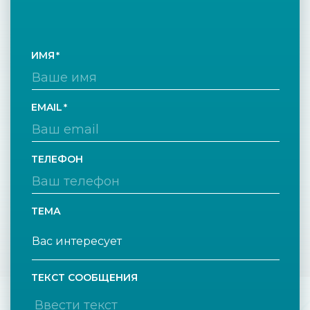
ИМЯ
EMAIL
ТЕЛЕФОН
ТЕМА
ТЕКСТ СООБЩЕНИЯ