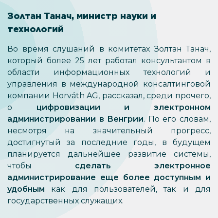
Золтан Танач, министр науки и
технологий
Во время слушаний в комитетах Золтан Танач,
который более 25 лет работал консультантом в
области информационных технологий и
управления в международной консалтинговой
компании Horváth AG, рассказал, среди прочего,
о
цифровизации и электронном
администрировании в Венгрии
. По его словам,
несмотря на значительный прогресс,
достигнутый за последние годы, в будущем
планируется дальнейшее развитие системы,
чтобы
сделать электронное
администрирование еще более доступным и
удобным
как для пользователей, так и для
государственных служащих.