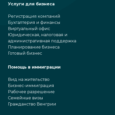
Услуги для бизнеса
Регистрация компаний
Бухгалтерия и финансы
Виртуальный офис
Юридическая, налоговая и
административная поддержка
Планирование бизнеса
Готовый бизнес
Помощь в иммиграции
Вид на жительство
Бизнес-иммиграция
Рабочее разрешение
Семейные визы
Гражданство Венгрии