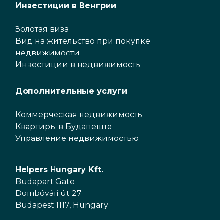
Инвестиции в Венгрии
Золотая виза
Вид на жительство при покупке
недвижимости
Инвестиции в недвижимость
Дополнительные услуги
Коммерческая недвижимость
Квартиры в Будапеште
Управление недвижимостью
Helpers Hungary Kft.
Budapart Gate
Dombóvári út 27
Budapest 1117, Hungary