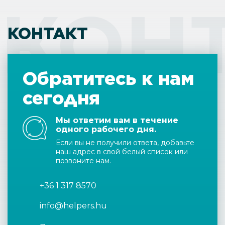
КОН
КОНТАКТ
Обратитесь к нам
сегодня
Мы ответим вам в течение
одного рабочего дня.
Если вы не получили ответа, добавьте
наш адрес в свой белый список или
позвоните нам.
+36 1 317 8570
info@helpers.hu