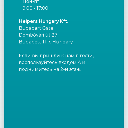
Пон-пт
9:00 - 17:00
Helpers Hungary Kft.
Budapart Gate
Dombóvári út 27
Budapest 1117, Hungary
Если вы пришли к нам в гости,
воспользуйтесь входом A и
поднимитесь на 2-й этаж.