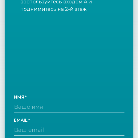
воспользуйтесь входом A и
поднимитесь на 2-й этаж.
ИМЯ
EMAIL