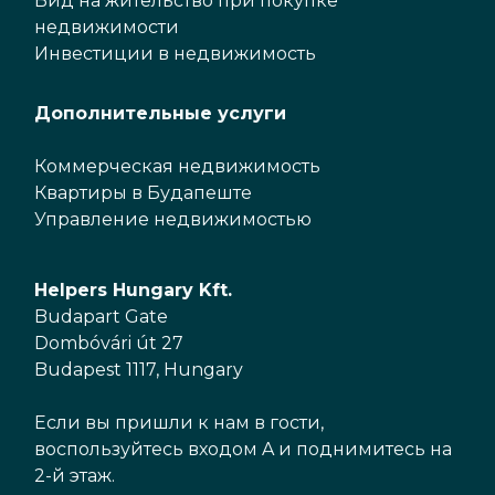
Вид на жительство при покупке
недвижимости
Инвестиции в недвижимость
Дополнительные услуги
Коммерческая недвижимость
Квартиры в Будапеште
Управление недвижимостью
Helpers Hungary Kft.
Budapart Gate
Dombóvári út 27
Budapest 1117, Hungary
Если вы пришли к нам в гости,
воспользуйтесь входом A и поднимитесь на
2-й этаж.