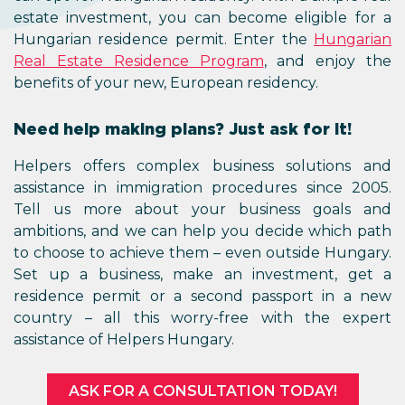
estate investment, you can become eligible for a
Hungarian residence permit. Enter the
Hungarian
Real Estate Residence Program
, and enjoy the
benefits of your new, European residency.
Need help making plans? Just ask for it!
Helpers offers complex business solutions and
assistance in immigration procedures since 2005.
Tell us more about your business goals and
ambitions, and we can help you decide which path
to choose to achieve them – even outside Hungary.
Set up a business, make an investment, get a
residence permit or a second passport in a new
country – all this worry-free with the expert
assistance of Helpers Hungary.
ASK FOR A CONSULTATION TODAY!