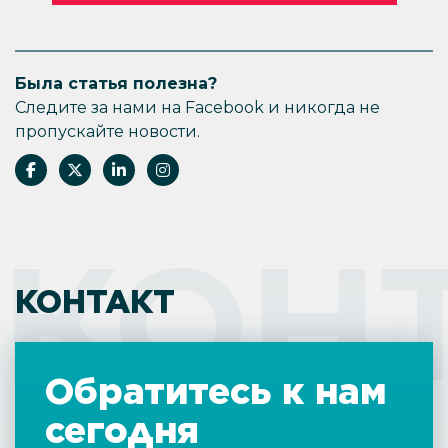
Была статья полезна?
Следите за нами на Facebook и никогда не
пропускайте новости.
КОН
КОНТАКТ
Обратитесь к нам
сегодня