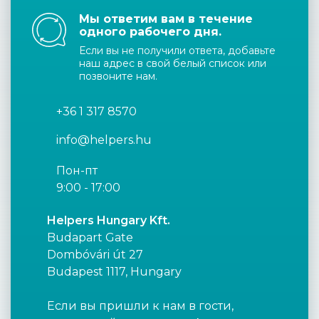
Мы ответим вам в течение
одного рабочего дня.
Если вы не получили ответа, добавьте
наш адрес в свой белый список или
позвоните нам.
+36 1 317 8570
info@helpers.hu
Пон-пт
9:00 - 17:00
Helpers Hungary Kft.
Budapart Gate
Dombóvári út 27
Budapest 1117, Hungary
Если вы пришли к нам в гости,