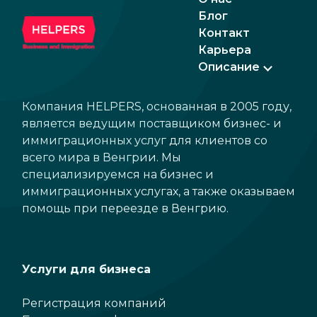
segment of mid-term rentals.
Блог
Контакт
Карьера
Описание
Компания HELPERS, основанная в 2005 году,
является ведущим поставщиком бизнес- и
иммиграционных услуг для клиентов со
всего мира в Венгрии. Мы
специализируемся на бизнес и
иммиграционных услугах, а также оказываем
помощь при переезде в Венгрию.
Услуги для бизнеса
Регистрация компаний