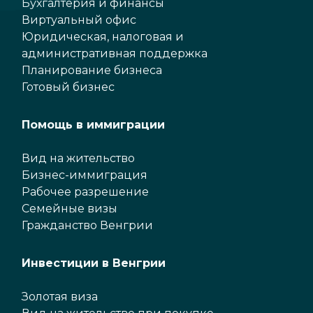
Бухгалтерия и финансы
Виртуальный офис
Юридическая, налоговая и
административная поддержка
Планирование бизнеса
Готовый бизнес
Помощь в иммиграции
Вид на жительство
Бизнес-иммиграция
Рабочее разрешение
Семейные визы
Гражданство Венгрии
Инвестиции в Венгрии
Золотая виза