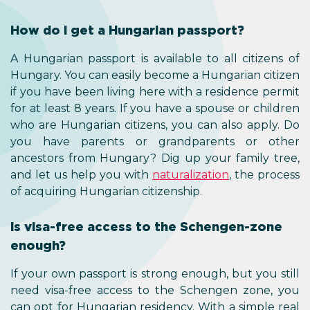
How do I get a Hungarian passport?
A Hungarian passport is available to all citizens of
Hungary. You can easily become a Hungarian citizen
if you have been living here with a residence permit
for at least 8 years. If you have a spouse or children
who are Hungarian citizens, you can also apply. Do
you have parents or grandparents or other
ancestors from Hungary? Dig up your family tree,
and let us help you with
naturalization
, the process
of acquiring Hungarian citizenship.
Is visa-free access to the Schengen-zone
enough?
If your own passport is strong enough, but you still
need visa-free access to the Schengen zone, you
can opt for Hungarian residency. With a simple real