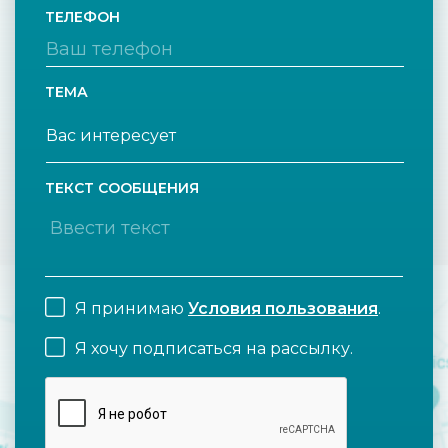
ТЕЛЕФОН
ТЕМА
ТЕКСТ СООБЩЕНИЯ
Я принимаю
Условия пользования
.
Я хочу подписаться на рассылку.
CAPTCHA