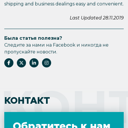
shipping and business dealings easy and convenient.
Last Updated 28.11.2019
Была статья полезна?
Следите за нами на Facebook и никогда не
пропускайте новости.
КОН
КОНТАКТ
Обратитесь к нам