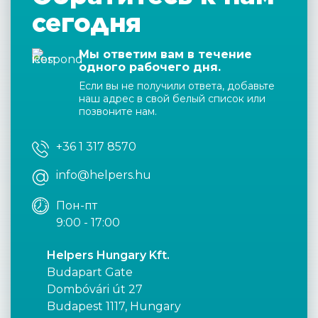
сегодня
Мы ответим вам в течение
одного рабочего дня.
Если вы не получили ответа, добавьте
наш адрес в свой белый список или
позвоните нам.
+36 1 317 8570
info@helpers.hu
Пон-пт
9:00 - 17:00
Helpers Hungary Kft.
Budapart Gate
Dombóvári út 27
Budapest 1117, Hungary