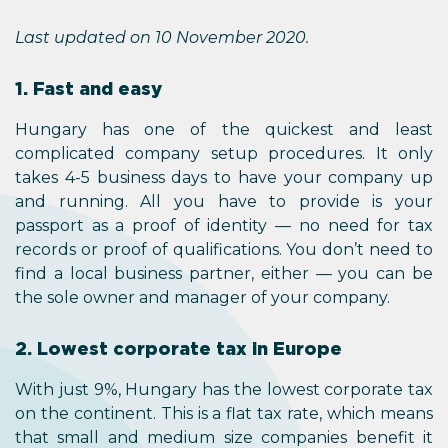
Last updated on 10 November 2020.
1. Fast and easy
Hungary has one of the quickest and least
complicated company setup procedures. It only
takes 4-5 business days to have your company up
and running. All you have to provide is your
passport as a proof of identity — no need for tax
records or proof of qualifications. You don’t need to
find a local business partner, either — you can be
the sole owner and manager of your company.
2. Lowest corporate tax in Europe
With just 9%, Hungary has the lowest corporate tax
on the continent. This is a flat tax rate, which means
that small and medium size companies benefit it