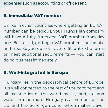
expenses such as accounting or office rent.
5. Immediate VAT number
Unlike in other countries where getting an EU VAT
number can be tedious, your Hungarian company
will have a fully functional VAT number from day
one. Best of all, getting a VAT number is automatic
and free. So you do not have to fill out extra forms
or meet additional requirements — you can start
doing business immediately.
6. Well-integrated in Europe
Hungary lies in the geographical centre of Europe.
It is well connected to the rest of the continent and
all major cities of the world by air, land, rail and
water. Furthermore, Hungary is a member of the
EU and the Schengen zone, which makes travel,