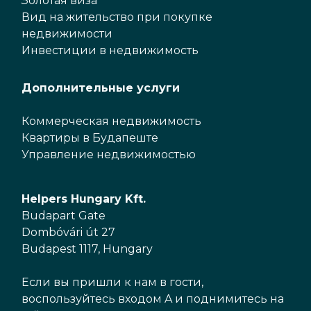
Золотая виза
Вид на жительство при покупке
недвижимости
Инвестиции в недвижимость
Дополнительные услуги
Коммерческая недвижимость
Квартиры в Будапеште
Управление недвижимостью
Helpers Hungary Kft.
Budapart Gate
Dombóvári út 27
Budapest 1117, Hungary
Если вы пришли к нам в гости,
воспользуйтесь входом A и поднимитесь на