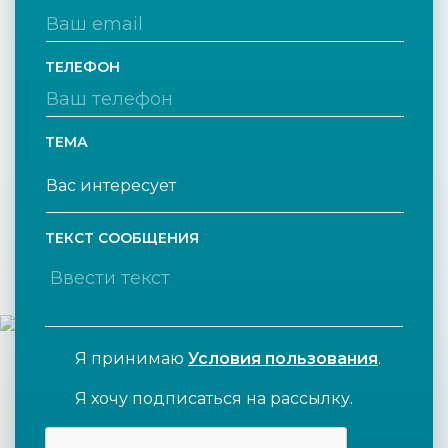
ТЕЛЕФОН
ТЕМА
ТЕКСТ СООБЩЕНИЯ
Я принимаю
Условия пользования
.
Я хочу подписаться на рассылку.
CAPTCHA