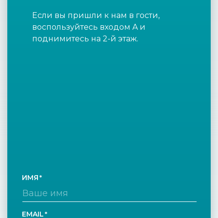
Если вы пришли к нам в гости,
воспользуйтесь входом A и
поднимитесь на 2-й этаж.
ИМЯ
EMAIL