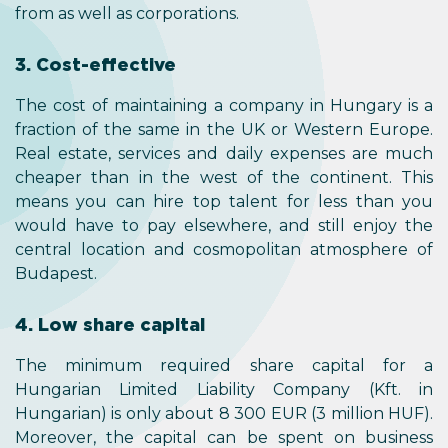
from as well as corporations.
3. Cost-effective
The cost of maintaining a company in Hungary is a
fraction of the same in the UK or Western Europe.
Real estate, services and daily expenses are much
cheaper than in the west of the continent. This
means you can hire top talent for less than you
would have to pay elsewhere, and still enjoy the
central location and cosmopolitan atmosphere of
Budapest.
4. Low share capital
The minimum required share capital for a
Hungarian Limited Liability Company (Kft. in
Hungarian) is only about 8 300 EUR (3 million HUF).
Moreover, the capital can be spent on business