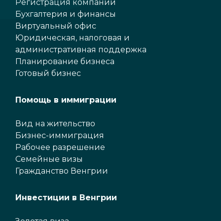
Регистрация компаний
Бухгалтерия и финансы
Виртуальный офис
Юридическая, налоговая и
административная поддержка
Планирование бизнеса
Готовый бизнес
Помощь в иммиграции
Вид на жительство
Бизнес-иммиграция
Рабочее разрешение
Семейные визы
Гражданство Венгрии
Инвестиции в Венгрии