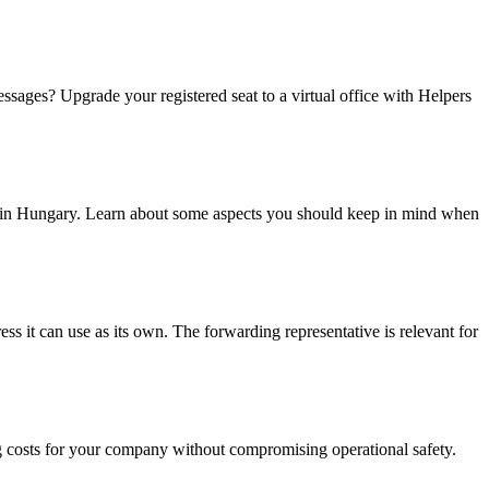
ssages? Upgrade your registered seat to a virtual office with Helpers
ity in Hungary. Learn about some aspects you should keep in mind when
ess it can use as its own. The forwarding representative is relevant for
cing costs for your company without compromising operational safety.