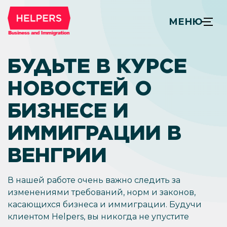
МЕНЮ
БУДЬТЕ В КУРСЕ
НОВОСТЕЙ О
БИЗНЕСЕ И
ИММИГРАЦИИ В
ВЕНГРИИ
В нашей работе очень важно следить за
изменениями требований, норм и законов,
касающихся бизнеса и иммиграции. Будучи
клиентом Helpers, вы никогда не упустите