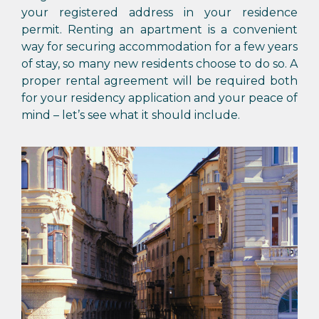
your registered address in your residence
permit. Renting an apartment is a convenient
way for securing accommodation for a few years
of stay, so many new residents choose to do so. A
proper rental agreement will be required both
for your residency application and your peace of
mind – let’s see what it should include.