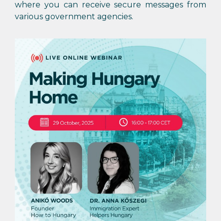
where you can receive secure messages from
various government agencies.