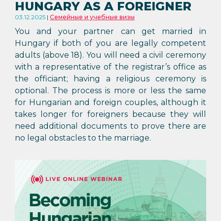
HUNGARY AS A FOREIGNER
03.12.2025
Семейные и учебные визы
You and your partner can get married in
Hungary if both of you are legally competent
adults (above 18). You will need a civil ceremony
with a representative of the registrar’s office as
the officiant; having a religious ceremony is
optional. The process is more or less the same
for Hungarian and foreign couples, although it
takes longer for foreigners because they will
need additional documents to prove there are
no legal obstacles to the marriage.