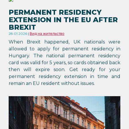
PERMANENT RESIDENCY
EXTENSION IN THE EU AFTER
BREXIT
28.01.2026
Вид на жительство
When Brexit happened, UK nationals were
allowed to apply for permanent residency in
Hungary. The national permanent residency
card was valid for 5 years, so cards obtained back
then will expire soon. Get ready for your
permanent residency extension in time and
remain an EU resident without issues.