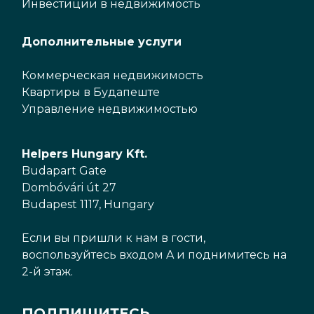
Инвестиции в недвижимость
Дополнительные услуги
Коммерческая недвижимость
Квартиры в Будапеште
Управление недвижимостью
Helpers Hungary Kft.
Budapart Gate
Dombóvári út 27
Budapest 1117, Hungary
Если вы пришли к нам в гости,
воспользуйтесь входом A и поднимитесь на
2-й этаж.
ПОДПИШИТЕСЬ