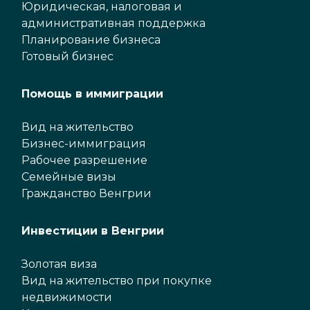
Юридическая, налоговая и
административная поддержка
Планирование бизнеса
Готовый бизнес
Помощь в иммиграции
Вид на жительство
Бизнес-иммиграция
Рабочее разрешение
Семейные визы
Гражданство Венгрии
Инвестиции в Венгрии
Золотая виза
Вид на жительство при покупке
недвижимости