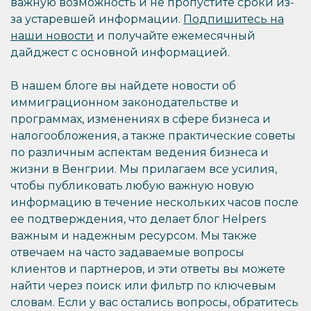
важную возможность и не пропустите сроки из-
за устаревшей информации.
Подпишитесь на
наши новости
и получайте ежемесячный
дайджест с основной информацией.
В нашем блоге вы найдете новости об
иммиграционном законодательстве и
программах, изменениях в сфере бизнеса и
налогообложения, а также практические советы
по различным аспектам ведения бизнеса и
жизни в Венгрии. Мы прилагаем все усилия,
чтобы публиковать любую важную новую
информацию в течение нескольких часов после
ее подтверждения, что делает блог Helpers
важным и надежным ресурсом. Мы также
отвечаем на часто задаваемые вопросы
клиентов и партнеров, и эти ответы вы можете
найти через поиск или фильтр по ключевым
словам. Если у вас остались вопросы, обратитесь