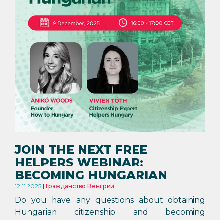
JOIN THE NEXT FREE
HELPERS WEBINAR:
BECOMING HUNGARIAN
12.11.2025
Гражданство Венгрии
Do you have any questions about obtaining
Hungarian citizenship and becoming