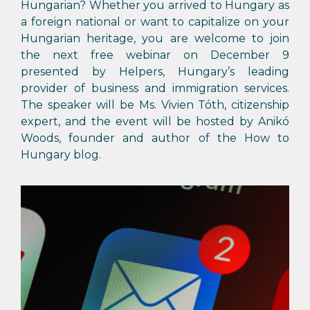
Hungarian? Whether you arrived to Hungary as
a foreign national or want to capitalize on your
Hungarian heritage, you are welcome to join
the next free webinar on December 9
presented by Helpers, Hungary’s leading
provider of business and immigration services.
The speaker will be Ms. Vivien Tóth, citizenship
expert, and the event will be hosted by Anikó
Woods, founder and author of the How to
Hungary blog.