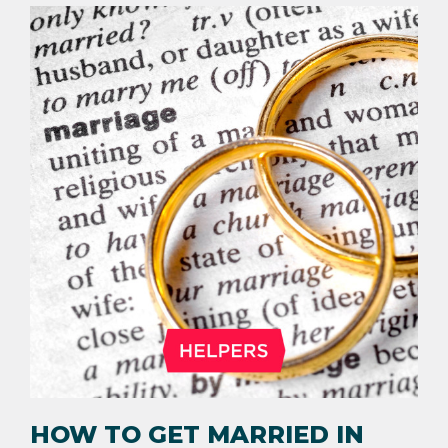
HOW TO GET MARRIED IN