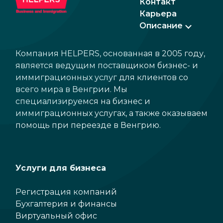
Контакт
Карьера
Описание
Компания HELPERS, основанная в 2005 году,
является ведущим поставщиком бизнес- и
иммиграционных услуг для клиентов со
всего мира в Венгрии. Мы
специализируемся на бизнес и
иммиграционных услугах, а также оказываем
помощь при переезде в Венгрию.
Услуги для бизнеса
Регистрация компаний
Бухгалтерия и финансы
Виртуальный офис