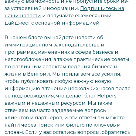
важную возможность и не пропустите сроки из-
за устаревшей информации.
Подпишитесь на
наши новости
и получайте ежемесячный
дайджест с основной информацией.
В нашем блоге вы найдете новости об
иммиграционном законодательстве и
программах, изменениях в сфере бизнеса и
налогообложения, а также практические советы
по различным аспектам ведения бизнеса и
жизни в Венгрии. Мы прилагаем все усилия,
чтобы публиковать любую важную новую
информацию в течение нескольких часов после
ее подтверждения, что делает блог Helpers
важным и надежным ресурсом. Мы также
отвечаем на часто задаваемые вопросы
клиентов и партнеров, и эти ответы вы можете
найти через поиск или фильтр по ключевым
словам. Если у вас остались вопросы, обратитесь