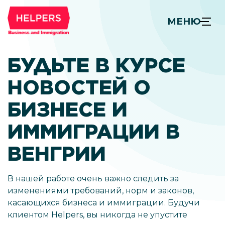
МЕНЮ
БУДЬТЕ В КУРСЕ
НОВОСТЕЙ О
БИЗНЕСЕ И
ИММИГРАЦИИ В
ВЕНГРИИ
В нашей работе очень важно следить за
изменениями требований, норм и законов,
касающихся бизнеса и иммиграции. Будучи
клиентом Helpers, вы никогда не упустите