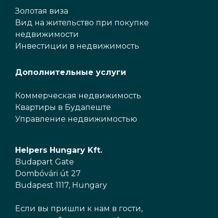
Золотая виза
Вид на жительство при покупке
недвижимости
Инвестиции в недвижимость
Дополнительные услуги
Коммерческая недвижимость
Квартиры в Будапеште
Управление недвижимостью
Helpers Hungary Kft.
Budapart Gate
Dombóvári út 27
Budapest 1117, Hungary
Если вы пришли к нам в гости,