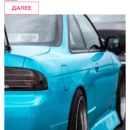
ДАЛЕЕ