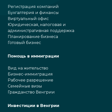
Регистрация компаний
Бухгалтерия и финансы
Виртуальный офис
Юридическая, налоговая и
административная поддержка
Планирование бизнеса
Готовый бизнес
Помощь в иммиграции
Вид на жительство
Бизнес-иммиграция
Рабочее разрешение
Семейные визы
Гражданство Венгрии
Инвестиции в Венгрии