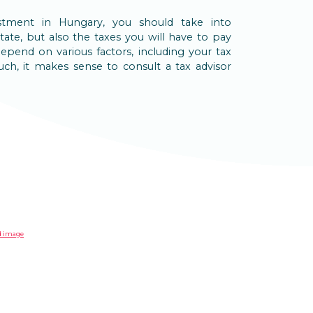
tment in Hungary, you should take into
tate, but also the taxes you will have to pay
 depend on various factors, including your tax
ch, it makes sense to consult a tax advisor