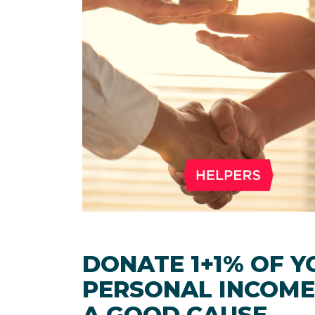
DONATE 1+1% OF 
PERSONAL INCOME
A GOOD CAUSE