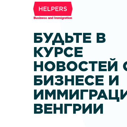
БУДЬТЕ В
КУРСЕ
НОВОСТЕЙ 
БИЗНЕСЕ И
ИММИГРАЦИ
ВЕНГРИИ