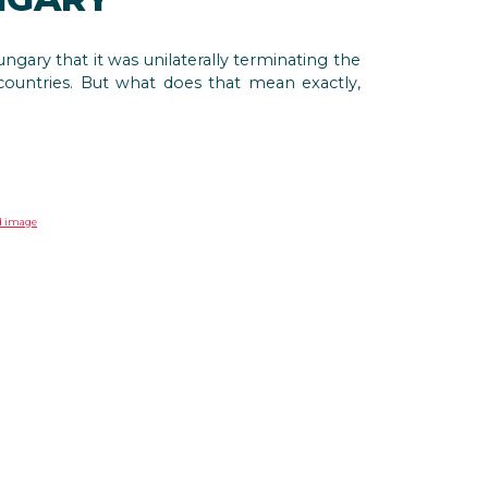
Hungary that it was unilaterally terminating the
ountries. But what does that mean exactly,