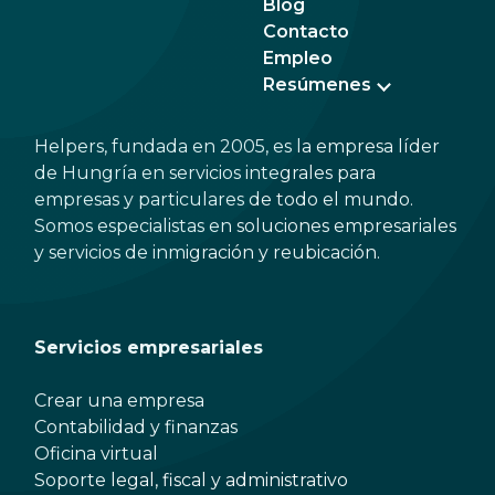
Blog
Contacto
Empleo
Resúmenes
Helpers, fundada en 2005, es la empresa líder
de Hungría en servicios integrales para
empresas y particulares de todo el mundo.
Somos especialistas en soluciones empresariales
y servicios de inmigración y reubicación.
Servicios empresariales
Crear una empresa
Contabilidad y finanzas
Oficina virtual
Soporte legal, fiscal y administrativo