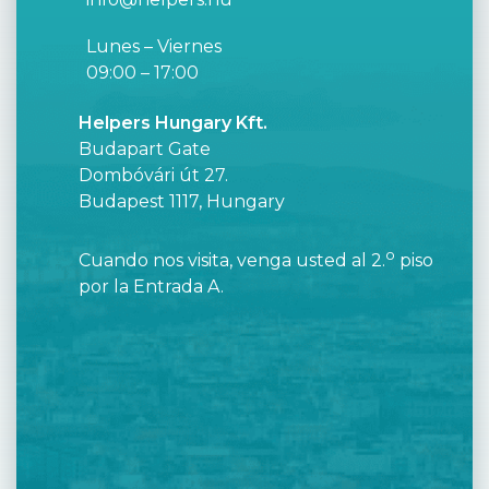
Lunes – Viernes
09:00 – 17:00
Helpers Hungary Kft.
Budapart Gate
Dombóvári út 27.
Budapest 1117, Hungary
o
Cuando nos visita, venga usted al 2.
piso
por la Entrada A.