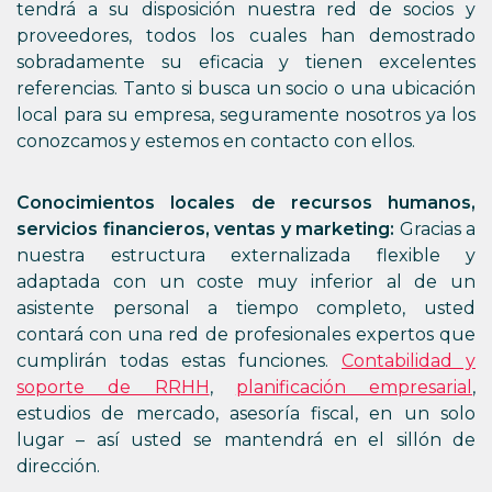
tendrá a su disposición nuestra red de socios y
proveedores, todos los cuales han demostrado
sobradamente su eficacia y tienen excelentes
referencias. Tanto si busca un socio o una ubicación
local para su empresa, seguramente nosotros ya los
conozcamos y estemos en contacto con ellos.
Conocimientos locales de recursos humanos,
servicios financieros, ventas y marketing:
Gracias a
nuestra estructura externalizada flexible y
adaptada con un coste muy inferior al de un
asistente personal a tiempo completo, usted
contará con una red de profesionales expertos que
cumplirán todas estas funciones.
Contabilidad y
soporte de RRHH
,
planificación empresarial
,
estudios de mercado, asesoría fiscal, en un solo
lugar – así usted se mantendrá en el sillón de
dirección.