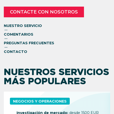
CONTACTE CON NOSOTROS
NUESTRO SERVICIO
COMENTARIOS
PREGUNTAS FRECUENTES
CONTACTO
NUESTROS SERVICIOS
MÁS POPULARES
NEGOCIOS Y OPERACIONES
Investigación de mercado:
desde 1500 EUR