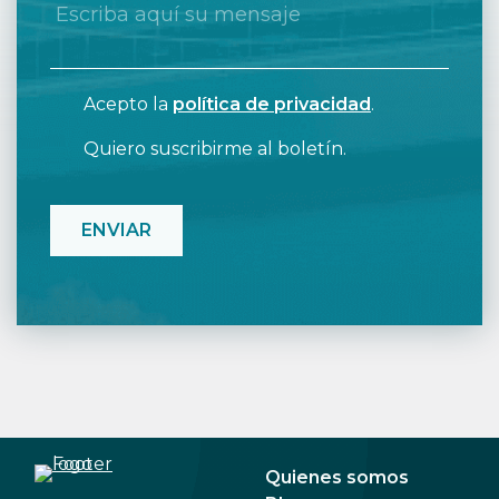
Acepto la
política de privacidad
.
Quiero suscribirme al boletín.
CAPTCHA
Quienes somos