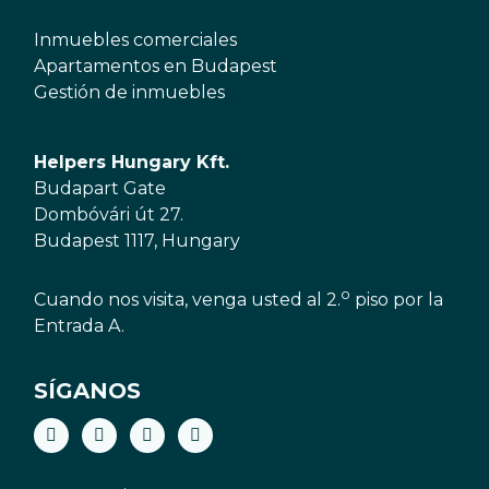
Inmuebles comerciales
Apartamentos en Budapest
Gestión de inmuebles
Helpers Hungary Kft.
Budapart Gate
Dombóvári út 27.
Budapest 1117, Hungary
o
Cuando nos visita, venga usted al 2.
piso por la
Entrada A.
SÍGANOS