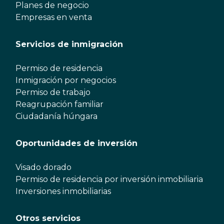
Planes de negocio
Empresas en venta
Servicios de inmigración
Permiso de residencia
Inmigración por negocios
Permiso de trabajo
Reagrupación familiar
Ciudadanía húngara
Oportunidades de inversión
Visado dorado
Permiso de residencia por inversión inmobiliaria
Inversiones inmobiliarias
Otros servicios