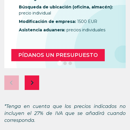
Búsqueda de ubicación (oficina, almacén):
precio individual
Modificación de empresa:
1500 EUR
Asistencia aduanera:
precios individuales
PÍDANOS UN PRESUPUESTO
*Tenga en cuenta que los precios indicados no
incluyen el 27% de IVA que se añadirá cuando
corresponda.