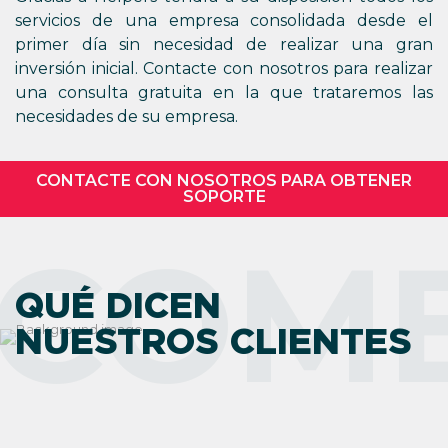
servicios de una empresa consolidada desde el
primer día sin necesidad de realizar una gran
inversión inicial. Contacte con nosotros para realizar
una consulta gratuita en la que trataremos las
necesidades de su empresa.
CONTACTE CON NOSOTROS PARA OBTENER
SOPORTE
COME
QUÉ DICEN
NUESTROS CLIENTES