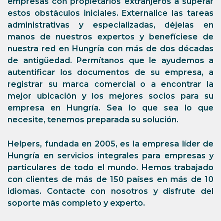
empresas con propietarios extranjeros a superar
estos obstáculos iniciales. Externalice las tareas
administrativas y especializadas, déjelas en
manos de nuestros expertos y benefíciese de
nuestra red en Hungría con más de dos décadas
de antigüedad. Permítanos que le ayudemos a
autentificar los documentos de su empresa, a
registrar su marca comercial o a encontrar la
mejor ubicación y los mejores socios para su
empresa en Hungría. Sea lo que sea lo que
necesite, tenemos preparada su solución.
Helpers, fundada en 2005, es la empresa líder de
Hungría en servicios integrales para empresas y
particulares de todo el mundo. Hemos trabajado
con clientes de más de 150 países en más de 10
idiomas. Contacte con nosotros y disfrute del
soporte más completo y experto.