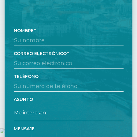
NOMBRE
CORREO ELECTRÓNICO
TELÉFONO
ASUNTO
MENSAJE