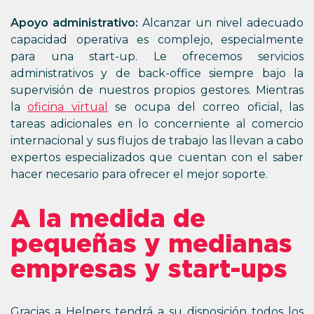
Apoyo administrativo:
Alcanzar un nivel adecuado
capacidad operativa es complejo, especialmente
para una start-up. Le ofrecemos servicios
administrativos y de back-office siempre bajo la
supervisión de nuestros propios gestores. Mientras
la
oficina virtual
se ocupa del correo oficial, las
tareas adicionales en lo concerniente al comercio
internacional y sus flujos de trabajo las llevan a cabo
expertos especializados que cuentan con el saber
hacer necesario para ofrecer el mejor soporte.
A la medida de
pequeñas y medianas
empresas y start-ups
Gracias a Helpers tendrá a su disposición todos los