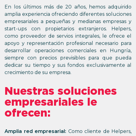
En los últimos más de 20 años, hemos adquirido
amplia experiencia ofreciendo diferentes soluciones
empresariales a pequeñas y medianas empresas y
start-ups con propietarios extranjeros. Helpers,
como proveedor de servios integrales, le ofrece el
apoyo y representación profesional necesario para
desarrollar operaciones comerciales en Hungría,
siempre con precios previsibles para que pueda
dedicar su tiempo y sus fondos exclusivamente al
crecimiento de su empresa.
Nuestras soluciones
empresariales le
ofrecen:
Amplia red empresarial:
Como cliente de Helpers,