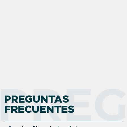
PREG
PREGUNTAS
FRECUENTES