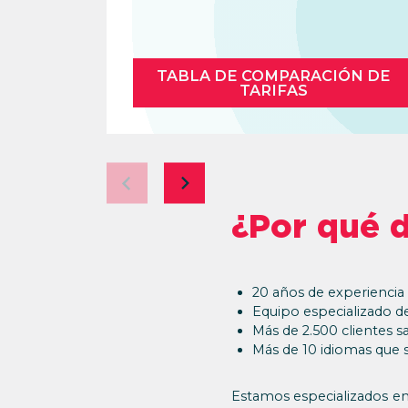
TABLA DE COMPARACIÓN DE
TARIFAS
¿Por qué 
20 años de experiencia
Equipo especializado d
Más de 2.500 clientes s
Más de 10 idiomas que 
Estamos especializados en