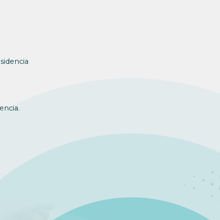
sidencia
encia.