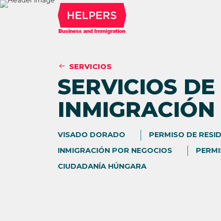
SERVICIOS
SERVICIOS DE
INMIGRACIÓN
VISADO DORADO
PERMISO DE RESI
INMIGRACIÓN POR NEGOCIOS
PERMI
CIUDADANÍA HÚNGARA