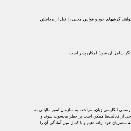
واهند گزینههای خود و قوانین محلی را قبل از برداشتن
سمی انگلیسی زبان، مراجعه به سازمان امور مالیاتی به
 برخی از فعالیت‌ها ممکن است پر خطر محسوب شوند و
ه مشتریان خود ارائه دهیم و با کمال میل آمادگی آن را