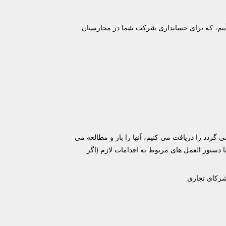
ت الکترونیکی می آییم، که برای حسابداری شرکت شما در مجارستان
گردد را دریافت می کنیم، آنها را باز و مطالعه می
 دستور العمل های مربوط به اقدامات لازم (اگر
 شرکای تجاری