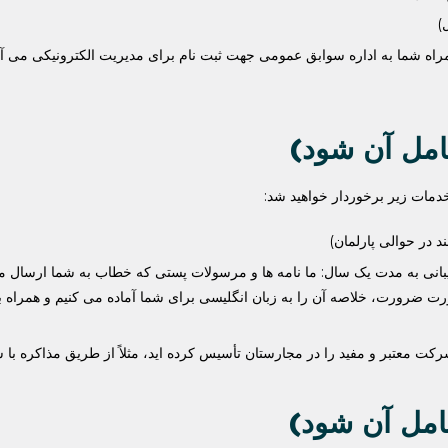
)
ای مدیریت الکترونیکی («Client Gate»): ما همراه شما به اداره سوابق عمومی جهت ثبت نام برای مدیری
د در حوالی پارلمان)
بانی به مدت یک سال: ما نامه ها و مرسولات پستی که خطاب به شما ارسال می 
رت ضرورت، خلاصه آن را به زبان انگلیسی برای شما آماده می کنیم و همراه با
کت معتبر و مفید را در مجارستان تأسیس کرده اید، مثلاً از طریق مذاکره با