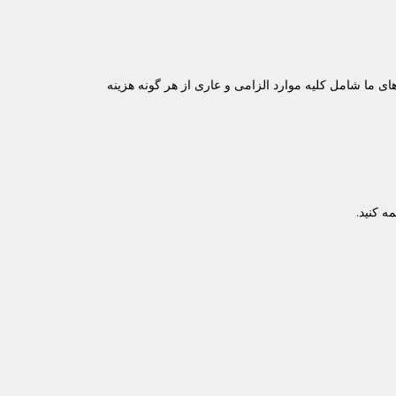
ما شامل کلیه موارد الزامی و عاری از هر گونه هزینه
ه کنید.