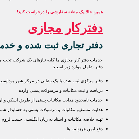
همین حالا یک مظنه سفارشی را درخواست کنید!
دفترکار مجازی
دفتر تجاری ثبت شده و خدما
خدمات دفتر کار مجازی ما کلیه نیازهای یک شرکت تحت مال
دفتر شامل موارد زیر است:
دفتر مرکزی ثبت شده با یک نشانی در مرکز شهر بوداپست
دریافت و ثبت مکاتبات و مرسولات پستی وارده
خدمات نامحدود هدایت مکاتبات پستی از طریق اسکن و ارس
هدایت مستقیم مکاتبات و مرسولات پستی به حسابدار شما
تهیه خلاصه مکاتبات و اسناد به زبان انگلیسی حسب لزوم
دفع ایمن هرزنامه ها