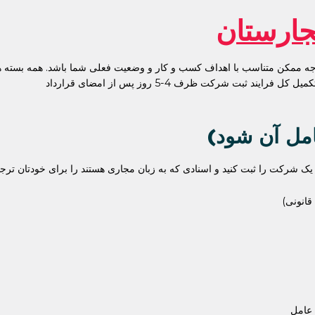
ارستان
ه ممکن متناسب با اهداف کسب و کار و وضعیت فعلی شما باشد. همه بسته های 
ثبت شرکت ظرف 4-5 روز پس از امضای قرارداد
ک شرکت را ثبت کنید و اسنادی که به زبان مجاری هستند را برای خودتان ترجم
انونی)
 عامل