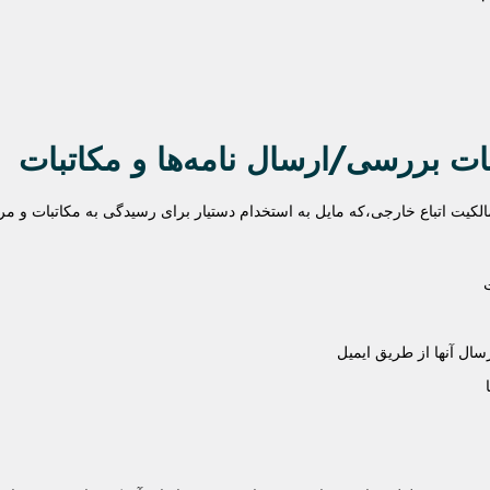
ت بررسی/ارسال نامه‌ها و مکاتبات
کیت اتباع خارجی،که مایل به استخدام دستیار برای رسیدگی به مکاتبات و مر
ال آنها از طریق ایمیل