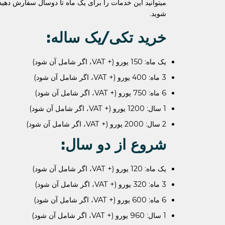
شوید.
خرید تکی/یک ساله:
یک ماه: 150 یورو (+ VAT، اگر شامل آن شود)
3 ماه: 400 یورو (+ VAT، اگر شامل آن شود)
6 ماه: 750 یورو (+ VAT، اگر شامل آن شود)
1 سال: 1200 یورو (+ VAT، اگر شامل آن شود)
2 سال: 2000 یورو (+ VAT، اگر شامل آن شود)
شروع از دو سال:
یک ماه: 120 یورو (+ VAT، اگر شامل آن شود)
3 ماه: 320 یورو (+ VAT، اگر شامل آن شود)
6 ماه: 600 یورو (+ VAT، اگر شامل آن شود)
1 سال: 960 یورو (+ VAT، اگر شامل آن شود)