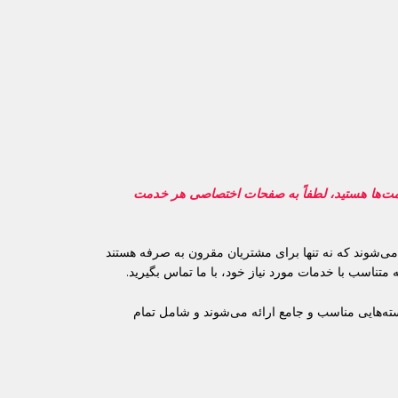
اهده آخرین قیمت‌ها هستید، لطفاً به صفحات اختصاصی هر خدمت
ی‌شوند که نه تنها برای مشتریان مقرون به صرفه هستند
ه متناسب با خدمات مورد نیاز خود، با ما تماس بگیرید.
 بسته‌هایی مناسب و جامع ارائه می‌شوند و شامل تمام