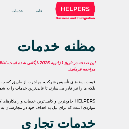
خانه
خدمات
مظنه خدمات
این صفحه در تاریخ 1 ژانویه 
مراجعه فرمایید.
قیمت بسته‌های تأسیس شرکت، مهاجرت از طریق کسب و کار/
بلکه ما را نیز قادر می‌سازند تا عالی‌ترین خدمات را به شم
HELPERS جامع‌ترین و کامل‌ترین خدمات و راهکا
مواردی است که برای نیل به اهداف خود در مجارستان به آن
خدمات تجاری