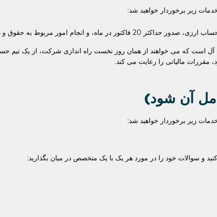
 آل است که می خواهند از همان روز نخست راه اندازی شرکت، از یک تیم حسابد
 مقررات مالیاتی را رعایت می کند.