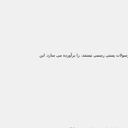
سولات پستی رسمی نیستند، را برآورده می سازد. این