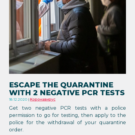
ESCAPE THE QUARANTINE
WITH 2 NEGATIVE PCR TESTS
18.12.2020
Kоронавирус
Get two negative PCR tests with a police
permission to go for testing, then apply to the
police for the withdrawal of your quarantine
order.