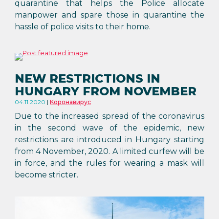
quarantine that helps the Police allocate
manpower and spare those in quarantine the
hassle of police visits to their home.
NEW RESTRICTIONS IN
HUNGARY FROM NOVEMBER
04.11.2020
Kоронавирус
Due to the increased spread of the coronavirus
in the second wave of the epidemic, new
restrictions are introduced in Hungary starting
from 4 November, 2020. A limited curfew will be
in force, and the rules for wearing a mask will
become stricter.