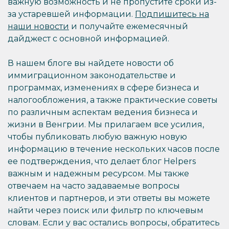
важную возможность и не пропустите сроки из-
за устаревшей информации.
Подпишитесь на
наши новости
и получайте ежемесячный
дайджест с основной информацией.
В нашем блоге вы найдете новости об
иммиграционном законодательстве и
программах, изменениях в сфере бизнеса и
налогообложения, а также практические советы
по различным аспектам ведения бизнеса и
жизни в Венгрии. Мы прилагаем все усилия,
чтобы публиковать любую важную новую
информацию в течение нескольких часов после
ее подтверждения, что делает блог Helpers
важным и надежным ресурсом. Мы также
отвечаем на часто задаваемые вопросы
клиентов и партнеров, и эти ответы вы можете
найти через поиск или фильтр по ключевым
словам. Если у вас остались вопросы, обратитесь