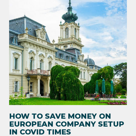
HOW TO SAVE MONEY ON
EUROPEAN COMPANY SETUP
IN COVID TIMES