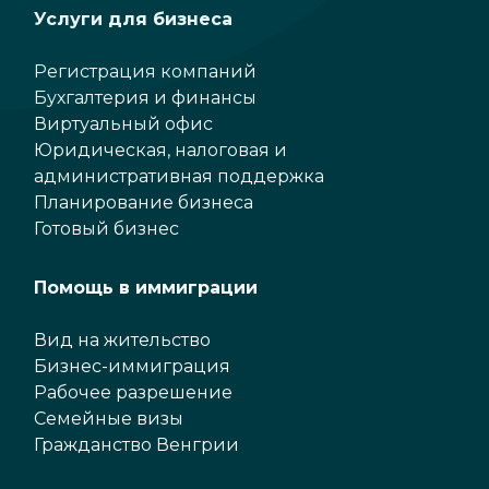
Услуги для бизнеса
Регистрация компаний
Бухгалтерия и финансы
Виртуальный офис
Юридическая, налоговая и
административная поддержка
Планирование бизнеса
Готовый бизнес
Помощь в иммиграции
Вид на жительство
Бизнес-иммиграция
Рабочее разрешение
Семейные визы
Гражданство Венгрии