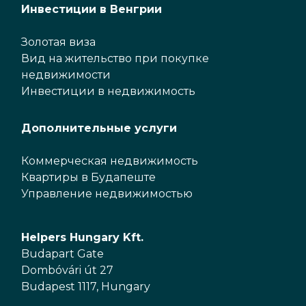
Инвестиции в Венгрии
Золотая виза
Вид на жительство при покупке
недвижимости
Инвестиции в недвижимость
Дополнительные услуги
Коммерческая недвижимость
Квартиры в Будапеште
Управление недвижимостью
Helpers Hungary Kft.
Budapart Gate
Dombóvári út 27
Budapest 1117, Hungary