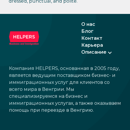
dressed, punctual, and polite.
О нас
Блог
Контакт
Карьера
Описание
Компания HELPERS, основанная в 2005 году,
является ведущим поставщиком бизнес- и
иммиграционных услуг для клиентов со
всего мира в Венгрии. Мы
специализируемся на бизнес и
иммиграционных услугах, а также оказываем
помощь при переезде в Венгрию.