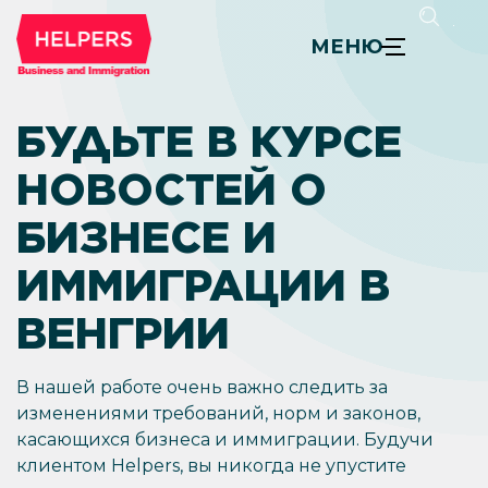
МЕНЮ
БУДЬТЕ В КУРСЕ
НОВОСТЕЙ О
БИЗНЕСЕ И
ИММИГРАЦИИ В
ВЕНГРИИ
В нашей работе очень важно следить за
изменениями требований, норм и законов,
касающихся бизнеса и иммиграции. Будучи
клиентом Helpers, вы никогда не упустите