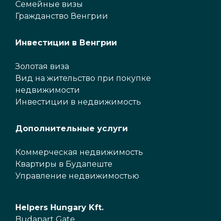
Семейные визы
Гражданство Венгрии
Инвестиции в Венгрии
Золотая виза
Вид на жительство при покупке
недвижимости
Инвестиции в недвижимость
Дополнительные услуги
Коммерческая недвижимость
Квартиры в Будапеште
Управление недвижимостью
Helpers Hungary Kft.
Budapart Gate