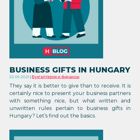
BUSINESS GIFTS IN HUNGARY
22.09.2021
Бухгалтерия и финансы
They say it is better to give than to receive. It is
certainly nice to present your business partners
with something nice, but what written and
unwritten rules pertain to business gifts in
Hungary? Let’s find out the basics.