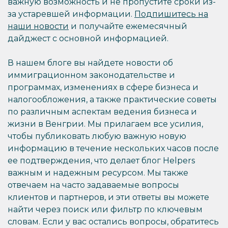
важную возможность и не пропустите сроки из-
за устаревшей информации.
Подпишитесь на
наши новости
и получайте ежемесячный
дайджест с основной информацией.
В нашем блоге вы найдете новости об
иммиграционном законодательстве и
программах, изменениях в сфере бизнеса и
налогообложения, а также практические советы
по различным аспектам ведения бизнеса и
жизни в Венгрии. Мы прилагаем все усилия,
чтобы публиковать любую важную новую
информацию в течение нескольких часов после
ее подтверждения, что делает блог Helpers
важным и надежным ресурсом. Мы также
отвечаем на часто задаваемые вопросы
клиентов и партнеров, и эти ответы вы можете
найти через поиск или фильтр по ключевым
словам. Если у вас остались вопросы, обратитесь