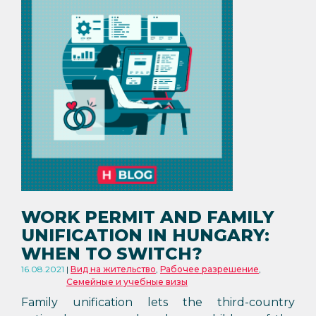
WORK PERMIT AND FAMILY
UNIFICATION IN HUNGARY:
WHEN TO SWITCH?
16.08.2021
Вид на жительство
,
Рабочее разрешение
,
Семейные и учебные визы
Family unification lets the third-country