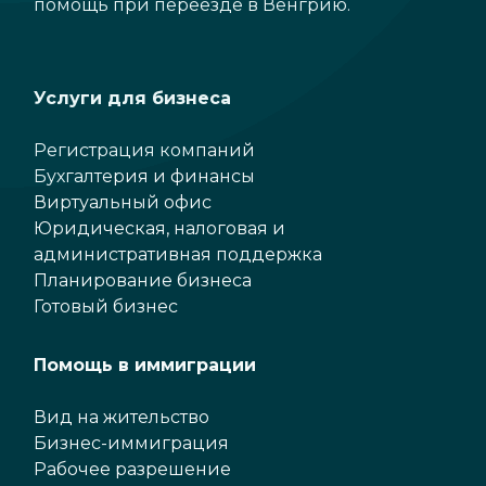
помощь при переезде в Венгрию.
Услуги для бизнеса
Регистрация компаний
Бухгалтерия и финансы
Виртуальный офис
Юридическая, налоговая и
административная поддержка
Планирование бизнеса
Готовый бизнес
Помощь в иммиграции
Вид на жительство
Бизнес-иммиграция
Рабочее разрешение