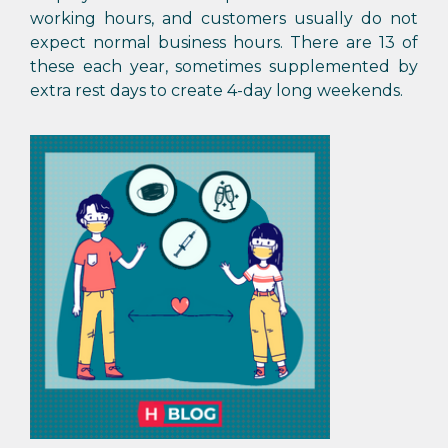
working hours, and customers usually do not
expect normal business hours. There are 13 of
these each year, sometimes supplemented by
extra rest days to create 4-day long weekends.