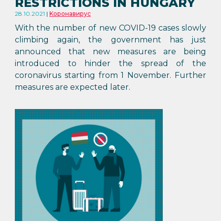
RESTRICTIONS IN HUNGARY
28.10.2021
Kоронавирус
With the number of new COVID-19 cases slowly
climbing again, the government has just
announced that new measures are being
introduced to hinder the spread of the
coronavirus starting from 1 November. Further
measures are expected later.