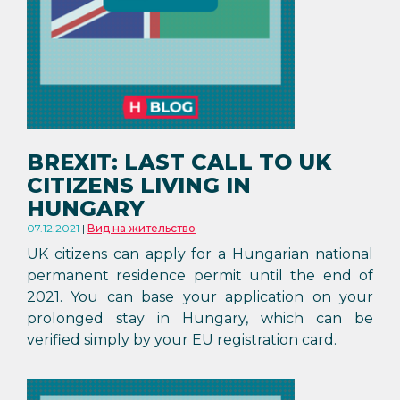
BREXIT: LAST CALL TO UK
CITIZENS LIVING IN
HUNGARY
07.12.2021
Вид на жительство
UK citizens can apply for a Hungarian national
permanent residence permit until the end of
2021. You can base your application on your
prolonged stay in Hungary, which can be
verified simply by your EU registration card.