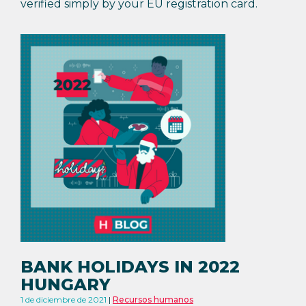
verified simply by your EU registration card.
BANK HOLIDAYS IN 2022
HUNGARY
1 de diciembre de 2021
Recursos humanos