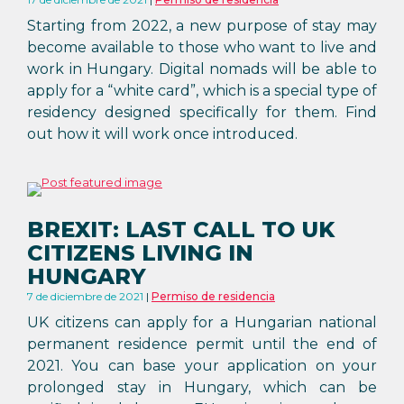
Starting from 2022, a new purpose of stay may
become available to those who want to live and
work in Hungary. Digital nomads will be able to
apply for a “white card”, which is a special type of
residency designed specifically for them. Find
out how it will work once introduced.
BREXIT: LAST CALL TO UK
CITIZENS LIVING IN
HUNGARY
7 de diciembre de 2021
Permiso de residencia
UK citizens can apply for a Hungarian national
permanent residence permit until the end of
2021. You can base your application on your
prolonged stay in Hungary, which can be