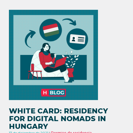
WHITE CARD: RESIDENCY
FOR DIGITAL NOMADS IN
HUNGARY
17 de diciembre de 2021
Permiso de residencia