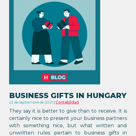
BUSINESS GIFTS IN HUNGARY
22 de septiembre de 2021
Contabilidad
They say it is better to give than to receive. It is
certainly nice to present your business partners
with something nice, but what written and
unwritten rules pertain to business gifts in