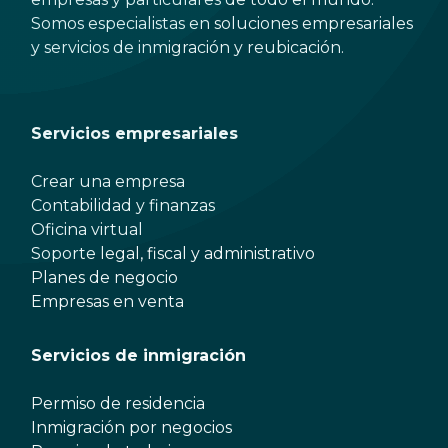
Somos especialistas en soluciones empresariales
y servicios de inmigración y reubicación.
Servicios empresariales
Crear una empresa
Contabilidad y finanzas
Oficina virtual
Soporte legal, fiscal y administrativo
Planes de negocio
Empresas en venta
Servicios de inmigración
Permiso de residencia
Inmigración por negocios