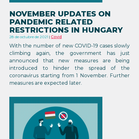
NOVEMBER UPDATES ON
PANDEMIC RELATED
RESTRICTIONS IN HUNGARY
28 de octubre de 2021
Covid
With the number of new COVID-19 cases slowly
climbing again, the government has just
announced that new measures are being
introduced to hinder the spread of the
coronavirus starting from 1 November. Further
measures are expected later.