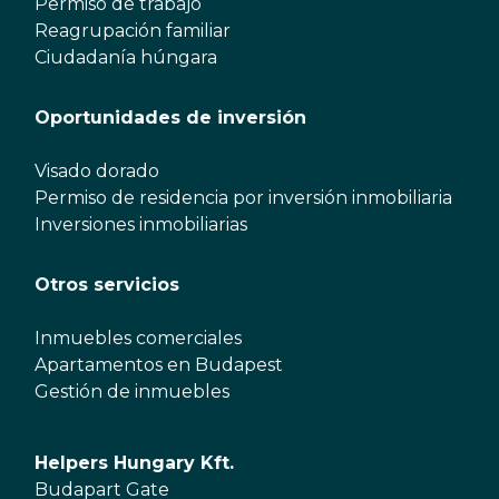
Permiso de trabajo
Reagrupación familiar
Ciudadanía húngara
Oportunidades de inversión
Visado dorado
Permiso de residencia por inversión inmobiliaria
Inversiones inmobiliarias
Otros servicios
Inmuebles comerciales
Apartamentos en Budapest
Gestión de inmuebles
Helpers Hungary Kft.
Budapart Gate