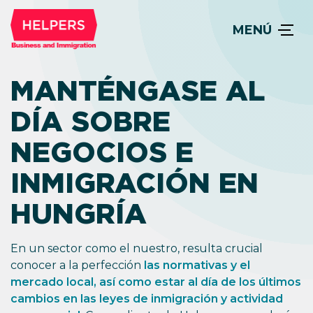
MENÚ
MANTÉNGASE AL
DÍA SOBRE
NEGOCIOS E
INMIGRACIÓN EN
HUNGRÍA
En un sector como el nuestro, resulta crucial
conocer a la perfección
las normativas y el
mercado local, así como estar al día de los últimos
cambios en las leyes de inmigración y actividad