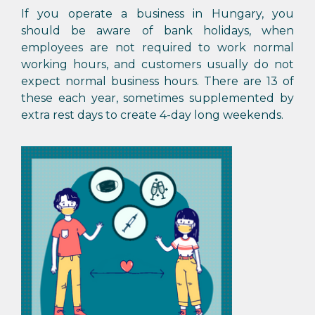
If you operate a business in Hungary, you
should be aware of bank holidays, when
employees are not required to work normal
working hours, and customers usually do not
expect normal business hours. There are 13 of
these each year, sometimes supplemented by
extra rest days to create 4-day long weekends.