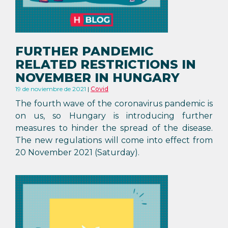
FURTHER PANDEMIC
RELATED RESTRICTIONS IN
NOVEMBER IN HUNGARY
19 de noviembre de 2021
Covid
The fourth wave of the coronavirus pandemic is
on us, so Hungary is introducing further
measures to hinder the spread of the disease.
The new regulations will come into effect from
20 November 2021 (Saturday).