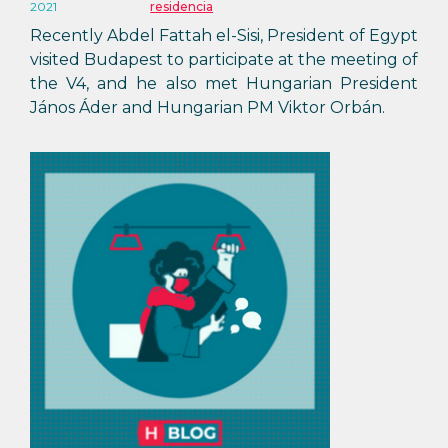
2021
residencia
Recently Abdel Fattah el-Sisi, President of Egypt
visited Budapest to participate at the meeting of
the V4, and he also met Hungarian President
János Áder and Hungarian PM Viktor Orbán.