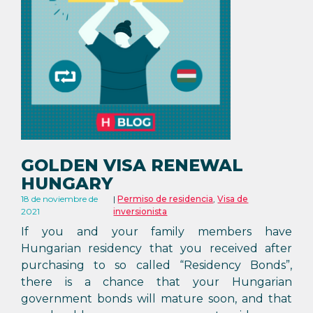
GOLDEN VISA RENEWAL
HUNGARY
18 de noviembre de
Permiso de residencia
,
Visa de
2021
inversionista
If you and your family members have
Hungarian residency that you received after
purchasing to so called “Residency Bonds”,
there is a chance that your Hungarian
government bonds will mature soon, and that