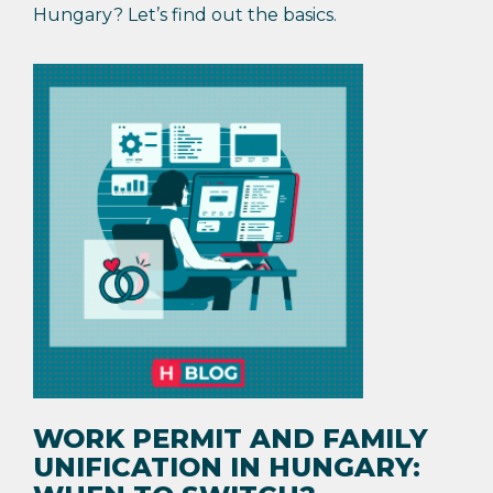
Hungary? Let’s find out the basics.
WORK PERMIT AND FAMILY
UNIFICATION IN HUNGARY: