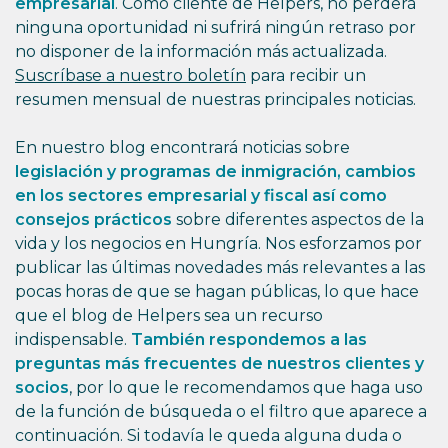
empresarial
. Como cliente de Helpers, no perderá
ninguna oportunidad ni sufrirá ningún retraso por
no disponer de la información más actualizada.
Suscríbase a nuestro boletín
para recibir un
resumen mensual de nuestras principales noticias.
En nuestro blog encontrará noticias sobre
legislación y programas de inmigración, cambios
en los sectores empresarial y fiscal así como
consejos prácticos
sobre diferentes aspectos de la
vida y los negocios en Hungría. Nos esforzamos por
publicar las últimas novedades más relevantes a las
pocas horas de que se hagan públicas, lo que hace
que el blog de Helpers sea un recurso
indispensable.
También respondemos a las
preguntas más frecuentes de nuestros clientes y
socios
, por lo que le recomendamos que haga uso
de la función de búsqueda o el filtro que aparece a
continuación. Si todavía le queda alguna duda o