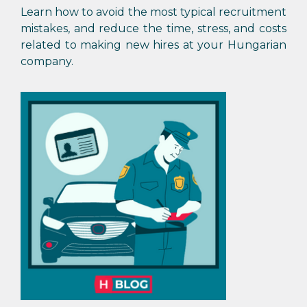
Learn how to avoid the most typical recruitment
mistakes, and reduce the time, stress, and costs
related to making new hires at your Hungarian
company.