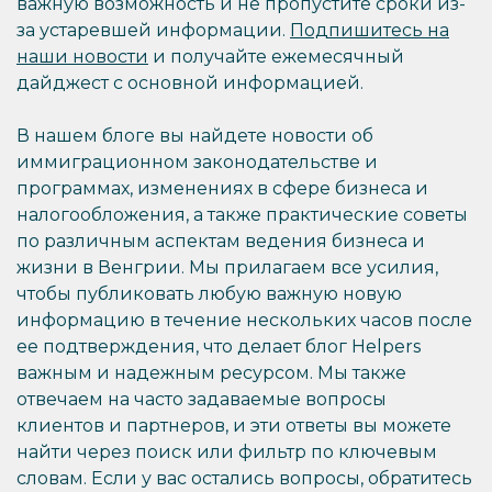
важную возможность и не пропустите сроки из-
за устаревшей информации.
Подпишитесь на
наши новости
и получайте ежемесячный
дайджест с основной информацией.
В нашем блоге вы найдете новости об
иммиграционном законодательстве и
программах, изменениях в сфере бизнеса и
налогообложения, а также практические советы
по различным аспектам ведения бизнеса и
жизни в Венгрии. Мы прилагаем все усилия,
чтобы публиковать любую важную новую
информацию в течение нескольких часов после
ее подтверждения, что делает блог Helpers
важным и надежным ресурсом. Мы также
отвечаем на часто задаваемые вопросы
клиентов и партнеров, и эти ответы вы можете
найти через поиск или фильтр по ключевым
словам. Если у вас остались вопросы, обратитесь