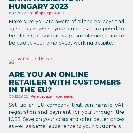
HUNGARY 2023
15.12.2022
Подбор персонала
Make sure you are aware of all the holidays and
special days when your business is supposed to
be closed, or special wage supplements are to
be paid to your employees working despite.
ARE YOU AN ONLINE
RETAILER WITH CUSTOMERS
IN THE EU?
08.12.2022
Регистрация компаний
Set up an EU company that can handle VAT
registration and payment for you through the
IOSS. Save on your costs and offer better prices
as well as better experience to your customers.