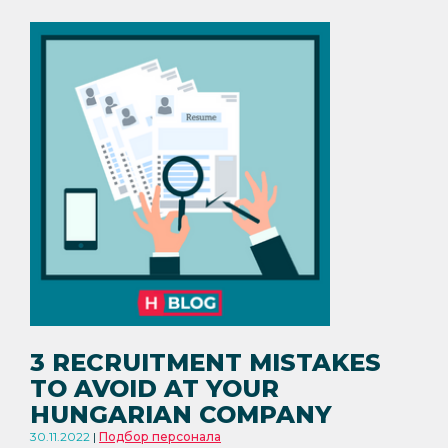
3 RECRUITMENT MISTAKES
TO AVOID AT YOUR
HUNGARIAN COMPANY
30.11.2022
Подбор персонала