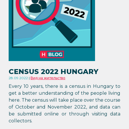
CENSUS 2022 HUNGARY
28.09.2022
Вид на жительство
Every 10 years, there is a census in Hungary to
get a better understanding of the people living
here. The census will take place over the course
of October and November 2022, and data can
be submitted online or through visiting data
collectors.