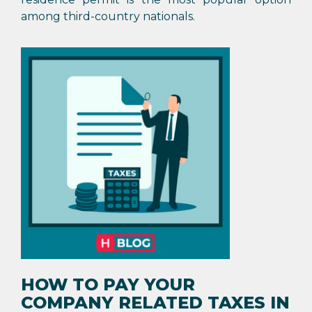
among third-country nationals.
HOW TO PAY YOUR
COMPANY RELATED TAXES IN