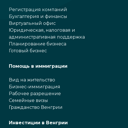
Регистрация компаний
Бухгалтерия и финансы
Виртуальный офис
Юридическая, налоговая и
административная поддержка
Планирование бизнеса
Готовый бизнес
Помощь в иммиграции
Вид на жительство
Бизнес-иммиграция
Рабочее разрешение
Семейные визы
Гражданство Венгрии
Инвестиции в Венгрии