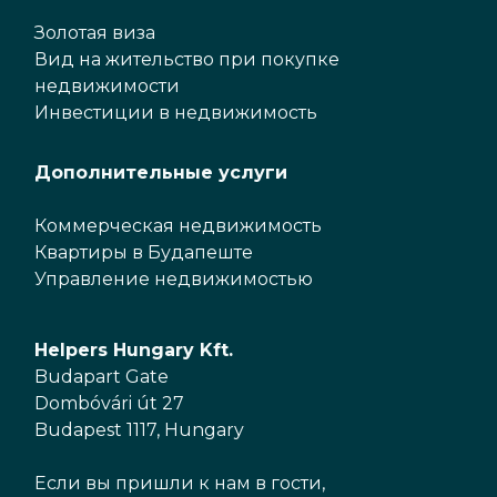
Золотая виза
Вид на жительство при покупке
недвижимости
Инвестиции в недвижимость
Дополнительные услуги
Коммерческая недвижимость
Квартиры в Будапеште
Управление недвижимостью
Helpers Hungary Kft.
Budapart Gate
Dombóvári út 27
Budapest 1117, Hungary
Если вы пришли к нам в гости,