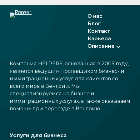
О нас
Блог
Контакт
Карьера
Описание
Компания HELPERS, основанная в 2005 году,
является ведущим поставщиком бизнес- и
иммиграционных услуг для клиентов со
всего мира в Венгрии. Мы
специализируемся на бизнес и
иммиграционных услугах, а также оказываем
помощь при переезде в Венгрию.
Услуги для бизнеса