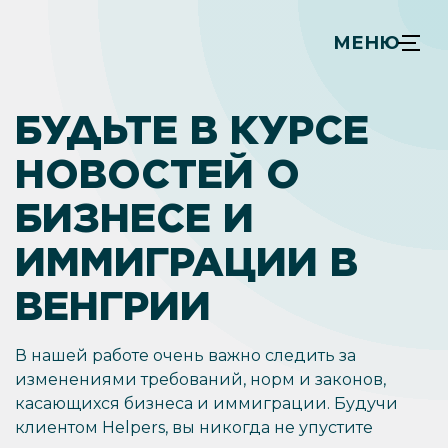
МЕНЮ
БУДЬТЕ В КУРСЕ
НОВОСТЕЙ О
БИЗНЕСЕ И
ИММИГРАЦИИ В
ВЕНГРИИ
В нашей работе очень важно следить за
изменениями требований, норм и законов,
касающихся бизнеса и иммиграции. Будучи
клиентом Helpers, вы никогда не упустите