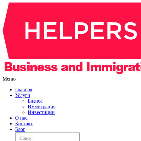
Меню
Главная
Услуги
Бизнес
Иммиграция
Инвестиции
О нас
Контакт
Блог