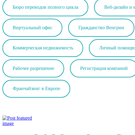
Бюро переводов полного цикла
Веб-дизайн и 
Виртуальный офис
Гражданство Венгрии
Коммерческая недвижимость
Личный помощн
Рабочее разрешение
Регистрация компаний
Франчайзинг в Европе