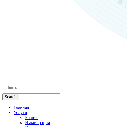
Search
Главная
Услуги
Бизнес
Иммиграция